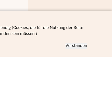
ndig (Cookies, die für die Nutzung der Seite
anden sein müssen.)
Verstanden