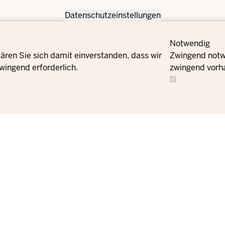
Datenschutzeinstellungen
Notwendig
ären Sie sich damit einverstanden, dass wir
Zwingend notwe
wingend erforderlich.
zwingend vorh