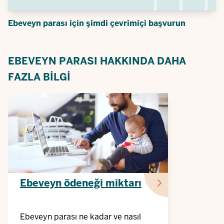
Ebeveyn parası için şimdi çevrimiçi başvurun
EBEVEYN PARASI HAKKINDA DAHA
FAZLA BILGI
Ebeveyn ödeneği miktarı
Ebeveyn parası ne kadar ve nasıl