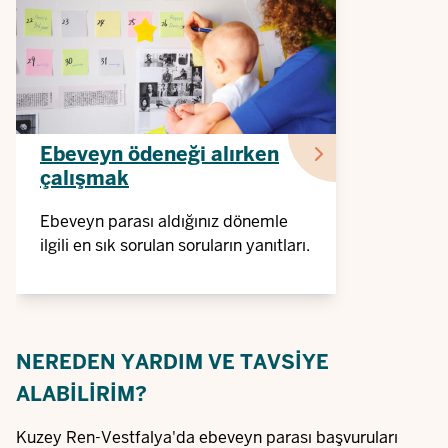
Ebeveyn ödeneği alırken
çalışmak
Ebeveyn parası aldığınız dönemle
ilgili en sık sorulan soruların yanıtları.
NEREDEN YARDIM VE TAVSIYE
ALABILIRIM?
Kuzey Ren-Vestfalya'da ebeveyn parası başvuruları