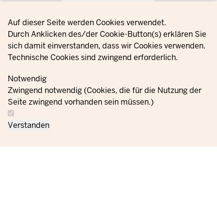
Privacy settings
Auf dieser Seite werden Cookies verwendet.
Durch Anklicken des/der Cookie-Button(s) erklären Sie
sich damit einverstanden, dass wir Cookies verwenden.
Technische Cookies sind zwingend erforderlich.
Notwendig
Zwingend notwendig (Cookies, die für die Nutzung der
Seite zwingend vorhanden sein müssen.)
Verstanden