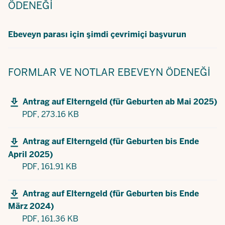
ÖDENEĞI
Ebeveyn parası için şimdi çevrimiçi başvurun
FORMLAR VE NOTLAR
EBEVEYN ÖDENEĞI
Antrag auf Elterngeld (für Geburten ab Mai 2025)
PDF,
273.16 KB
Antrag auf Elterngeld (für Geburten bis Ende
April 2025)
PDF,
161.91 KB
Antrag auf Elterngeld (für Geburten bis Ende
März 2024)
PDF,
161.36 KB