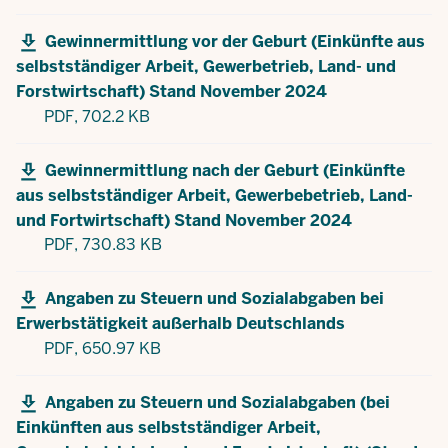
Gewinnermittlung vor der Geburt (Einkünfte aus
selbstständiger Arbeit, Gewerbetrieb, Land- und
Forstwirtschaft) Stand November 2024
PDF,
702.2 KB
Gewinnermittlung nach der Geburt (Einkünfte
aus selbstständiger Arbeit, Gewerbebetrieb, Land-
und Fortwirtschaft) Stand November 2024
PDF,
730.83 KB
Angaben zu Steuern und Sozialabgaben bei
Erwerbstätigkeit außerhalb Deutschlands
PDF,
650.97 KB
Angaben zu Steuern und Sozialabgaben (bei
Einkünften aus selbstständiger Arbeit,