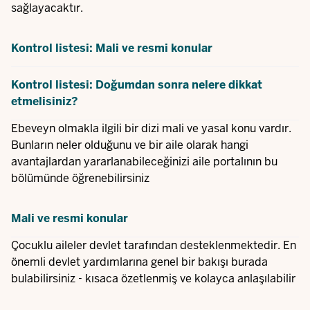
sağlayacaktır.
Kontrol listesi: Mali ve resmi konular
Kontrol listesi: Doğumdan sonra nelere dikkat
etmelisiniz?
Ebeveyn olmakla ilgili bir dizi mali ve yasal konu vardır.
Bunların neler olduğunu ve bir aile olarak hangi
avantajlardan yararlanabileceğinizi aile portalının bu
bölümünde öğrenebilirsiniz
Mali ve resmi konular
Çocuklu aileler devlet tarafından desteklenmektedir. En
önemli devlet yardımlarına genel bir bakışı burada
bulabilirsiniz - kısaca özetlenmiş ve kolayca anlaşılabilir