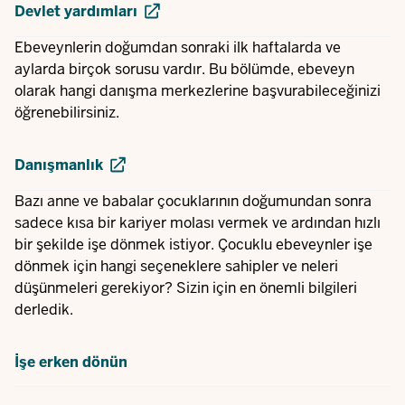
Devlet yardımları
Ebeveynlerin doğumdan sonraki ilk haftalarda ve
aylarda birçok sorusu vardır. Bu bölümde, ebeveyn
olarak hangi danışma merkezlerine başvurabileceğinizi
öğrenebilirsiniz.
Danışmanlık
Bazı anne ve babalar çocuklarının doğumundan sonra
sadece kısa bir kariyer molası vermek ve ardından hızlı
bir şekilde işe dönmek istiyor. Çocuklu ebeveynler işe
dönmek için hangi seçeneklere sahipler ve neleri
düşünmeleri gerekiyor? Sizin için en önemli bilgileri
derledik.
İşe erken dönün