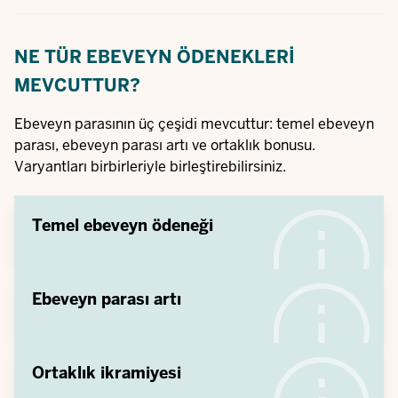
NE TÜR EBEVEYN ÖDENEKLERI
MEVCUTTUR?
Ebeveyn parasının üç çeşidi mevcuttur: temel ebeveyn
parası, ebeveyn parası artı ve ortaklık bonusu.
Varyantları birbirleriyle birleştirebilirsiniz.
Temel ebeveyn ödeneği
Ebeveyn parası artı
Ortaklık ikramiyesi