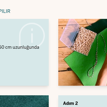
ILIR
e 50 cm uzunluğunda
Adım 2