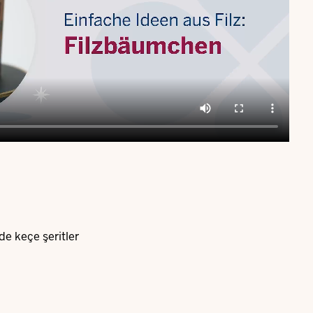
de keçe şeritler