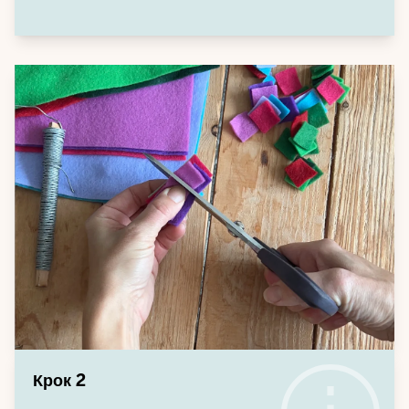
Крок 2