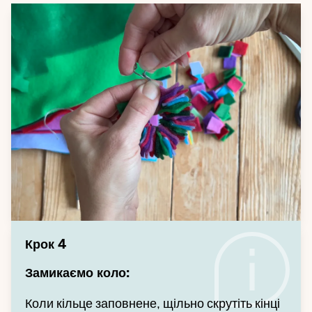
Крок 4
Замикаємо коло:
Коли кільце заповнене, щільно скрутіть кінці