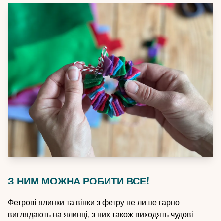
З НИМ МОЖНА РОБИТИ ВСЕ!
Фетрові ялинки та вінки з фетру не лише гарно
виглядають на ялинці, з них також виходять чудові