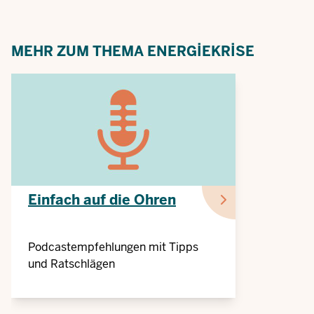
MEHR ZUM THEMA ENERGIEKRISE
Einfach auf die Ohren
Podcastempfehlungen mit Tipps
und Ratschlägen