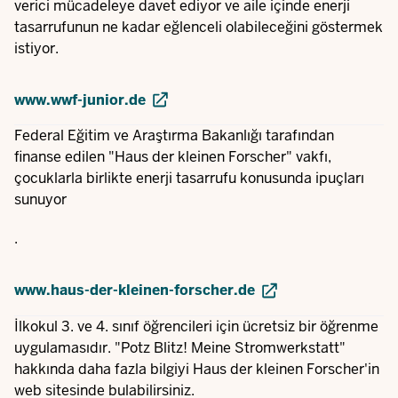
verici mücadeleye davet ediyor ve aile içinde enerji
tasarrufunun ne kadar eğlenceli olabileceğini göstermek
istiyor.
www.wwf-junior.de
Federal Eğitim ve Araştırma Bakanlığı tarafından
finanse edilen "Haus der kleinen Forscher" vakfı,
çocuklarla birlikte enerji tasarrufu konusunda ipuçları
sunuyor
.
www.haus-der-kleinen-forscher.de
İlkokul 3. ve 4. sınıf öğrencileri için ücretsiz bir öğrenme
uygulamasıdır. "Potz Blitz! Meine Stromwerkstatt"
hakkında daha fazla bilgiyi Haus der kleinen Forscher'in
web sitesinde bulabilirsiniz.