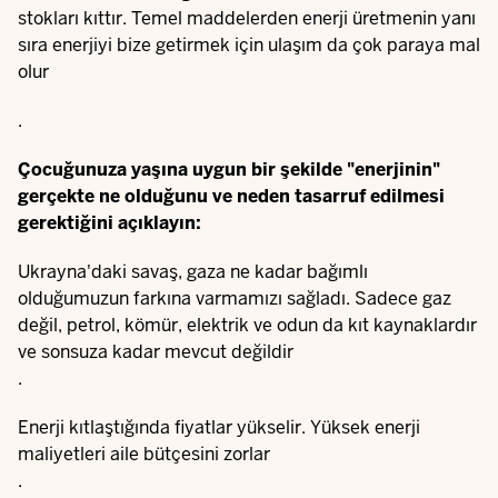
stokları kıttır. Temel maddelerden enerji üretmenin yanı
sıra enerjiyi bize getirmek için ulaşım da çok paraya mal
olur
.
Çocuğunuza yaşına uygun bir şekilde "enerjinin"
gerçekte ne olduğunu ve neden tasarruf edilmesi
gerektiğini açıklayın:
Ukrayna'daki savaş, gaza ne kadar bağımlı
olduğumuzun farkına varmamızı sağladı. Sadece gaz
değil, petrol, kömür, elektrik ve odun da kıt kaynaklardır
ve sonsuza kadar mevcut değildir
.
Enerji kıtlaştığında fiyatlar yükselir. Yüksek enerji
maliyetleri aile bütçesini zorlar
.