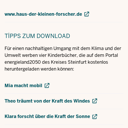
www.haus-der-kleinen-forscher.de
TIPPS
ZUM DOWNLOAD
Für einen nachhaltigen Umgang mit dem Klima und der
Umwelt werben vier Kinderbücher, die auf dem Portal
energieland2050 des Kreises Steinfurt kostenlos
heruntergeladen werden können:
Mia macht mobil
Theo träumt von der Kraft des Windes
Klara forscht über die Kraft der Sonne