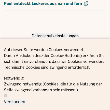
Paul entdeckt Leckeres aus nah und fern
Datenschutzeinstellungen
Privacy settings
Auf dieser Seite werden Cookies verwendet.
Durch Anklicken des/der Cookie-Button(s) erklären Sie
sich damit einverstanden, dass wir Cookies verwenden.
Technische Cookies sind zwingend erforderlich.
Notwendig
Zwingend notwendig (Cookies, die für die Nutzung der
Seite zwingend vorhanden sein müssen.)
Verstanden