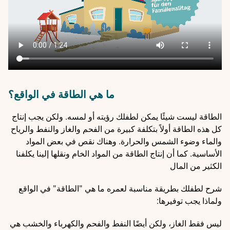
ما هي الطاقة في الواقع؟
الطاقة ليست شيئًا يمكن لطفلك رؤيته أو لمسه. ولكن يجب إنتاج
كل هذه الطاقة أولاً بتكلفة كبيرة من الفحم والغاز والنفط والرياح
والماء وضوء الشمس والحرارة. وهناك نقص في بعض المواد
الأساسية. كما أن إنتاج الطاقة من المواد الخام ونقلها إلينا يكلفنا
الكثير من المال
شرح لطفلك بطريقة مناسبة لعمره ما هي "الطاقة" في الواقع
ولماذا يجب توفيرها:
ليس فقط الغاز، ولكن أيضًا النفط والفحم والكهرباء والخشب هي