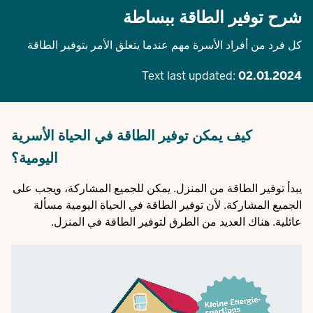
شرح توفير الطاقة ببساطة
كل فرد من أفراد الأسرة مهم عندما يتعلق الأمر بتوفير الطاقة
Text last updated:
02.01.2024
كيف يمكن توفير الطاقة في الحياة الأسرية
اليومية؟
يبدأ توفير الطاقة من المنزل. يمكن للجميع المشاركة، ويجب على
الجميع المشاركة. لأن توفير الطاقة في الحياة اليومية مسألة
عائلية. هناك العديد من الطرق لتوفير الطاقة في المنزل.
Video
file