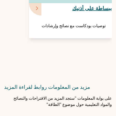
ببساطة على أذنيك
توصيات بودكاست مع نصائح وإرشادات
مزيد من المعلومات
روابط لقراءة المزيد
على بوابة المعلومات "ستجد المزيد من الاقتراحات والنصائح
والمواد التعليمية حول موضوع "الطاقة"