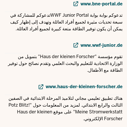
www.bne-portal.de
تدعوكم بوابة بوابة WWF Junior Portalتدعوكم للمشاركة في
سبعة تحديات مثيرة لجميع أفراد العائلة وتهدف إلى إظهار كيف
يمكن أن يكون توفير الطاقة متعة كبيرة لجميع أفراد العائلة.
www.wwf-junior.de
تقوم مؤسسة "Haus der kleinen Forscher" بتمويل من
الوزارة الاتحادية للتعليم والبحث العلمي وتقدم نصائح حول توفير
الطاقة مع الأطفال.
www.haus-der-kleinen-forscher.de
هناك تطبيق تعليمي مجاني لتلاميذ المرحلة الابتدائية في الصفين
الثالث والرابع الابتدائي. لمزيد من المعلومات حول "Potz Blitz!
Meine Stromwerkstatt" على موقع Haus der kleinen
Forscher الإلكتروني.