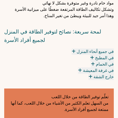
مواد خام نادرة وغير متوفرة بشكل لا نهائي
وتشكل تكاليف الطاقة المرتفعة ضغطًا على ميزانية الأسرة
وهذا أمر جيد للبيئة ويبطئ من تغير المناخ.
لمحة سريعة: نصائح لتوفير الطاقة في المنزل
لجميع أفراد الأسرة
في جميع أنحاء المنزل
في المطبخ
في الحمام
في غرفة المعيشة
خارج الشقة
تعلّم توفير الطاقة من خلال اللعب
من السهل تعلم الكثير من الأشياء من خلال اللعب، كما أنها
ممتعة لجميع أفراد الأسرة.