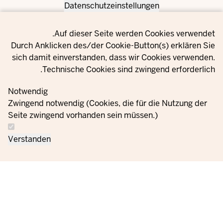
Datenschutzeinstellungen
Privacy setting
Auf dieser Seite werden Cookies verwendet.
Durch Anklicken des/der Cookie-Button(s) erklären Sie
sich damit einverstanden, dass wir Cookies verwenden.
Technische Cookies sind zwingend erforderlich.
Notwendig
Zwingend notwendig (Cookies, die für die Nutzung der
Seite zwingend vorhanden sein müssen.)
Verstanden