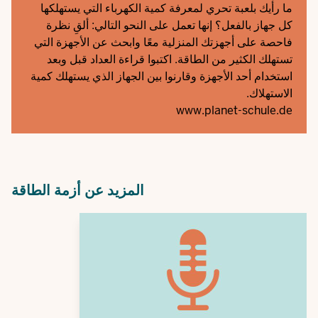
ما رأيك بلعبة تحري لمعرفة كمية الكهرباء التي يستهلكها
كل جهاز بالفعل؟ إنها تعمل على النحو التالي: ألقِ نظرة
فاحصة على أجهزتك المنزلية معًا وابحث عن الأجهزة التي
تستهلك الكثير من الطاقة. اكتبوا قراءة العداد قبل وبعد
استخدام أحد الأجهزة وقارنوا بين الجهاز الذي يستهلك كمية
الاستهلاك.
www.planet-schule.de
المزيد عن أزمة الطاقة