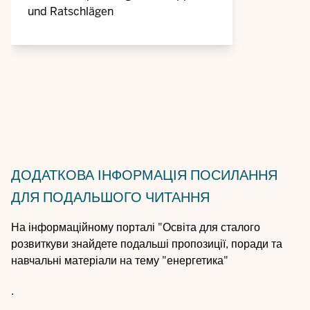
und Ratschlägen
ДОДАТКОВА ІНФОРМАЦІЯ
ПОСИЛАННЯ
ДЛЯ ПОДАЛЬШОГО ЧИТАННЯ
На інформаційному порталі "Освіта для сталого
розвиткуви знайдете подальші пропозиції, поради та
навчальні матеріали на тему "енергетика"
.