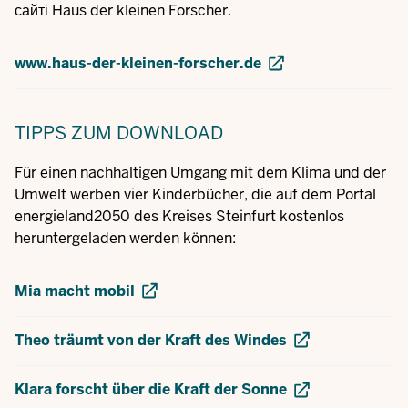
сайті Haus der kleinen Forscher.
www.haus-der-kleinen-forscher.de
TIPPS
ZUM DOWNLOAD
Für einen nachhaltigen Umgang mit dem Klima und der
Umwelt werben vier Kinderbücher, die auf dem Portal
energieland2050 des Kreises Steinfurt kostenlos
heruntergeladen werden können:
Mia macht mobil
Theo träumt von der Kraft des Windes
Klara forscht über die Kraft der Sonne