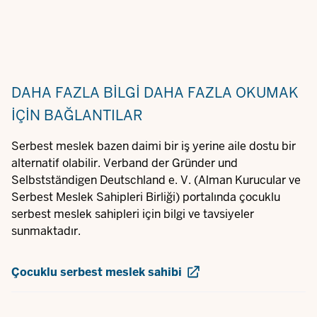
DAHA FAZLA BILGI
DAHA FAZLA OKUMAK
IÇIN BAĞLANTILAR
Serbest meslek bazen daimi bir iş yerine aile dostu bir
alternatif olabilir. Verband der Gründer und
Selbstständigen Deutschland e. V. (Alman Kurucular ve
Serbest Meslek Sahipleri Birliği) portalında çocuklu
serbest meslek sahipleri için bilgi ve tavsiyeler
sunmaktadır.
Çocuklu serbest meslek sahibi