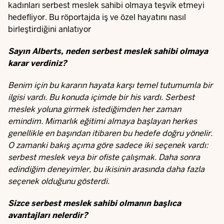
kadınları serbest meslek sahibi olmaya teşvik etmeyi
hedefliyor. Bu röportajda iş ve özel hayatını nasıl
birleştirdiğini anlatıyor
Sayın Alberts, neden serbest meslek sahibi olmaya
karar verdiniz?
Benim için bu kararın hayata karşı temel tutumumla bir
ilgisi vardı. Bu konuda içimde bir his vardı. Serbest
meslek yoluna girmek istediğimden her zaman
emindim. Mimarlık eğitimi almaya başlayan herkes
genellikle en başından itibaren bu hedefe doğru yönelir.
O zamanki bakış açıma göre sadece iki seçenek vardı:
serbest meslek veya bir ofiste çalışmak. Daha sonra
edindiğim deneyimler, bu ikisinin arasında daha fazla
seçenek olduğunu gösterdi.
Sizce serbest meslek sahibi olmanın başlıca
avantajları nelerdir?