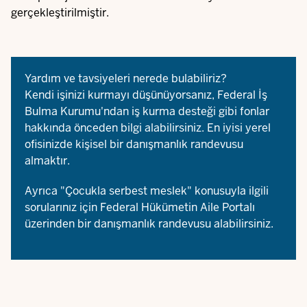
gerçekleştirilmiştir.
Yardım ve tavsiyeleri nerede bulabiliriz?
Kendi işinizi kurmayı düşünüyorsanız,
Federal İş
Bulma Kurumu
'ndan iş kurma desteği gibi fonlar
hakkında önceden bilgi alabilirsiniz. En iyisi yerel
ofisinizde kişisel bir danışmanlık randevusu
almaktır.
Ayrıca "Çocukla serbest meslek" konusuyla ilgili
sorularınız için Federal Hükümetin
Aile Portalı
üzerinden bir danışmanlık randevusu alabilirsiniz.