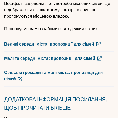
Вестфалії задовольняють потреби місцевих сімей. Це
відображається в широкому спектрі послуг, що
пропонуються місцевою владою.
Пропонуємо вам ознайомитися з деякими з них.
Великі середні міста: пропозиції для сімей
Малі та середні міста: пропозиції для сімей
Сільські громади та малі міста: пропозиції для
сімей
ДОДАТКОВА ІНФОРМАЦІЯ
ПОСИЛАННЯ,
ЩОБ ПРОЧИТАТИ БІЛЬШЕ