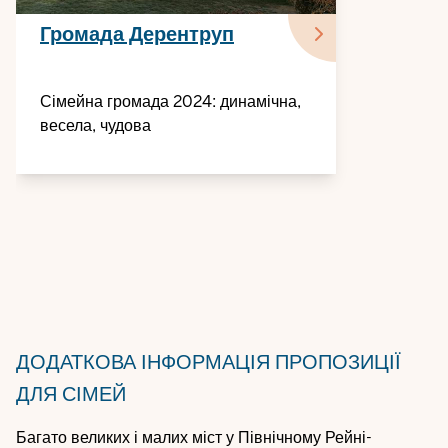
Громада Дерентруп
Сімейна громада 2024: динамічна,
весела, чудова
ДОДАТКОВА ІНФОРМАЦІЯ
ПРОПОЗИЦІЇ
ДЛЯ СІМЕЙ
Багато великих і малих міст у Північному Рейні-