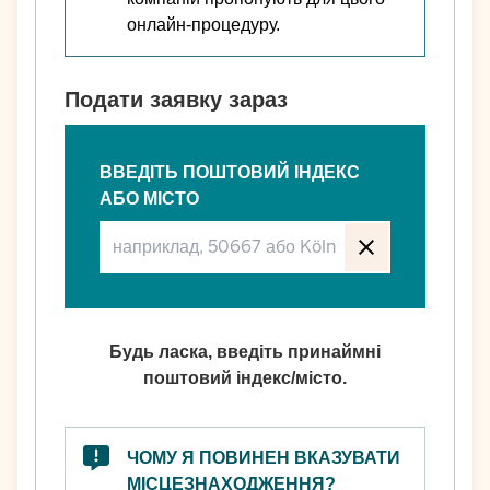
онлайн-процедуру.
Подати заявку зараз
ВВЕДІТЬ ПОШТОВИЙ ІНДЕКС
АБО МІСТО
Будь ласка, введіть принаймні
поштовий індекс/місто.
ЧОМУ Я ПОВИНЕН ВКАЗУВАТИ
МІСЦЕЗНАХОДЖЕННЯ?