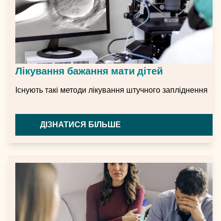
Лікування бажання мати дітей
Існують такі методи лікування штучного запліднення
ДІЗНАТИСЯ БІЛЬШЕ