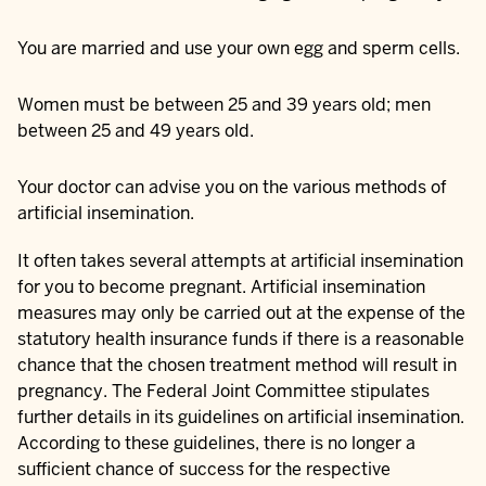
You are married and use your own egg and sperm cells.
Women must be between 25 and 39 years old; men
between 25 and 49 years old.
Your doctor can advise you on the various methods of
artificial insemination.
It often takes several attempts at artificial insemination
for you to become pregnant. Artificial insemination
measures may only be carried out at the expense of the
statutory health insurance funds if there is a reasonable
chance that the chosen treatment method will result in
pregnancy. The Federal Joint Committee stipulates
further details in its guidelines on artificial insemination.
According to these guidelines, there is no longer a
sufficient chance of success for the respective