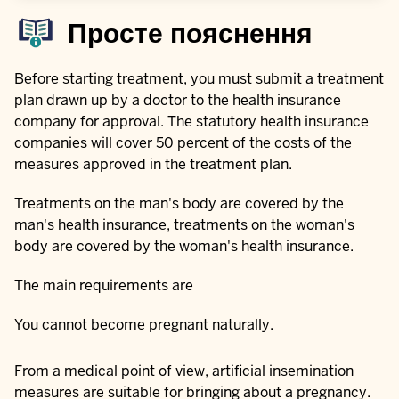
Просте пояснення
Before starting treatment, you must submit a treatment
plan drawn up by a doctor to the health insurance
company for approval. The statutory health insurance
companies will cover 50 percent of the costs of the
measures approved in the treatment plan.
Treatments on the man's body are covered by the
man's health insurance, treatments on the woman's
body are covered by the woman's health insurance.
The main requirements are
You cannot become pregnant naturally.
From a medical point of view, artificial insemination
measures are suitable for bringing about a pregnancy.