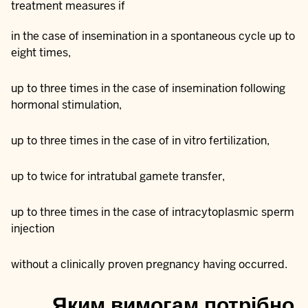
treatment measures if
in the case of insemination in a spontaneous cycle up to
eight times,
up to three times in the case of insemination following
hormonal stimulation,
up to three times in the case of in vitro fertilization,
up to twice for intratubal gamete transfer,
up to three times in the case of intracytoplasmic sperm
injection
without a clinically proven pregnancy having occurred.
Яким вимогам потрібно