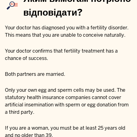
відповідати?
Your doctor has diagnosed you with a fertility disorder.
This means that you are unable to conceive naturally.
Your doctor confirms that fertility treatment has a
chance of success.
Both partners are married.
Only your own egg and sperm cells may be used. The
statutory health insurance companies cannot cover
artificial insemination with sperm or egg donation from
a third party.
If you are a woman, you must be at least 25 years old
and no older than 39.