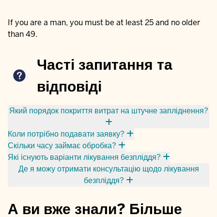
If you are a man, you must be at least 25 and no older
than 49.
Часті запитання та
відповіді
Який порядок покриття витрат на штучне запліднення?
Коли потрібно подавати заявку?
Скільки часу займає обробка?
Які існують варіанти лікування безпліддя?
Де я можу отримати консультацію щодо лікування
безпліддя?
А ви вже знали? Більше