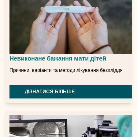
Невиконане бажання мати дітей
Причини, варіанти та методи лікування безпліддя
ДІЗНАТИСЯ БІЛЬШЕ