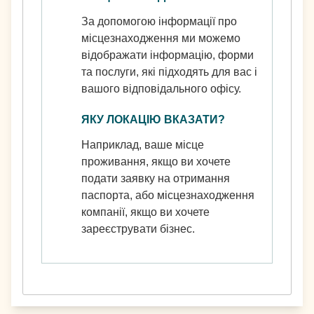
За допомогою інформації про
місцезнаходження ми можемо
відображати інформацію, форми
та послуги, які підходять для вас і
вашого відповідального офісу.
ЯКУ ЛОКАЦІЮ ВКАЗАТИ?
Наприклад, ваше місце
проживання, якщо ви хочете
подати заявку на отримання
паспорта, або місцезнаходження
компанії, якщо ви хочете
зареєструвати бізнес.