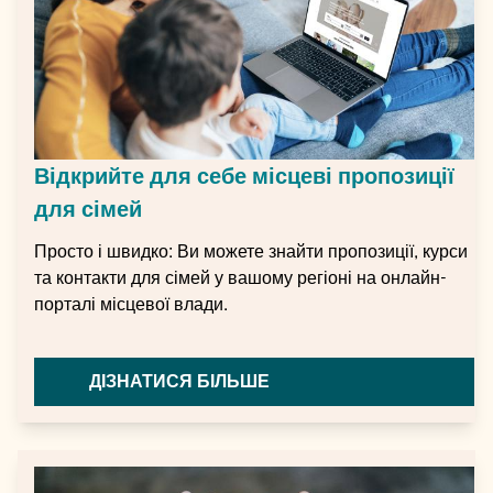
Відкрийте для себе місцеві пропозиції
для сімей
Просто і швидко: Ви можете знайти пропозиції, курси
та контакти для сімей у вашому регіоні на онлайн-
порталі місцевої влади.
ДІЗНАТИСЯ БІЛЬШЕ