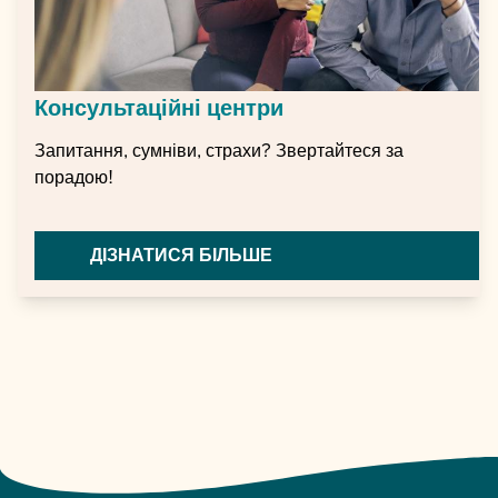
Консультаційні центри
Запитання, сумніви, страхи? Звертайтеся за
порадою!
ДІЗНАТИСЯ БІЛЬШЕ