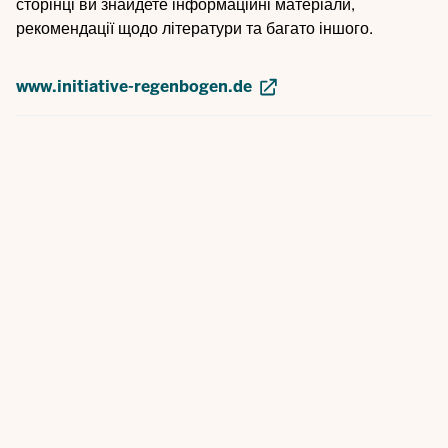
сторінці ви знайдете інформаційні матеріали,
рекомендації щодо літератури та багато іншого.
www.initiative-regenbogen.de