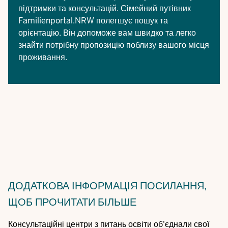
підтримки та консультацій.
Сімейний путівник
Familienportal.NRW
полегшує пошук та
орієнтацію. Він допоможе вам швидко та легко
знайти потрібну пропозицію поблизу вашого місця
проживання.
ДОДАТКОВА ІНФОРМАЦІЯ
ПОСИЛАННЯ,
ЩОБ ПРОЧИТАТИ БІЛЬШЕ
Консультаційні центри з питань освіти об'єднали свої