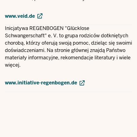
www.veid.de
Inicjatywa REGENBOGEN "Glücklose
Schwangerschaft" e. V. to grupa rodziców dotkniętych
chorobą, którzy oferują swoją pomoc, dzieląc się swoimi
doświadczeniami. Na stronie głównej znajdą Państwo
materiały informacyjne, rekomendacje literatury i wiele
więcej.
www.initiative-regenbogen.de