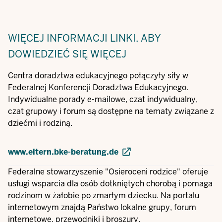
WIĘCEJ INFORMACJI
LINKI, ABY
DOWIEDZIEĆ SIĘ WIĘCEJ
Centra doradztwa edukacyjnego połączyły siły w
Federalnej Konferencji Doradztwa Edukacyjnego.
Indywidualne porady e-mailowe, czat indywidualny,
czat grupowy i forum są dostępne na tematy związane z
dziećmi i rodziną.
www.eltern.bke-beratung.de
Federalne stowarzyszenie "Osieroceni rodzice" oferuje
usługi wsparcia dla osób dotkniętych chorobą i pomaga
rodzinom w żałobie po zmarłym dziecku. Na portalu
internetowym znajdą Państwo lokalne grupy, forum
internetowe, przewodniki i broszury.