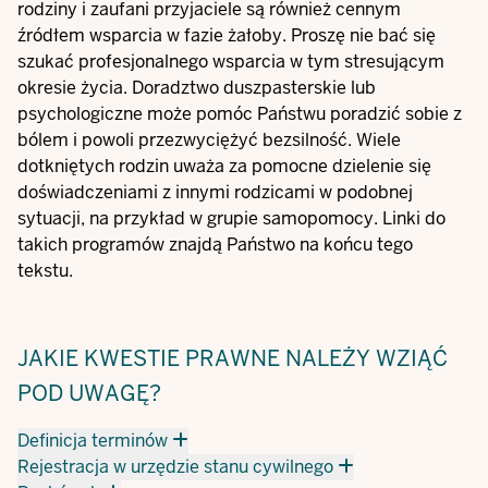
rodziny i zaufani przyjaciele są również cennym
źródłem wsparcia w fazie żałoby. Proszę nie bać się
szukać profesjonalnego wsparcia w tym stresującym
okresie życia. Doradztwo duszpasterskie lub
psychologiczne może pomóc Państwu poradzić sobie z
bólem i powoli przezwyciężyć bezsilność. Wiele
dotkniętych rodzin uważa za pomocne dzielenie się
doświadczeniami z innymi rodzicami w podobnej
sytuacji, na przykład w grupie samopomocy. Linki do
takich programów znajdą Państwo na końcu tego
tekstu.
JAKIE KWESTIE PRAWNE NALEŻY WZIĄĆ
POD UWAGĘ?
Definicja terminów
Rejestracja w urzędzie stanu cywilnego