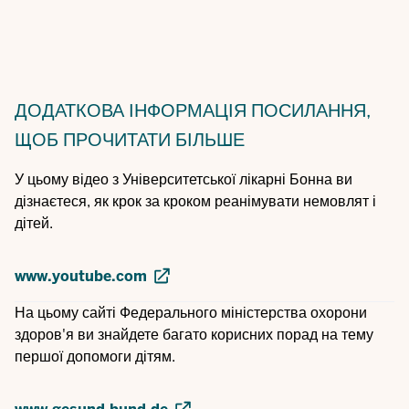
ДОДАТКОВА ІНФОРМАЦІЯ
ПОСИЛАННЯ,
ЩОБ ПРОЧИТАТИ БІЛЬШЕ
У цьому відео з Університетської лікарні Бонна ви
дізнаєтеся, як крок за кроком реанімувати немовлят і
дітей.
www.youtube.com
На цьому сайті Федерального міністерства охорони
здоров'я ви знайдете багато корисних порад на тему
першої допомоги дітям.