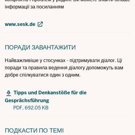
інформації за посиланням
www.sesk.de
ПОРАДИ
ЗАВАНТАЖИТИ
Найважливіше у стосунках - підтримувати діалог. Ці
поради та правила ведення діалогу допоможуть вам
добре спілкуватися один з одним.
Tipps und Denkanstöße für die
Gesprächsführung
PDF,
692.05 KB
ПОДКАСТИ
ПО ТЕМІ