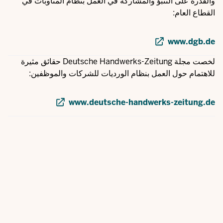
والقدرة على التنبؤ والمشاركة في العمل بنظام المناوبات في
القطاع العام:
www.dgb.de
لخصت مجلة Deutsche Handwerks-Zeitung حقائق مثيرة
للاهتمام حول العمل بنظام الورديات للشركات والموظفين:
www.deutsche-handwerks-zeitung.de