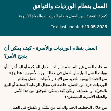
العمل بنظام الورديات والتوافق
كيفية التوفيق بين العمل بنظام الورديات والحياة الأسرية
Text last updated:
13.05.2025
العمل بنظام الورديات والأسرة - كيف يمكن أن
ينجح الأمر؟
ساعات العمل غير المنتظمة، نوبات العمل المبكرة أو المتأخرة، أو
نوبات العمل الليلية أو العمل في عطلة نهاية الأسبوع - هذا جزء
من الحياة اليومية للعديد من الآباء والأمهات. العمل بنظام
الورديات جزء من العمل، خاصة في مجال الرعاية الصحية أو البيع
بالتجزئة أو الصناعة. ولكن كيف يمكن التوفيق بين هذا الأمر
والحياة الأسرية المستقرة؟
من خلال التخطيط الجيد والدعم من بيئتك والانفتاح في العمل،