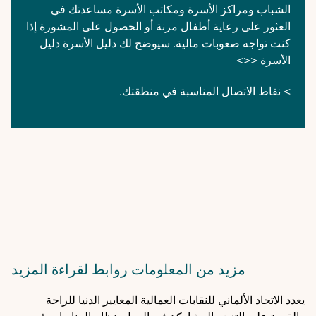
الشباب ومراكز الأسرة ومكاتب الأسرة مساعدتك في
العثور على رعاية أطفال مرنة أو الحصول على المشورة إذا
كنت تواجه صعوبات مالية. سيوضح لك دليل الأسرة
دليل
الأسرة <<>
> نقاط الاتصال المناسبة في منطقتك.
مزيد من المعلومات
روابط لقراءة المزيد
يعدد الاتحاد الألماني للنقابات العمالية المعايير الدنيا للراحة