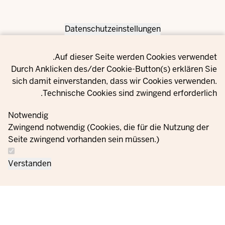
Datenschutzeinstellungen
Privacy setting
Auf dieser Seite werden Cookies verwendet.
Durch Anklicken des/der Cookie-Button(s) erklären Sie
sich damit einverstanden, dass wir Cookies verwenden.
Technische Cookies sind zwingend erforderlich.
Notwendig
Zwingend notwendig (Cookies, die für die Nutzung der
Seite zwingend vorhanden sein müssen.)
Verstanden