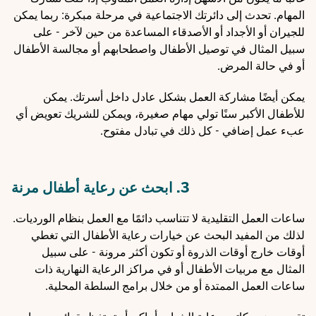
المهام. تحدث إلى دائرتك الاجتماعية في مرحلة مبكرة: ربما يمكن
للجيران أو الأجداد أو الأصدقاء المساعدة من حين لآخر - على
سبيل المثال في توصيل الأطفال واصطحابهم أو مجالسة الأطفال
أو في حالة المرض.
يمكن أيضًا مشاركة العمل بشكل عادل داخل أسرتك. يمكن
للأطفال الأكبر سنًا تولي مهام صغيرة، ويمكن للشريك تعويض أي
عبء عمل إضافي - كل ذلك في تبادل مفتوح.
3. ابحث عن رعاية أطفال مرنة
ساعات العمل التقليدية لا تتناسب دائمًا مع العمل بنظام الورديات.
لذلك من المفيد البحث عن خيارات رعاية الأطفال التي تغطي
أوقات خارج أوقات الذروة أو تكون أكثر مرونة - على سبيل
المثال مع مربيات الأطفال أو في مراكز الرعاية النهارية ذات
ساعات العمل الممتدة أو من خلال برامج السلطة المحلية.