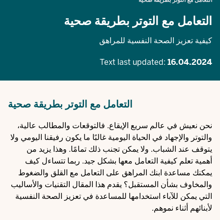
التعامل مع التوتر بطريقة صحية
التعامل مع التوتر بطريقة صحية
كيفية تعزيز الصحة النفسية للمراهق
Text last updated:
16.04.2024
التعامل مع التوتر بطريقة صحية
نحن نعيش في عالم سريع الإيقاع. فالتوقعات والمطالب عالية،
والتوتر والإجهاد في الحياة اليومية غالبًا ما يكون رفيقنا اليومي ولا
يتوقف عند الشباب. ولا يمكن تجنب ذلك تمامًا. وهذا يزيد من
أهمية تعلم كيفية التعامل معها بشكل جيد. ربما تتساءل كيف
يمكنك مساعدة ابنك المراهق على التعامل مع القلق والضغوط
والمخاوف بشأن المستقبل؟ يقدم هذا المقال التقنيات والأساليب
التي يمكن للآباء استخدامها للمساعدة في تعزيز الصحة النفسية
لأبنائهم أثناء نموهم.