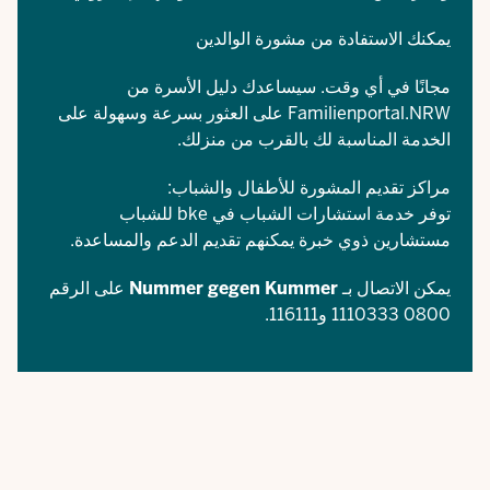
يمكنك الاستفادة من
مشورة الوالدين
مجانًا في أي وقت. سيساعدك
دليل الأسرة من
Familienportal.NRW
على العثور بسرعة وسهولة على
الخدمة المناسبة لك بالقرب من منزلك.
مراكز تقديم المشورة للأطفال والشباب:
توفر خدمة استشارات الشباب في bke للشباب
مستشارين ذوي خبرة يمكنهم تقديم الدعم والمساعدة.
يمكن الاتصال بـ
Nummer gegen Kummer
على الرقم
0800 1110333 و116111.