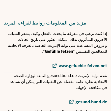
مزيد من المعلومات
روابط لقراءة المزيد
إذا كنت ترغب في معرفة ما يحدث بالفعل وكيف يشعر الشباب
الآخرون المتأثرون بذلك، يمكنك العثور على تاريخ الحالات
وعروض المساعدة على بوابة الإنترنت الخاصة بالغرفة الاتحادية
للمعالجين النفسيين "
Gefühle fetzen
".
www.gefuehle-fetzen.net
تقدم بوابة الإنترنت gesund.bund.de التابعة لوزارة الصحة
الاتحادية نظرة عامة مفصلة عن التقنيات التي يمكن أن تساعد
في مكافحة الإجهاد.
gesund.bund.de