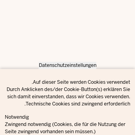
Datenschutzeinstellungen
Privacy setting
Auf dieser Seite werden Cookies verwendet.
Durch Anklicken des/der Cookie-Button(s) erklären Sie
sich damit einverstanden, dass wir Cookies verwenden.
Technische Cookies sind zwingend erforderlich.
Notwendig
Zwingend notwendig (Cookies, die für die Nutzung der
Seite zwingend vorhanden sein müssen.)