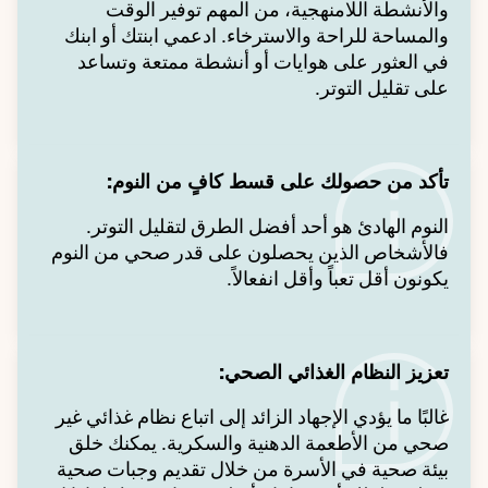
والأنشطة اللامنهجية، من المهم توفير الوقت
والمساحة للراحة والاسترخاء. ادعمي ابنتك أو ابنك
في العثور على هوايات أو أنشطة ممتعة وتساعد
على تقليل التوتر.
تأكد من حصولك على قسط كافٍ من النوم:
النوم الهادئ هو أحد أفضل الطرق لتقليل التوتر.
فالأشخاص الذين يحصلون على قدر صحي من النوم
يكونون أقل تعباً وأقل انفعالاً.
تعزيز النظام الغذائي الصحي:
غالبًا ما يؤدي الإجهاد الزائد إلى اتباع نظام غذائي غير
صحي من الأطعمة الدهنية والسكرية. يمكنك خلق
بيئة صحية في الأسرة من خلال تقديم وجبات صحية