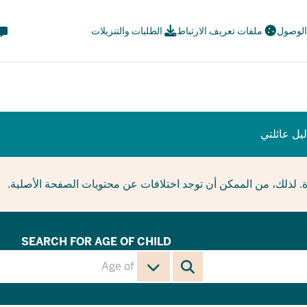
eta
 الوصول
ملفات تعريف الارتباط
الطلبات والتنزيلات
avi
ial
يل عائلتي
ة. لذلك، من الممكن أن توجد اختلافات عن محتويات الصفحة الأصلية.
SEARCH FOR AGE OF CHILD