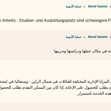
Beruf familie
حماية الأمومة
 Arbeits-, Studien- und Ausbildungsplatz sind schwangere 
Beruf familie
حماية الأمومة
ة في مكان عملها ودراستها وتدريبها
 المزايا الإدارية المختلفة للعائلات في شمال الراين - وستفاليا في لمح
 بطلب للحصول على الإعانة. إذا كان من الممكن التقدم بطلب للحصول ع
هذه الخدمة باستمرار. .