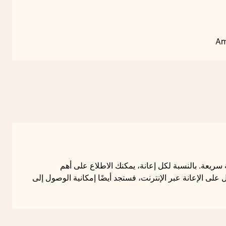
Am
ة سريعة. بالنسبة لكل إعانة، يمكنك الاطلاع على أهم
لى الإعانة عبر الإنترنت، فستجد أيضًا إمكانية الوصول إلى