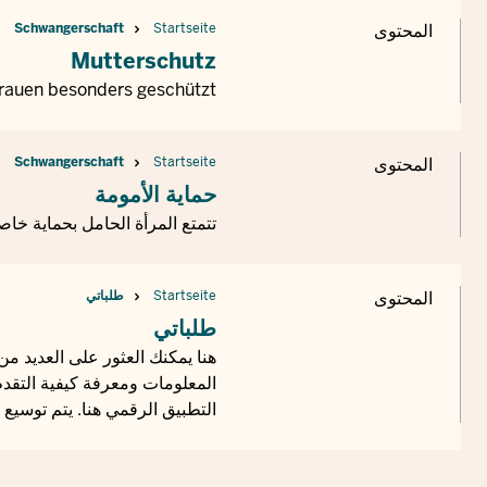
المحتوى
Startseite
Schwangerschaft
Mutterschutz
Frauen besonders geschützt
المحتوى
Startseite
Schwangerschaft
حماية الأمومة
تتمتع المرأة الحامل بحماية خاص
المحتوى
Startseite
طلباتي
طلباتي
هنا يمكنك العثور على العديد من
المعلومات ومعرفة كيفية التقدم
التطبيق الرقمي هنا. يتم توسيع 