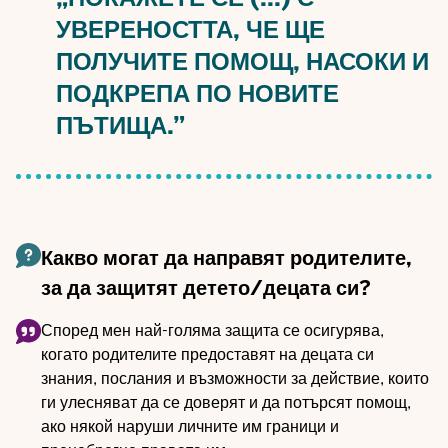
УВЕРЕНОСТТА, ЧЕ ЩЕ
ПОЛУЧИТЕ ПОМОЩ, НАСОКИ И
ПОДКРЕПА ПО НОВИТЕ
ПЪТИЩА.”
Какво могат да направят родителите,
за да защитят детето/децата си?
Според мен най-голяма защита се осигурява,
когато родителите предоставят на децата си
знания, послания и възможности за действие, които
ги улесняват да се доверят и да потърсят помощ,
ако някой наруши личните им граници и