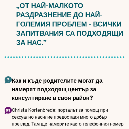
„ОТ НАЙ-МАЛКОТО
РАЗДРАЗНЕНИЕ ДО НАЙ-
ГОЛЕМИЯ ПРОБЛЕМ - ВСИЧКИ
ЗАПИТВАНИЯ СА ПОДХОДЯЩИ
ЗА НАС.”
Как и къде родителите могат да
намерят подходящ център за
консултиране в своя район?
Christa Kortenbrede:
порталът за помощ при
сексуално насилие
предоставя много добър
преглед. Там ще намерите както телефонния номер