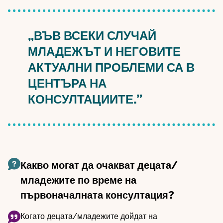
„ВЪВ ВСЕКИ СЛУЧАЙ
МЛАДЕЖЪТ И НЕГОВИТЕ
АКТУАЛНИ ПРОБЛЕМИ СА В
ЦЕНТЪРА НА
КОНСУЛТАЦИИТЕ.”
Какво могат да очакват децата/
младежите по време на
първоначалната консултация?
Когато децата/младежите дойдат на