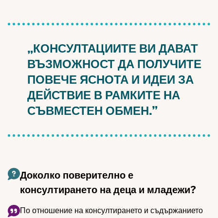
„КОНСУЛТАЦИИТЕ ВИ ДАВАТ
ВЪЗМОЖНОСТ ДА ПОЛУЧИТЕ
ПОВЕЧЕ ЯСНОТА И ИДЕИ ЗА
ДЕЙСТВИЕ В РАМКИТЕ НА
СЪВМЕСТЕН ОБМЕН.”
Доколко поверително е
консултирането на деца и младежи?
По отношение на консултирането и съдържанието