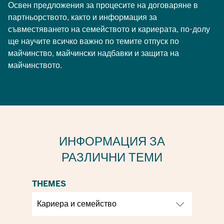
Освен предложения за процесите на договаряне в
партньорството, както и информация за
съвместяването на семейството и кариерата, по-долу
ще научите всичко важно по темите отпуск по
майчинство, майчински надбавки и защита на
майчинството.
ИНФОРМАЦИЯ ЗА
РАЗЛИЧНИ ТЕМИ
THEMES