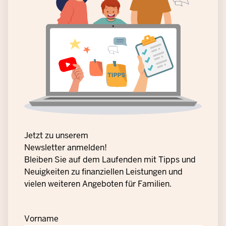
Jetzt zu unserem
Newsletter anmelden!
Bleiben Sie auf dem Laufenden mit Tipps und
Neuigkeiten zu finanziellen Leistungen und
vielen weiteren Angeboten für Familien.
Vorname