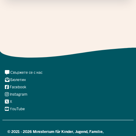
Meta
Свържете се с нас
Navi
Бюлетин
Social
Facebook
Instagram
X
YouTube
© 2021 - 2026 Ministerium für Kinder, Jugend, Familie,