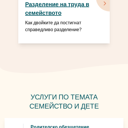
Разделение на труда в
семейството
Как двойките да постигнат
справедливо разделение?
УСЛУГИ ПО ТЕМАТА
СЕМЕЙСТВО И ДЕТЕ
Родителско обезщетение