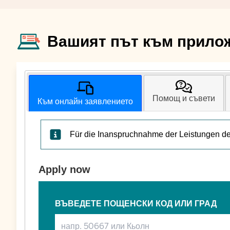
Вашият път към прило
Помощ и съвети
Към онлайн заявлението
Für die Inanspruchnahme der Leistungen der 
Apply now
ВЪВЕДЕТЕ ПОЩЕНСКИ КОД ИЛИ ГРАД