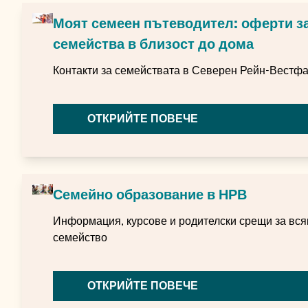
Моят семеен пътеводител: оферти з
семейства в близост до дома
Контакти за семействата в Северен Рейн-Вестф
ОТКРИЙТЕ ПОВЕЧЕ
Семейно образование в НРВ
Информация, курсове и родителски срещи за вся
семейство
ОТКРИЙТЕ ПОВЕЧЕ