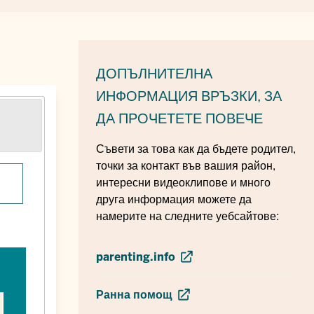
ДОПЪЛНИТЕЛНА
ИНФОРМАЦИЯ
ВРЪЗКИ, ЗА
ДА ПРОЧЕТЕТЕ ПОВЕЧЕ
Съвети за това как да бъдете родител,
точки за контакт във вашия район,
интересни видеоклипове и много
друга информация можете да
намерите на следните уебсайтове:
parenting.info
Ранна помощ