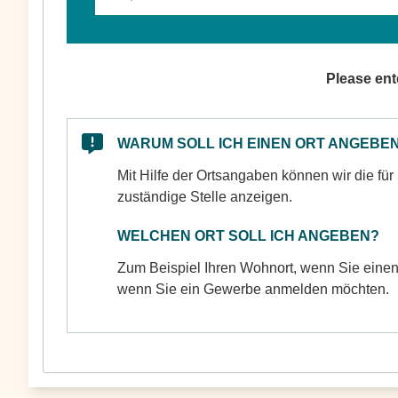
Please ente
WARUM SOLL ICH EINEN ORT ANGEBE
Mit Hilfe der Ortsangaben können wir die fü
zuständige Stelle anzeigen.
WELCHEN ORT SOLL ICH ANGEBEN?
Zum Beispiel Ihren Wohnort, wenn Sie eine
wenn Sie ein Gewerbe anmelden möchten.