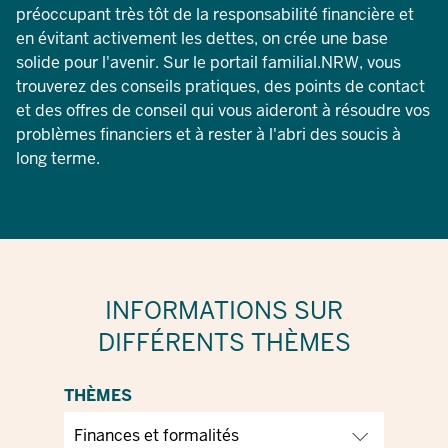
préoccupant très tôt de la responsabilité financière et
en évitant activement les dettes, on crée une base
solide pour l'avenir. Sur le portail familial.NRW, vous
trouverez des conseils pratiques, des points de contact
et des offres de conseil qui vous aideront à résoudre vos
problèmes financiers et à rester à l'abri des soucis à
long terme.
INFORMATIONS SUR
DIFFÉRENTS THÈMES
THÈMES