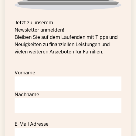
Jetzt zu unserem
Newsletter anmelden!
Bleiben Sie auf dem Laufenden mit Tipps und
Neuigkeiten zu finanziellen Leistungen und
vielen weiteren Angeboten für Familien.
Vorname
Nachname
E-Mail Adresse