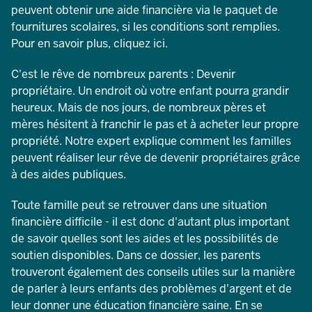
peuvent obtenir une aide financière via le paquet de
fournitures scolaires, si les conditions sont remplies.
Pour en savoir plus, cliquez ici.
C'est le rêve de nombreux parents : Devenir
propriétaire. Un endroit où votre enfant pourra grandir
heureux. Mais de nos jours, de nombreux pères et
mères hésitent à franchir le pas et à acheter leur propre
propriété. Notre expert explique comment les familles
peuvent réaliser leur rêve de devenir propriétaires grâce
à des aides publiques.
Toute famille peut se retrouver dans une situation
financière difficile - il est donc d'autant plus important
de savoir quelles sont les aides et les possibilités de
soutien disponibles. Dans ce dossier, les parents
trouveront également des conseils utiles sur la manière
de parler à leurs enfants des problèmes d'argent et de
leur donner une éducation financière saine. En se