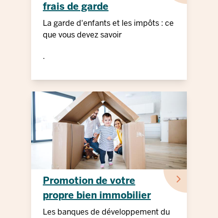
frais de garde
La garde d'enfants et les impôts : ce
que vous devez savoir
.
Promotion de votre
propre bien immobilier
Les banques de développement du