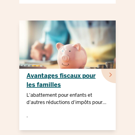
Avantages fiscaux pour
les familles
L'abattement pour enfants et
d'autres réductions d'impôts pour
les familles
.