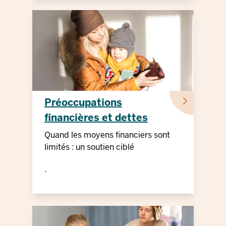
Préoccupations
financières et dettes
Quand les moyens financiers sont
limités : un soutien ciblé
.