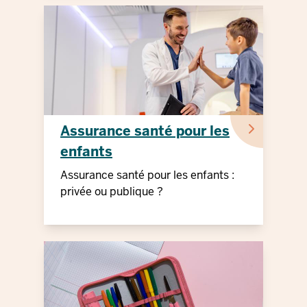
Assurance santé pour les
enfants
Assurance santé pour les enfants :
privée ou publique ?