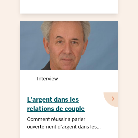
Interview
L'argent dans les
relations de couple
Comment réussir à parler
ouvertement d'argent dans les
relations