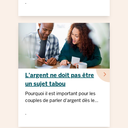
.
L'argent ne doit pas être
un sujet tabou
Pourquoi il est important pour les
couples de parler d'argent dès le
début
.