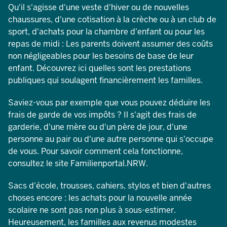
Qu'il s'agisse d'une veste d'hiver ou de nouvelles
chaussures, d'une cotisation à la crèche ou à un club de
sport, d'achats pour la chambre d'enfant ou pour les
repas de midi : Les parents doivent assumer des coûts
non négligeables pour les besoins de base de leur
enfant. Découvrez ici quelles sont les prestations
publiques qui soulagent financièrement les familles.
Saviez-vous par exemple que vous pouvez déduire les
frais de garde de vos impôts ? Il s'agit des frais de
garderie, d'une mère ou d'un père de jour, d'une
personne au pair ou d'une autre personne qui s'occupe
de vous. Pour savoir comment cela fonctionne,
consultez le site Familienportal.NRW.
Sacs d'école, trousses, cahiers, stylos et bien d'autres
choses encore : les achats pour la nouvelle année
scolaire ne sont pas non plus à sous-estimer.
Heureusement, les familles aux revenus modestes