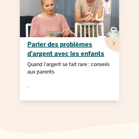
Parler des problèmes
d'argent avec les enfants
Quand l'argent se fait rare : conseils
aux parents
.