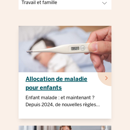
Allocation de maladie
pour enfants
Enfant malade : et maintenant ?
Depuis 2024, de nouvelles règles
s'appliquent aux allocations
familiales de maladie