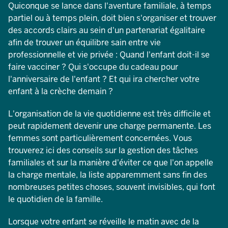
Quiconque se lance dans l'aventure familiale, à temps
partiel ou à temps plein, doit bien s'organiser et trouver
des accords clairs au sein d'un partenariat égalitaire
afin de trouver un équilibre sain entre vie
professionnelle et vie privée : Quand l'enfant doit-il se
faire vacciner ? Qui s'occupe du cadeau pour
l'anniversaire de l'enfant ? Et qui ira chercher votre
enfant à la crèche demain ?
L'organisation de la vie quotidienne est très difficile et
peut rapidement devenir une charge permanente. Les
femmes sont particulièrement concernées. Vous
trouverez ici des conseils sur la gestion des tâches
familiales et sur la manière d'éviter ce que l'on appelle
la charge mentale, la liste apparemment sans fin des
nombreuses petites choses, souvent invisibles, qui font
le quotidien de la famille.
Lorsque votre enfant se réveille le matin avec de la