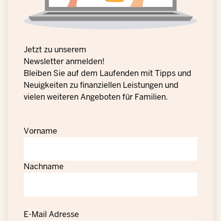
Jetzt zu unserem
Newsletter anmelden!
Bleiben Sie auf dem Laufenden mit Tipps und
Neuigkeiten zu finanziellen Leistungen und
vielen weiteren Angeboten für Familien.
Vorname
Nachname
E-Mail Adresse