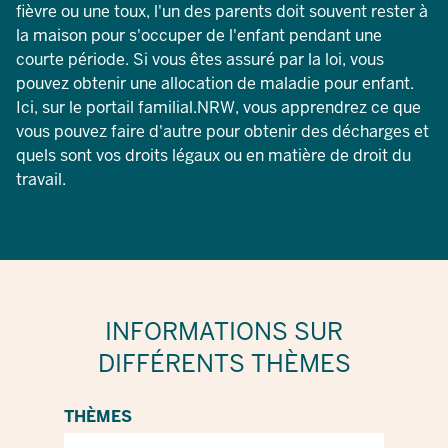
fièvre ou une toux, l'un des parents doit souvent rester à
la maison pour s'occuper de l'enfant pendant une
courte période. Si vous êtes assuré par la loi, vous
pouvez obtenir une allocation de maladie pour enfant.
Ici, sur le portail familial.NRW, vous apprendrez ce que
vous pouvez faire d'autre pour obtenir des décharges et
quels sont vos droits légaux ou en matière de droit du
travail.
INFORMATIONS SUR
DIFFÉRENTS THÈMES
THÈMES