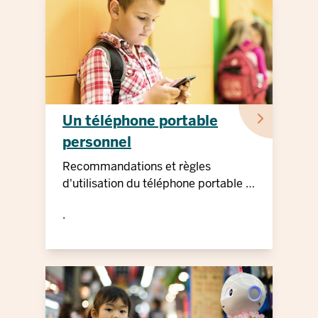
Un téléphone portable
personnel
Recommandations et règles
d'utilisation du téléphone portable à
l'école primaire
.