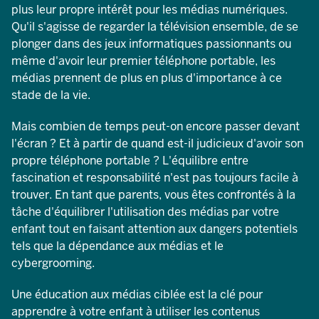
plus leur propre intérêt pour les médias numériques.
Qu'il s'agisse de regarder la télévision ensemble, de se
plonger dans des jeux informatiques passionnants ou
même d'avoir leur premier téléphone portable, les
médias prennent de plus en plus d'importance à ce
stade de la vie.
Mais combien de temps peut-on encore passer devant
l'écran ? Et à partir de quand est-il judicieux d'avoir son
propre téléphone portable ? L'équilibre entre
fascination et responsabilité n'est pas toujours facile à
trouver. En tant que parents, vous êtes confrontés à la
tâche d'équilibrer l'utilisation des médias par votre
enfant tout en faisant attention aux dangers potentiels
tels que la dépendance aux médias et le
cybergrooming.
Une éducation aux médias ciblée
est la clé pour
apprendre à votre enfant à utiliser les contenus