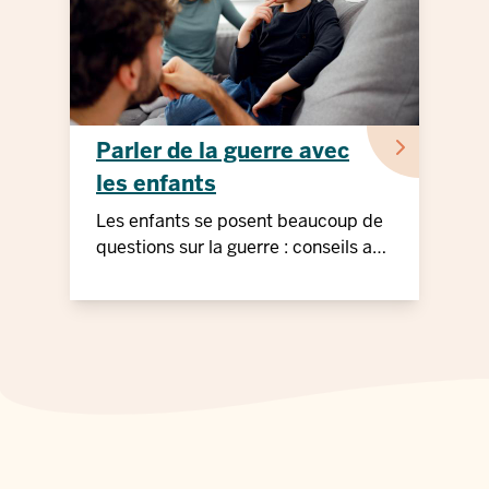
Parler de la guerre avec
les enfants
Les enfants se posent beaucoup de
questions sur la guerre : conseils aux
parents