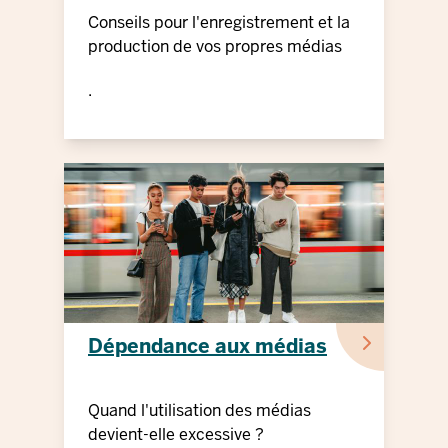
Conseils pour l'enregistrement et la
production de vos propres médias
.
Dépendance aux médias
Quand l'utilisation des médias
devient-elle excessive ?