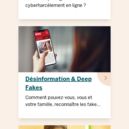
cyberharcèlement en ligne ?
Désinformation & Deep
Fakes
Comment pouvez-vous, vous et
votre famille, reconnaître les fake
news ?