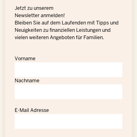
Jetzt zu unserem
Newsletter anmelden!
Bleiben Sie auf dem Laufenden mit Tipps und
Neuigkeiten zu finanziellen Leistungen und
vielen weiteren Angeboten für Familien.
Vorname
Nachname
E-Mail Adresse