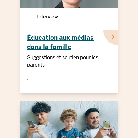
Interview
Éducation aux médias
dans la famille
Suggestions et soutien pour les
parents
.