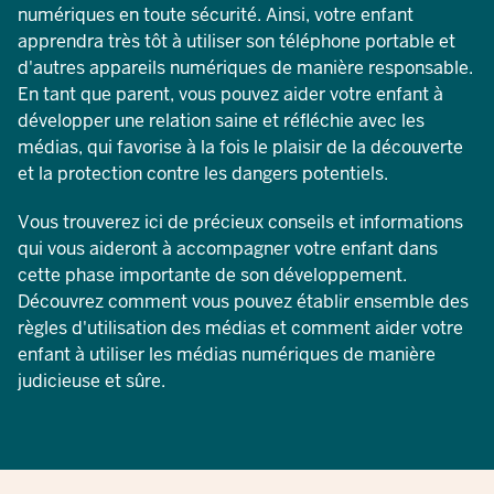
numériques en toute sécurité. Ainsi, votre enfant
apprendra très tôt à utiliser son téléphone portable et
d'autres appareils numériques de manière responsable.
En tant que parent, vous pouvez aider votre enfant à
développer une relation saine et réfléchie avec les
médias, qui favorise à la fois le plaisir de la découverte
et la protection contre les dangers potentiels.
Vous trouverez ici de précieux conseils et informations
qui vous aideront à accompagner votre enfant dans
cette phase importante de son développement.
Découvrez comment vous pouvez établir ensemble des
règles d'utilisation des médias et comment aider votre
enfant à utiliser les médias numériques de manière
judicieuse et sûre.