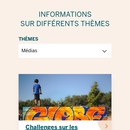
INFORMATIONS
SUR DIFFÉRENTS THÈMES
THÈMES
Challenges sur les