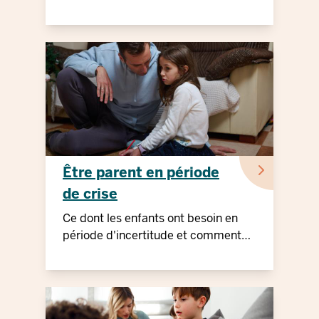
Être parent en période
de crise
Ce dont les enfants ont besoin en
période d'incertitude et comment
les parents peuvent leur apporter un
soutien