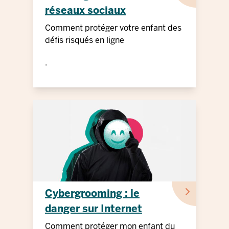
réseaux sociaux
Comment protéger votre enfant des
défis risqués en ligne
.
Cybergrooming : le
danger sur Internet
Comment protéger mon enfant du