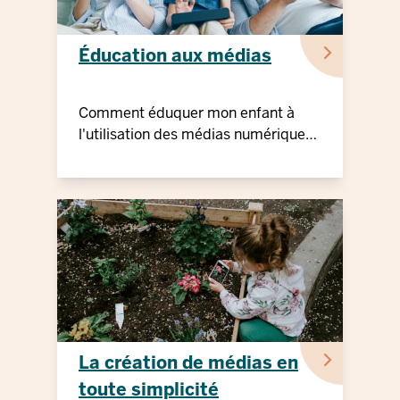
Éducation aux médias
Comment éduquer mon enfant à
l'utilisation des médias numériques
?
La création de médias en
toute simplicité