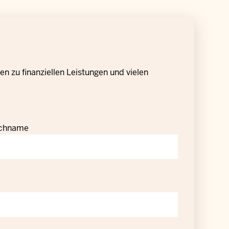
n zu finanziellen Leistungen und vielen
chname