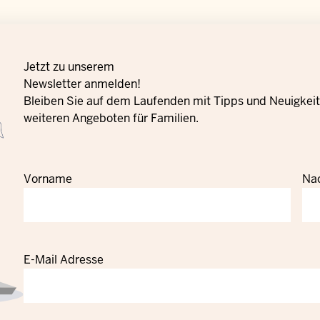
Jetzt zu unserem
Newsletter anmelden!
Bleiben Sie auf dem Laufenden mit Tipps und Neuigkeite
weiteren Angeboten für Familien.
Vorname
Na
E-Mail Adresse