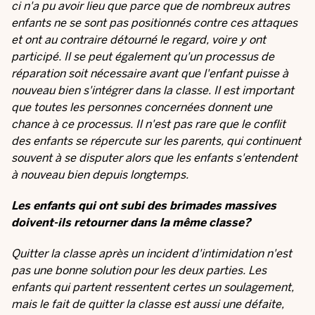
ci n'a pu avoir lieu que parce que de nombreux autres
enfants ne se sont pas positionnés contre ces attaques
et ont au contraire détourné le regard, voire y ont
participé. Il se peut également qu'un processus de
réparation soit nécessaire avant que l'enfant puisse à
nouveau bien s'intégrer dans la classe. Il est important
que toutes les personnes concernées donnent une
chance à ce processus. Il n'est pas rare que le conflit
des enfants se répercute sur les parents, qui continuent
souvent à se disputer alors que les enfants s'entendent
à nouveau bien depuis longtemps.
Les enfants qui ont subi des brimades massives
doivent-ils retourner dans la même classe?
Quitter la classe après un incident d'intimidation n'est
pas une bonne solution pour les deux parties. Les
enfants qui partent ressentent certes un soulagement,
mais le fait de quitter la classe est aussi une défaite,