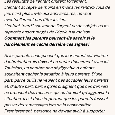
Les résultats de l'enfant chutent fortement.
L'enfant accepte de moins en moins les rendez-vous de
jeu, n'est plus invité aux anniversaires, ne veut
éventuellement pas fêter le sien.
L'enfant "perd" souvent de l'argent ou des objets ou les
rapporte endommagés de l'école à la maison.
Comment les parents peuvent-ils savoir si le
harcèlement se cache derrière ces signes?
Si les parents soupçonnent que leur enfant est victime
d'intimidation, ils doivent en parler doucement avec lui.
Toutefois, un nombre non négligeable d'enfants
souhaitent cacher la situation à leurs parents. D'une
part, parce qu'ils ne veulent pas accabler leurs parents
et, d'autre part, parce qu'ils craignent que ces derniers
ne prennent des mesures qui ne feraient qu'aggraver la
situation. Il est donc important que les parents fassent
passer deux messages lors de la conversation.
Premièrement, personne ne devrait avoir à supporter