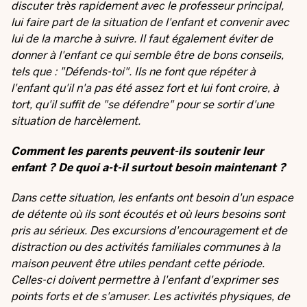
discuter très rapidement avec le professeur principal,
lui faire part de la situation de l'enfant et convenir avec
lui de la marche à suivre. Il faut également éviter de
donner à l'enfant ce qui semble être de bons conseils,
tels que : "Défends-toi". Ils ne font que répéter à
l'enfant qu'il n'a pas été assez fort et lui font croire, à
tort, qu'il suffit de "se défendre" pour se sortir d'une
situation de harcèlement.
Comment les parents peuvent-ils soutenir leur
enfant ? De quoi a-t-il surtout besoin maintenant ?
Dans cette situation, les enfants ont besoin d'un espace
de détente où ils sont écoutés et où leurs besoins sont
pris au sérieux. Des excursions d'encouragement et de
distraction ou des activités familiales communes à la
maison peuvent être utiles pendant cette période.
Celles-ci doivent permettre à l'enfant d'exprimer ses
points forts et de s'amuser. Les activités physiques, de