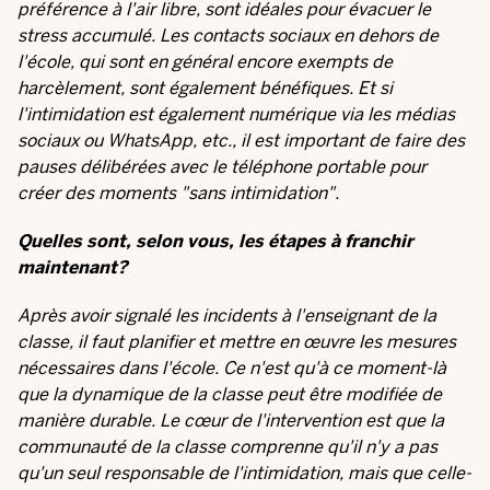
préférence à l'air libre, sont idéales pour évacuer le
stress accumulé. Les contacts sociaux en dehors de
l'école, qui sont en général encore exempts de
harcèlement, sont également bénéfiques. Et si
l'intimidation est également numérique via les médias
sociaux ou WhatsApp, etc., il est important de faire des
pauses délibérées avec le téléphone portable pour
créer des moments "sans intimidation".
Quelles sont, selon vous, les étapes à franchir
maintenant?
Après avoir signalé les incidents à l'enseignant de la
classe, il faut planifier et mettre en œuvre les mesures
nécessaires dans l'école. Ce n'est qu'à ce moment-là
que la dynamique de la classe peut être modifiée de
manière durable. Le cœur de l'intervention est que la
communauté de la classe comprenne qu'il n'y a pas
qu'un seul responsable de l'intimidation, mais que celle-