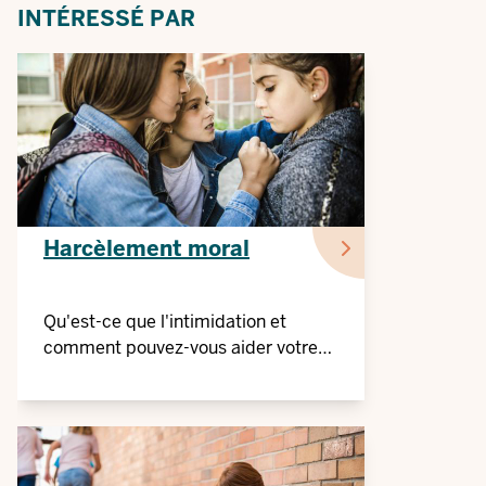
INTÉRESSÉ PAR
Harcèlement moral
Qu'est-ce que l'intimidation et
comment pouvez-vous aider votre
enfant s'il est victime d'intimidation
?