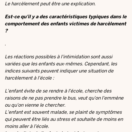
Le harcèlement peut être une explication.
Est-ce qu'il y a des caractéristiques typiques dans le
comportement des enfants victimes de harcèlement
?
.
Les réactions possibles à l'intimidation sont aussi
variées que les enfants eux-mêmes. Cependant, les
indices suivants peuvent indiquer une situation de
harcèlement à l'école :
L'enfant évite de se rendre à l'école, cherche des
raisons de ne pas prendre le bus, veut qu'on l'emmène
ou qu'on vienne le chercher.
L'enfant est souvent malade, se plaint de symptômes
qui peuvent être liés au stress et souhaite de moins en
moins aller à l'école.