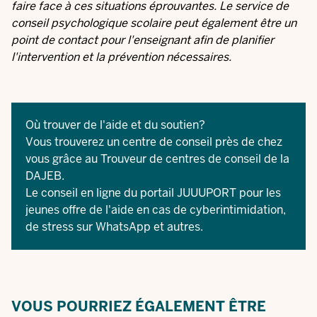
faire face à ces situations éprouvantes. Le service de
conseil psychologique scolaire peut également être un
point de contact pour l'enseignant afin de planifier
l'intervention et la prévention nécessaires.
Où trouver de l'aide et du soutien?
Vous trouverez un centre de conseil près de chez
vous grâce au
Trouveur de centres de conseil
de la
DAJEB.
Le conseil en ligne du
portail JUUUPORT
pour les
jeunes offre de l'aide en cas de cyberintimidation,
de stress sur WhatsApp et autres.
VOUS POURRIEZ ÉGALEMENT ÊTRE