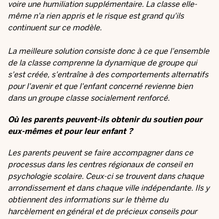
voire une humiliation supplémentaire. La classe elle-
même n'a rien appris et le risque est grand qu'ils
continuent sur ce modèle.
La meilleure solution consiste donc à ce que l'ensemble
de la classe comprenne la dynamique de groupe qui
s'est créée, s'entraîne à des comportements alternatifs
pour l'avenir et que l'enfant concerné revienne bien
dans un groupe classe socialement renforcé.
Où les parents peuvent-ils obtenir du soutien pour
eux-mêmes et pour leur enfant ?
Les parents peuvent se faire accompagner dans ce
processus dans les centres régionaux de conseil en
psychologie scolaire. Ceux-ci se trouvent dans chaque
arrondissement et dans chaque ville indépendante. Ils y
obtiennent des informations sur le thème du
harcèlement en général et de précieux conseils pour