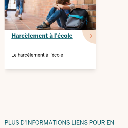
Harcèlement à l'école
Le harcèlement à l'école
PLUS D'INFORMATIONS
LIENS POUR EN