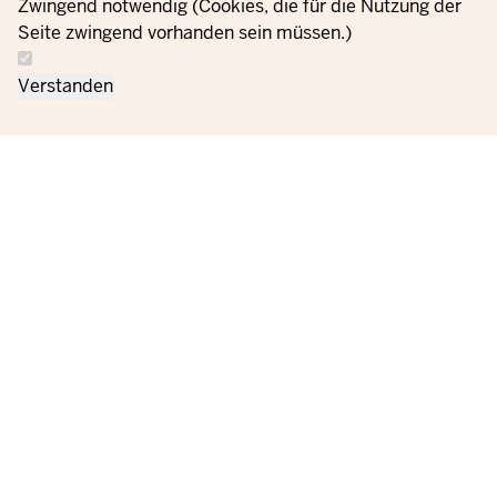
Zwingend notwendig (Cookies, die für die Nutzung der
Seite zwingend vorhanden sein müssen.)
Verstanden