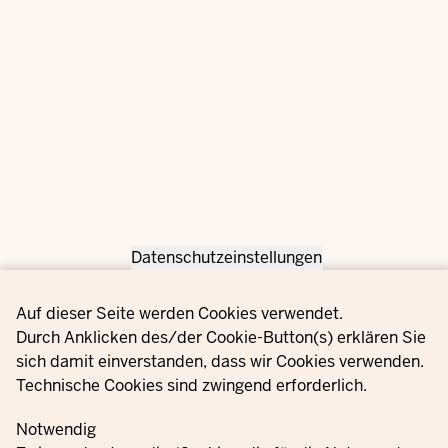
Datenschutzeinstellungen
Privacy settings
Auf dieser Seite werden Cookies verwendet.
Durch Anklicken des/der Cookie-Button(s) erklären Sie
sich damit einverstanden, dass wir Cookies verwenden.
Technische Cookies sind zwingend erforderlich.
Notwendig