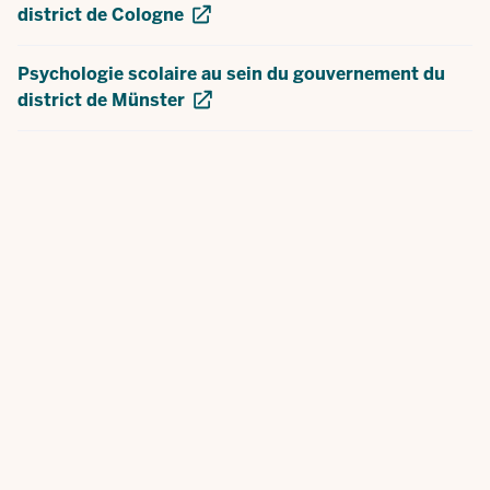
district de Cologne
Psychologie scolaire au sein du gouvernement du
district de Münster