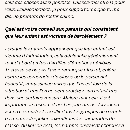
seul des choses aussi pénibles. Laissez-moi être là pour
vous. Deuxièmement, je peux supporter ce que tu me
dis. Je promets de rester calme.
Quel est votre conseil aux parents qui constatent
que leur enfant est victime de harcèlement ?
Lorsque les parents apprennent que leur enfant est
victime d'intimidation, cela déclenche généralement
tout d'abord un feu d'artifice d'émotions pénibles.
Tristesse de ne pas l'avoir remarqué plus tôt, colère
contre les camarades de classe ou le personnel
éducatif, impuissance parce que l'on est loin de la
situation et que l'on ne peut protéger son enfant que
dans une certaine mesure. Malgré tout cela, il est
important de rester calme. Les parents ne doivent en
aucun cas porter le conflit dans les groupes de parents
ou même interpeller eux-mêmes les camarades de
classe. Au lieu de cela, les parents devraient chercher à