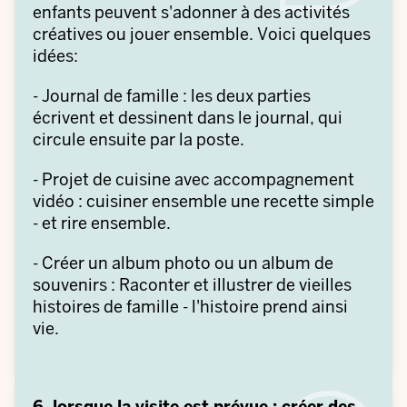
enfants peuvent s'adonner à des activités
créatives ou jouer ensemble. Voici quelques
idées:
- Journal de famille : les deux parties
écrivent et dessinent dans le journal, qui
circule ensuite par la poste.
- Projet de cuisine avec accompagnement
vidéo : cuisiner ensemble une recette simple
- et rire ensemble.
- Créer un album photo ou un album de
souvenirs : Raconter et illustrer de vieilles
histoires de famille - l'histoire prend ainsi
vie.
6. lorsque la visite est prévue : créer des