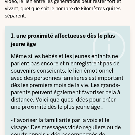
vidéo, le lien entre les générations peut rester fort et
vivant, quel que soit le nombre de kilomètres qui les
séparent.
1. une proximité affectueuse dès le plus
jeune âge
Même si les bébés et les jeunes enfants ne
parlent pas encore et n'enregistrent pas de
souvenirs conscients, le lien émotionnel
avec des personnes familières est important
dès les premiers mois de la vie. Les grands-
parents peuvent également favoriser cela à
distance. Voici quelques idées pour créer
une proximité dès le plus jeune âge :
- Favoriser la familiarité par la voix et le
visage : Des messages vidéo réguliers ou de
courts appels vidéo accompagnés de