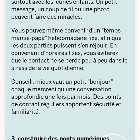
surtout avec les jeunes enfants. Un petit
message, un coup de fil ou une photo
peuvent faire des miracles.
Vous pouvez même convenir d'un "temps
mamie-papa" hebdomadaire fixe, afin que
les deux parties puissent s'en réjouir. En
convenant d'horaires fixes, vous éviterez
que le contact ne se perde peu à peu dans le
stress de la vie quotidienne.
Conseil : mieux vaut un petit "bonjour"
chaque mercredi qu'une conversation
approfondie une fois par mois. Des points
de contact réguliers apportent sécurité et
familiarité.
3. construire des ponts numériques