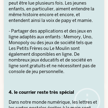
peut être lue plusieurs fois. Les jeunes
enfants, en particulier, aiment entendre la
même histoire encore et encore, et
entendent ainsi la voix de papy et mamie.
- Partager des applications et des jeux en
ligne adaptés aux enfants : Memory, Uno,
Monopoly ou des jeux de société tels que
Les Petits Frères ou Le Moulin sont
également disponibles en ligne. De
nombreux jeux éducatifs et de société en
ligne sont gratuits et ne nécessitent pas de
console de jeu personnelle.
4. le courrier reste très spécial
Dans notre monde numérique, les lettres et
les cartes postales écrites à la main sont