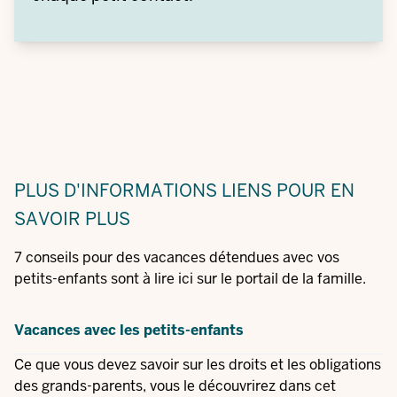
PLUS D'INFORMATIONS
LIENS POUR EN
SAVOIR PLUS
7 conseils pour des vacances détendues avec vos
petits-enfants sont à lire ici sur le portail de la famille.
Vacances avec les petits-enfants
Ce que vous devez savoir sur les droits et les obligations
des grands-parents, vous le découvrirez dans cet