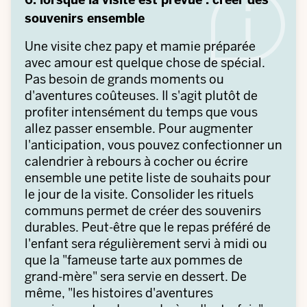
souvenirs ensemble
Une visite chez papy et mamie préparée
avec amour est quelque chose de spécial.
Pas besoin de grands moments ou
d'aventures coûteuses. Il s'agit plutôt de
profiter intensément du temps que vous
allez passer ensemble. Pour augmenter
l'anticipation, vous pouvez confectionner un
calendrier à rebours à cocher ou écrire
ensemble une petite liste de souhaits pour
le jour de la visite. Consolider les rituels
communs permet de créer des souvenirs
durables. Peut-être que le repas préféré de
l'enfant sera régulièrement servi à midi ou
que la "fameuse tarte aux pommes de
grand-mère" sera servie en dessert. De
même, "les histoires d'aventures