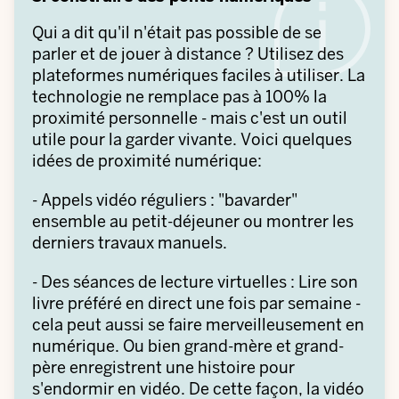
Qui a dit qu'il n'était pas possible de se
parler et de jouer à distance ? Utilisez des
plateformes numériques faciles à utiliser. La
technologie ne remplace pas à 100% la
proximité personnelle - mais c'est un outil
utile pour la garder vivante. Voici quelques
idées de proximité numérique:
- Appels vidéo réguliers : "bavarder"
ensemble au petit-déjeuner ou montrer les
derniers travaux manuels.
- Des séances de lecture virtuelles : Lire son
livre préféré en direct une fois par semaine -
cela peut aussi se faire merveilleusement en
numérique. Ou bien grand-mère et grand-
père enregistrent une histoire pour
s'endormir en vidéo. De cette façon, la vidéo