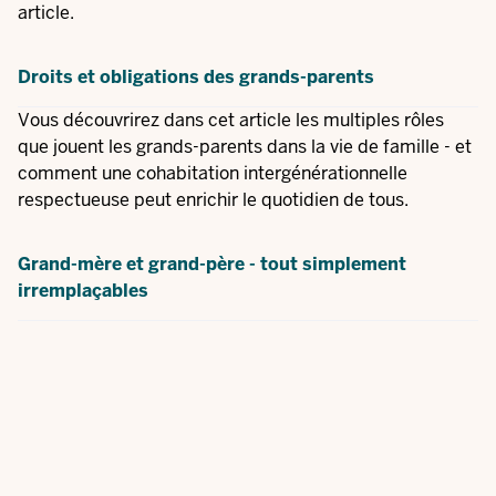
article.
Droits et obligations des grands-parents
Vous découvrirez dans cet article les multiples rôles
que jouent les grands-parents dans la vie de famille - et
comment une cohabitation intergénérationnelle
respectueuse peut enrichir le quotidien de tous.
Grand-mère et grand-père - tout simplement
irremplaçables