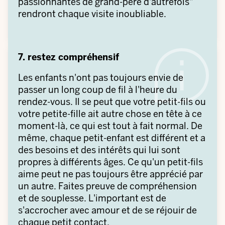
passionnantes de grand-père d'autrefois"
rendront chaque visite inoubliable.
7. restez compréhensif
Les enfants n'ont pas toujours envie de
passer un long coup de fil à l'heure du
rendez-vous. Il se peut que votre petit-fils ou
votre petite-fille ait autre chose en tête à ce
moment-là, ce qui est tout à fait normal. De
même, chaque petit-enfant est différent et a
des besoins et des intérêts qui lui sont
propres à différents âges. Ce qu'un petit-fils
aime peut ne pas toujours être apprécié par
un autre. Faites preuve de compréhension
et de souplesse. L'important est de
s'accrocher avec amour et de se réjouir de
chaque petit contact.