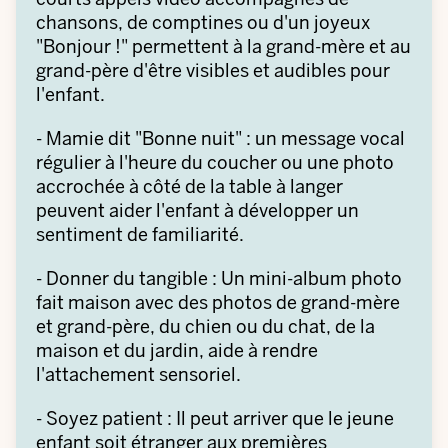
chansons, de comptines ou d'un joyeux
"Bonjour !" permettent à la grand-mère et au
grand-père d'être visibles et audibles pour
l'enfant.
- Mamie dit "Bonne nuit" : un message vocal
régulier à l'heure du coucher ou une photo
accrochée à côté de la table à langer
peuvent aider l'enfant à développer un
sentiment de familiarité.
- Donner du tangible : Un mini-album photo
fait maison avec des photos de grand-mère
et grand-père, du chien ou du chat, de la
maison et du jardin, aide à rendre
l'attachement sensoriel.
- Soyez patient : Il peut arriver que le jeune
enfant soit étranger aux premières