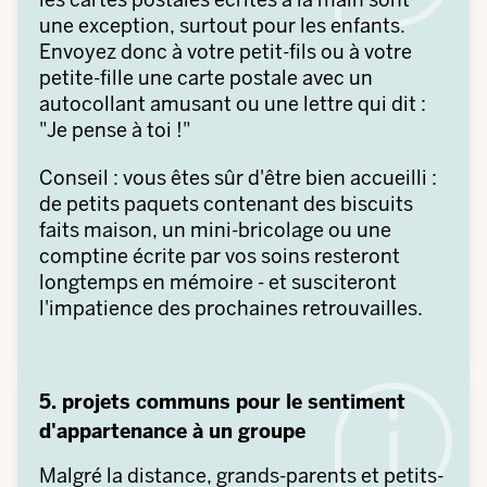
une exception, surtout pour les enfants.
Envoyez donc à votre petit-fils ou à votre
petite-fille une carte postale avec un
autocollant amusant ou une lettre qui dit :
"Je pense à toi !"
Conseil : vous êtes sûr d'être bien accueilli :
de petits paquets contenant des biscuits
faits maison, un mini-bricolage ou une
comptine écrite par vos soins resteront
longtemps en mémoire - et susciteront
l'impatience des prochaines retrouvailles.
5. projets communs pour le sentiment
d'appartenance à un groupe
Malgré la distance, grands-parents et petits-