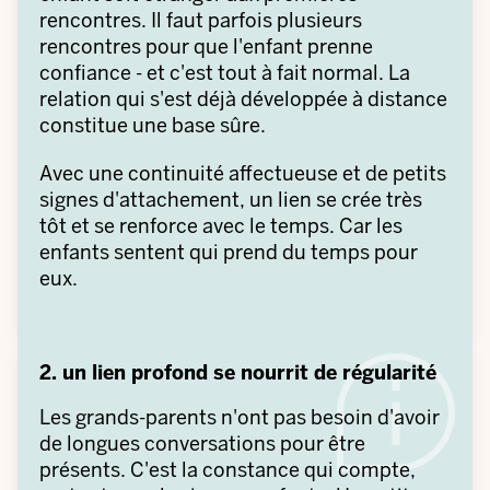
rencontres. Il faut parfois plusieurs
rencontres pour que l'enfant prenne
confiance - et c'est tout à fait normal. La
relation qui s'est déjà développée à distance
constitue une base sûre.
Avec une continuité affectueuse et de petits
signes d'attachement, un lien se crée très
tôt et se renforce avec le temps. Car les
enfants sentent qui prend du temps pour
eux.
2. un lien profond se nourrit de régularité
Les grands-parents n'ont pas besoin d'avoir
de longues conversations pour être
présents. C'est la constance qui compte,