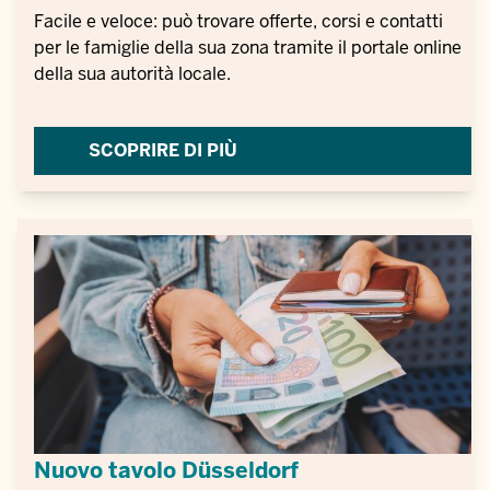
Facile e veloce: può trovare offerte, corsi e contatti
per le famiglie della sua zona tramite il portale online
della sua autorità locale.
SCOPRIRE DI PIÙ
Nuovo tavolo Düsseldorf