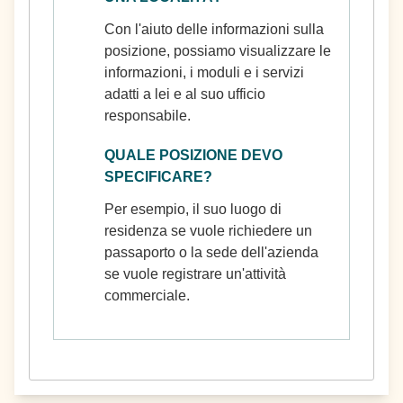
Con l'aiuto delle informazioni sulla
posizione, possiamo visualizzare le
informazioni, i moduli e i servizi
adatti a lei e al suo ufficio
responsabile.
QUALE POSIZIONE DEVO
SPECIFICARE?
Per esempio, il suo luogo di
residenza se vuole richiedere un
passaporto o la sede dell'azienda
se vuole registrare un'attività
commerciale.