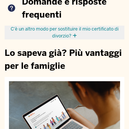
Domande e risposte
frequenti
C'è un altro modo per sostituire il mio certificato di
divorzio?
Lo sapeva già? Più vantaggi
per le famiglie