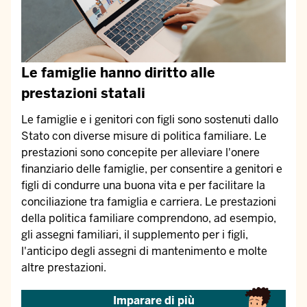
Le famiglie hanno diritto alle
prestazioni statali
Le famiglie e i genitori con figli sono sostenuti dallo
Stato con diverse misure di politica familiare. Le
prestazioni sono concepite per alleviare l'onere
finanziario delle famiglie, per consentire a genitori e
figli di condurre una buona vita e per facilitare la
conciliazione tra famiglia e carriera. Le prestazioni
della politica familiare comprendono, ad esempio,
gli assegni familiari, il supplemento per i figli,
l'anticipo degli assegni di mantenimento e molte
altre prestazioni.
Imparare di più