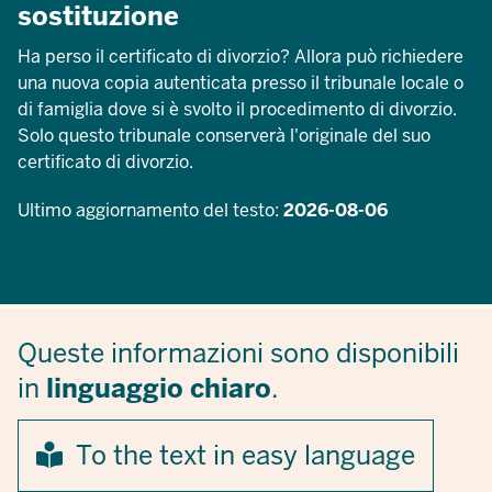
sostituzione
Ha perso il certificato di divorzio? Allora può richiedere
una nuova copia autenticata presso il tribunale locale o
di famiglia dove si è svolto il procedimento di divorzio.
Solo questo tribunale conserverà l'originale del suo
certificato di divorzio.
Ultimo aggiornamento del testo:
2026-08-06
Queste informazioni sono disponibili
in
linguaggio chiaro
.
To the text in easy language