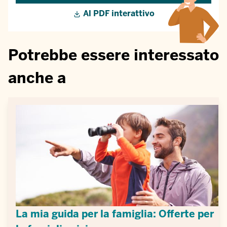
Al PDF interattivo
Potrebbe essere interessato
anche a
La mia guida per la famiglia: Offerte per