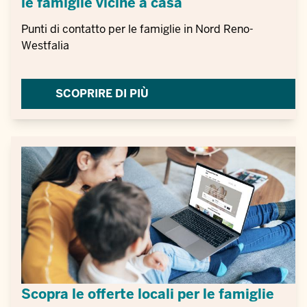
le famiglie vicine a casa
Punti di contatto per le famiglie in Nord Reno-
Westfalia
SCOPRIRE DI PIÙ
Scopra le offerte locali per le famiglie