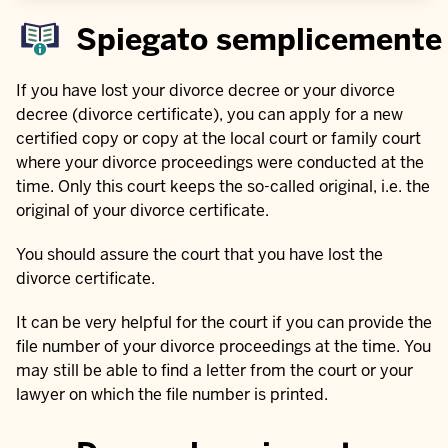
Spiegato semplicemente
If you have lost your divorce decree or your divorce
decree (divorce certificate), you can apply for a new
certified copy or copy at the local court or family court
where your divorce proceedings were conducted at the
time. Only this court keeps the so-called original, i.e. the
original of your divorce certificate.
You should assure the court that you have lost the
divorce certificate.
It can be very helpful for the court if you can provide the
file number of your divorce proceedings at the time. You
may still be able to find a letter from the court or your
lawyer on which the file number is printed.