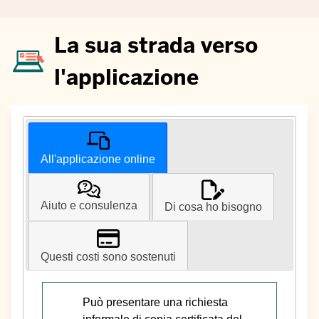
La sua strada verso
l'applicazione
All'applicazione online
Aiuto e consulenza
Di cosa ho bisogno
Questi costi sono sostenuti
Può presentare una richiesta