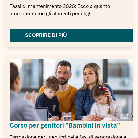
Tassi di mantenimento 2026: Ecco a quanto
ammonteranno gli alimenti per i figli
SCOPRIRE DI PIÙ
Corso per genitori "Bambini in vista"
Formazione per i genitori nelle fasi di separazione e