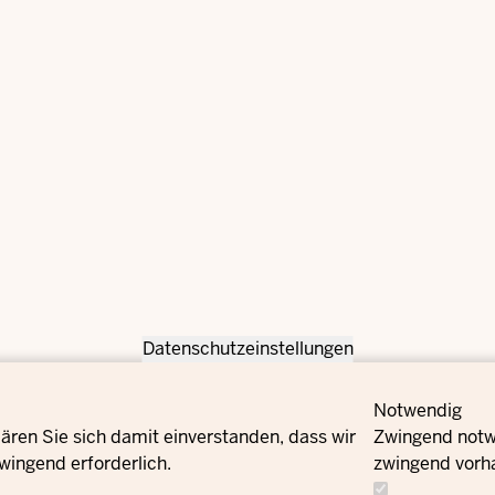
Datenschutzeinstellungen
Notwendig
ären Sie sich damit einverstanden, dass wir
Zwingend notwe
wingend erforderlich.
zwingend vorh