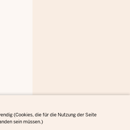
ndig (Cookies, die für die Nutzung der Seite
anden sein müssen.)