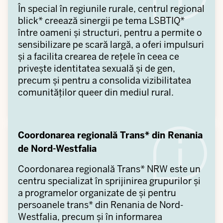
În special în regiunile rurale, centrul regional
blick* creează sinergii pe tema LSBTIQ*
între oameni și structuri, pentru a permite o
sensibilizare pe scară largă, a oferi impulsuri
și a facilita crearea de rețele în ceea ce
privește identitatea sexuală și de gen,
precum și pentru a consolida vizibilitatea
comunităților queer din mediul rural.
Coordonarea regională Trans* din Renania
de Nord-Westfalia
Coordonarea regională Trans* NRW este un
centru specializat în sprijinirea grupurilor și
a programelor organizate de și pentru
persoanele trans* din Renania de Nord-
Westfalia, precum și în informarea