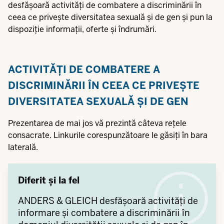
desfășoară activități de combatere a discriminării în
ceea ce privește diversitatea sexuală și de gen și pun la
dispoziție informații, oferte și îndrumări.
ACTIVITĂȚI DE COMBATERE A
DISCRIMINĂRII ÎN CEEA CE PRIVEȘTE
DIVERSITATEA SEXUALĂ ȘI DE GEN
Prezentarea de mai jos vă prezintă câteva rețele
consacrate. Linkurile corespunzătoare le găsiți în bara
laterală.
Diferit și la fel
ANDERS & GLEICH desfășoară activități de
informare și combatere a discriminării în