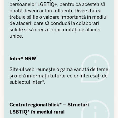
persoanelor LGBTIQ+, pentru ca acestea să
poată deveni actori influenți. Diversitatea
trebuie să fie o valoare importantă în mediul
de afaceri, care să conducă la colaborări
solide și să creeze oportunități de afaceri
unice.
Inter* NRW
Site-ul web reunește o gamă variată de teme
și oferă informații tuturor celor interesați de
subiectul Inter*.
Centrul regional blick* – Structuri
LSBTIQ* în mediul rural