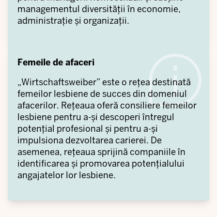
managementul diversității în economie,
administrație și organizații.
Femeile de afaceri
„Wirtschaftsweiber” este o rețea destinată
femeilor lesbiene de succes din domeniul
afacerilor. Rețeaua oferă consiliere femeilor
lesbiene pentru a-și descoperi întregul
potențial profesional și pentru a-și
impulsiona dezvoltarea carierei. De
asemenea, rețeaua sprijină companiile în
identificarea și promovarea potențialului
angajatelor lor lesbiene.