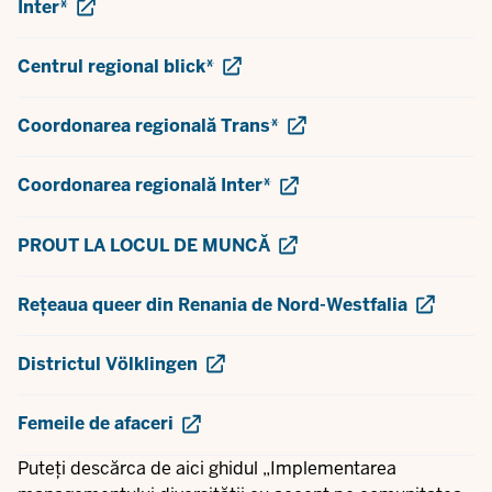
Inter*
Centrul regional blick*
Coordonarea regională Trans*
Coordonarea regională Inter*
PROUT LA LOCUL DE MUNCĂ
Rețeaua queer din Renania de Nord-Westfalia
Districtul Völklingen
Femeile de afaceri
Puteți descărca de aici ghidul „Implementarea