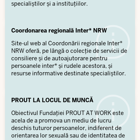
specialiștilor și a instituțiilor.
Coordonarea regională Inter* NRW
Site-ul web al Coordonării regionale Inter*
NRW oferă, pe lângă o colecție de servicii de
consiliere și de autoajutorare pentru
persoanele inter* și rudele acestora, și
resurse informative destinate specialiștilor.
PROUT LA LOCUL DE MUNCĂ
Obiectivul Fundației PROUT AT WORK este
acela de a promova un mediu de lucru
deschis tuturor persoanelor, indiferent de
orientarea lor sexuală sau de identitatea de