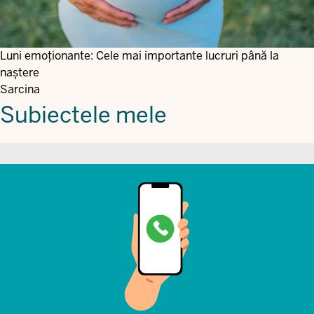
Luni emoționante: Cele mai importante lucruri până la
naștere
Sarcina
Subiectele mele