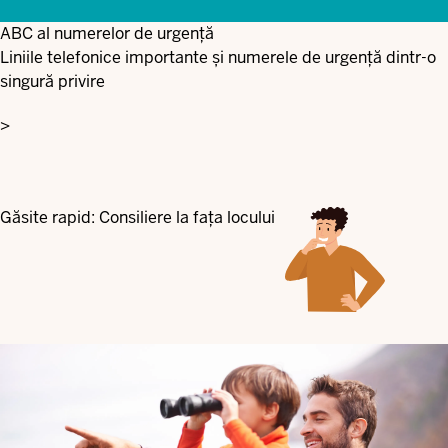
ABC al numerelor de urgență
Liniile telefonice importante și numerele de urgență dintr-o
singură privire
>
Găsite rapid: Consiliere la fața locului