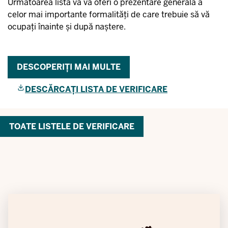
Următoarea listă vă va oferi o prezentare generală a
celor mai importante formalități de care trebuie să vă
ocupați înainte și după naștere.
DESCOPERIȚI MAI MULTE
DESCĂRCAȚI LISTA DE VERIFICARE
TOATE LISTELE DE VERIFICARE