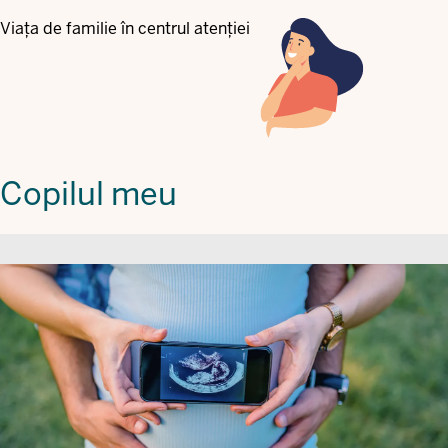
Viața de familie în centrul atenției
Copilul meu