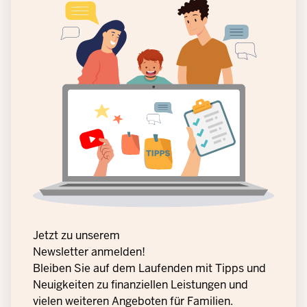
Jetzt zu unserem
Newsletter anmelden!
Bleiben Sie auf dem Laufenden mit Tipps und
Neuigkeiten zu finanziellen Leistungen und
vielen weiteren Angeboten für Familien.