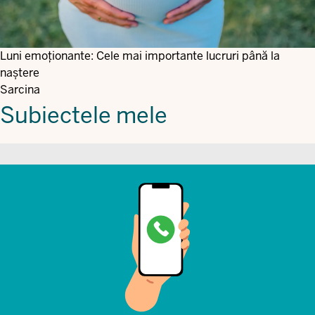
Luni emoționante: Cele mai importante lucruri până la
naștere
Sarcina
Subiectele mele