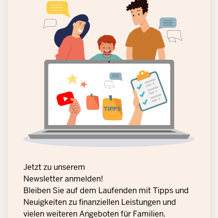
Jetzt zu unserem
Newsletter anmelden!
Bleiben Sie auf dem Laufenden mit Tipps und
Neuigkeiten zu finanziellen Leistungen und
vielen weiteren Angeboten für Familien.