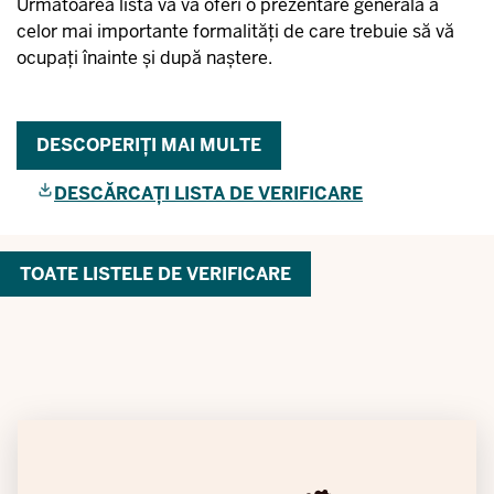
Următoarea listă vă va oferi o prezentare generală a
celor mai importante formalități de care trebuie să vă
ocupați înainte și după naștere.
DESCOPERIȚI MAI MULTE
DESCĂRCAȚI LISTA DE VERIFICARE
TOATE LISTELE DE VERIFICARE