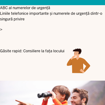
ABC al numerelor de urgență
Liniile telefonice importante și numerele de urgență dintr-o
singură privire
>
Găsite rapid: Consiliere la fața locului