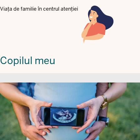
Viața de familie în centrul atenției
Copilul meu