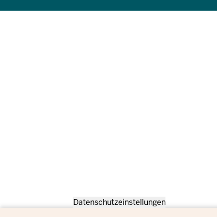
Datenschutzeinstellungen