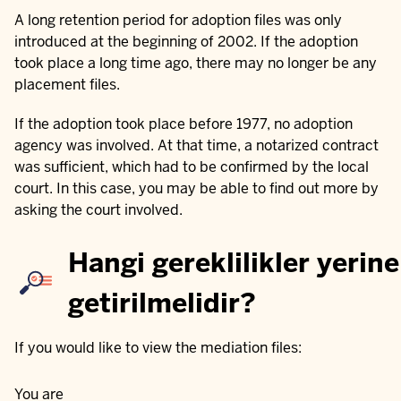
A long retention period for adoption files was only
introduced at the beginning of 2002. If the adoption
took place a long time ago, there may no longer be any
placement files.
If the adoption took place before 1977, no adoption
agency was involved. At that time, a notarized contract
was sufficient, which had to be confirmed by the local
court. In this case, you may be able to find out more by
asking the court involved.
Hangi gereklilikler yerine
getirilmelidir?
If you would like to view the mediation files:
You are