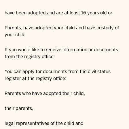
have been adopted and are at least 16 years old or
Parents, have adopted your child and have custody of
your child
If you would like to receive information or documents
from the registry office:
You can apply for documents from the civil status
register at the registry office:
Parents who have adopted their child,
their parents,
legal representatives of the child and