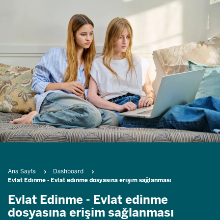
Breadcrumb
Ana Sayfa
Dashboard
Evlat Edinme - Evlat edinme dosyasına erişim sağlanması
Evlat Edinme - Evlat edinme
dosyasına erişim sağlanması