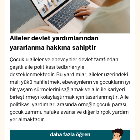
Aileler devlet yardımlarından
yararlanma hakkına sahiptir
Çocuklu aileler ve ebeveynler devlet tarafından
çeşitli aile politikası tedbirleriyle
desteklenmektedir. Bu yardımlar, aileler üzerindeki
mali yükü hafifletmek, ebeveynlerin ve çocukların iyi
bir yaşam sürmelerini sağlamak ve aile ile kariyeri
birleştirmeyi kolaylaştırmak için tasarlanmıştır. Aile
politikası yardımları arasında örneğin çocuk parası,
çocuk zammı, nafaka avansı ve diğer birçok yardım
yer almaktadır.
daha fazla öğren