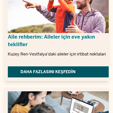
Aile rehberim: Aileler için eve yakın
teklifler
Kuzey Ren-Vestfalya'daki aileler için irtibat noktaları
DAHA FAZLASINI KEŞFEDIN