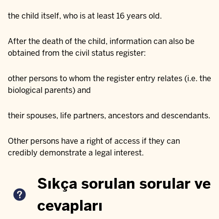
the child itself, who is at least 16 years old.
After the death of the child, information can also be
obtained from the civil status register:
other persons to whom the register entry relates (i.e. the
biological parents) and
their spouses, life partners, ancestors and descendants.
Other persons have a right of access if they can
credibly demonstrate a legal interest.
Sıkça sorulan sorular ve
cevapları