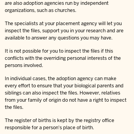
are also adoption agencies run by independent
organizations, such as churches.
The specialists at your placement agency will let you
inspect the files, support you in your research and are
available to answer any questions you may have.
It is not possible for you to inspect the files if this
conflicts with the overriding personal interests of the
persons involved.
In individual cases, the adoption agency can make
every effort to ensure that your biological parents and
siblings can also inspect the files. However, relatives
from your family of origin do not have a right to inspect
the files.
The register of births is kept by the registry office
responsible for a person's place of birth.