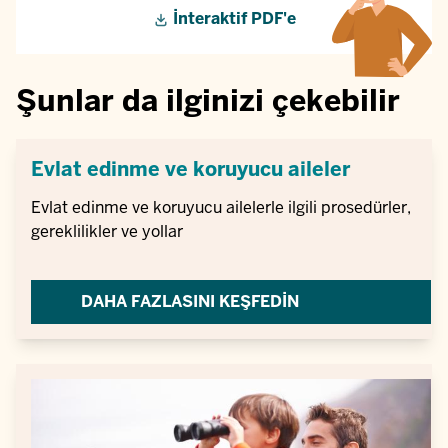
İnteraktif PDF'e
Şunlar da ilginizi çekebilir
Evlat edinme ve koruyucu aileler
Evlat edinme ve koruyucu ailelerle ilgili prosedürler,
gereklilikler ve yollar
DAHA FAZLASINI KEŞFEDIN