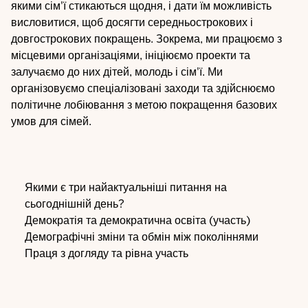
якими сім'ї стикаються щодня, і дати їм можливість
висловитися, щоб досягти середньострокових і
довгострокових покращень. Зокрема, ми працюємо з
місцевими організаціями, ініціюємо проекти та
залучаємо до них дітей, молодь і сім'ї. Ми
організовуємо спеціалізовані заходи та здійснюємо
політичне лобіювання з метою покращення базових
умов для сімей.
Якими є три найактуальніші питання на
сьогоднішній день?
Демократія та демократична освіта (участь)
Демографічні зміни та обмін між поколіннями
Праця з догляду та рівна участь