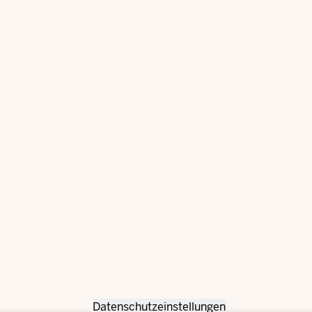
Datenschutzeinstellungen