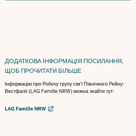
ДОДАТКОВА ІНФОРМАЦІЯ
ПОСИЛАННЯ,
ЩОБ ПРОЧИТАТИ БІЛЬШЕ
Інформацію про Робочу групу сім'ї Північного Рейну-
Вестфалії (LAG Famille NRW) можна знайти тут:
LAG Famille NRW