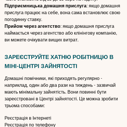
Підприємницька домашня прислуга
: якщо домашня
прислуга працює на себе, вона сама встановлює свою
погодинну ставку.
Прийом через агентство
: якщо домашня прислуга
наймається через агентство або клінінгову компанію,
ви можете очікувати вищих витрат.
ЗАРЕЄСТРУЙТЕ ХАТНЮ РОБІТНИЦЮ В
МІНІ-ЦЕНТРІ ЗАЙНЯТОСТІ
Домашні помічники, які приходять регулярно -
наприклад, один або два рази на тиждень - зазвичай
мають мінімальну зайнятість. Вони повинні бути
зареєстровані в Центрі зайнятості. Це можна зробити
трьома способами:
Реєстрація в Інтернеті
Реєстрація по телефону