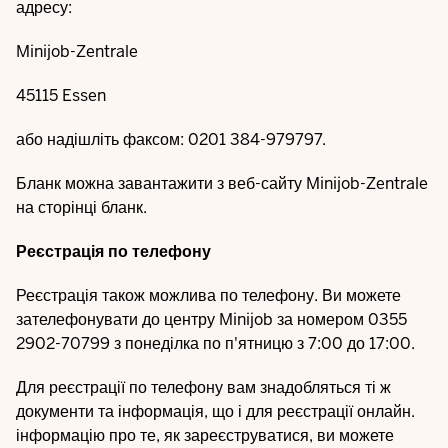
адресу:
Minijob-Zentrale
45115 Essen
або надішліть факсом: 0201 384-979797.
Бланк можна завантажити з веб-сайту Minijob-Zentrale
на сторінці
бланк
.
Реєстрація по телефону
Реєстрація також можлива по телефону. Ви можете
зателефонувати до центру Minijob за номером 0355
2902-70799 з понеділка по п'ятницю з 7:00 до 17:00.
Для реєстрації по телефону вам знадобляться ті ж
документи та інформація, що і для реєстрації онлайн.
інформацію про те, як зареєструватися, ви можете