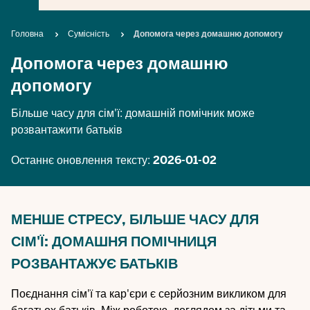
Breadcrumb
Головна
Сумісність
Допомога через домашню допомогу
Допомога через домашню
допомогу
Більше часу для сім'ї: домашній помічник може
розвантажити батьків
Останнє оновлення тексту:
2026-01-02
МЕНШЕ СТРЕСУ, БІЛЬШЕ ЧАСУ ДЛЯ
СІМ'Ї: ДОМАШНЯ ПОМІЧНИЦЯ
РОЗВАНТАЖУЄ БАТЬКІВ
Поєднання сім'ї та кар'єри є серйозним викликом для