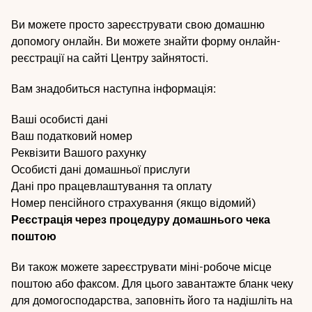
Ви можете просто зареєструвати свою домашню
допомогу онлайн. Ви можете знайти форму онлайн-
реєстрації на сайті
Центру зайнятості
.
Вам знадобиться наступна інформація:
Ваші особисті дані
Ваш податковий номер
Реквізити Вашого рахунку
Особисті дані домашньої прислуги
Дані про працевлаштування та оплату
Номер пенсійного страхування (якщо відомий)
Реєстрація через процедуру домашнього чека
поштою
Ви також можете зареєструвати міні-робоче місце
поштою або факсом. Для цього завантажте бланк чеку
для домогосподарства, заповніть його та надішліть на