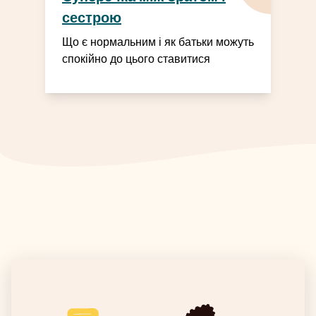
сестрою
Що є нормальним і як батьки можуть
спокійно до цього ставитися