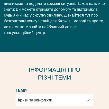
викликами та подолати кризові ситуації. Також важливо
знати: Ви можете отримати допомогу та підтримку в
будь-який час у скрутну хвилину. Дізнайтеся тут про
безкоштовні консультації для батьків і молоді та про те,
де ви можете знайти найближчий до вас
консультаційний центр.
ІНФОРМАЦІЯ ПРО
РІЗНІ ТЕМИ
ТЕМИ