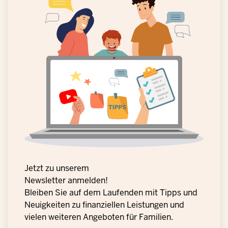
Jetzt zu unserem
Newsletter anmelden!
Bleiben Sie auf dem Laufenden mit Tipps und
Neuigkeiten zu finanziellen Leistungen und
vielen weiteren Angeboten für Familien.