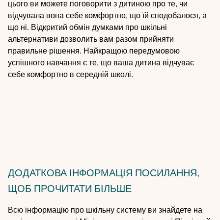
цього ви можете поговорити з дитиною про те, чи
відчувала вона себе комфортно, що їй сподобалося, а
що ні. Відкритий обмін думками про шкільні
альтернативи дозволить вам разом прийняти
правильне рішення. Найкращою передумовою
успішного навчання є те, що ваша дитина відчуває
себе комфортно в середній школі.
ДОДАТКОВА ІНФОРМАЦІЯ
ПОСИЛАННЯ,
ЩОБ ПРОЧИТАТИ БІЛЬШЕ
Всю інформацію про шкільну систему ви знайдете на