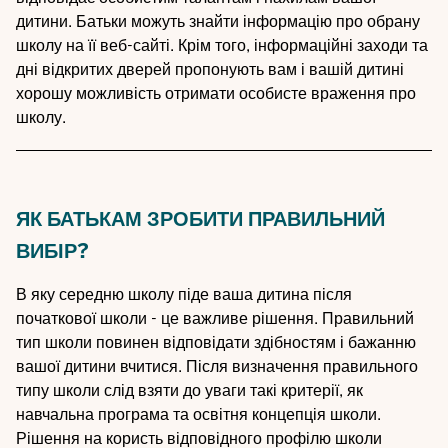
дитини. Батьки можуть знайти інформацію про обрану
школу на її веб-сайті. Крім того, інформаційні заходи та
дні відкритих дверей пропонують вам і вашій дитині
хорошу можливість отримати особисте враження про
школу.
ЯК БАТЬКАМ ЗРОБИТИ ПРАВИЛЬНИЙ
ВИБІР?
В яку середню школу піде ваша дитина після
початкової школи - це важливе рішення. Правильний
тип школи повинен відповідати здібностям і бажанню
вашої дитини вчитися. Після визначення правильного
типу школи слід взяти до уваги такі критерії, як
навчальна програма та освітня концепція школи.
Рішення на користь відповідного профілю школи