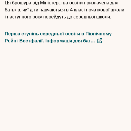
Ця брошура від Міністерства освіти призначена для
батьків, чиї діти навчаються в 4 класі початкової школи
і наступного року перейдуть до середньої школи.
Перша ступінь середньої освіти в Північному
Рейні-Вестфалії. Інформація для бат…