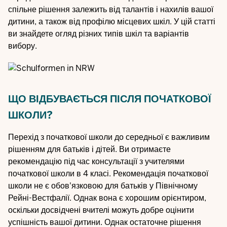
спільне рішення залежить від талантів і нахилів вашої
дитини, а також від профілю місцевих шкіл. У цій статті
ви знайдете огляд різних типів шкіл та варіантів
вибору.
ЩО ВІДБУВАЄТЬСЯ ПІСЛЯ ПОЧАТКОВОЇ
ШКОЛИ?
Перехід з початкової школи до середньої є важливим
рішенням для батьків і дітей. Ви отримаєте
рекомендацію під час консультації з учителями
початкової школи в 4 класі. Рекомендація початкової
школи не є обов'язковою для батьків у Північному
Рейні-Вестфалії. Однак вона є хорошим орієнтиром,
оскільки досвідчені вчителі можуть добре оцінити
успішність вашої дитини. Однак остаточне рішення