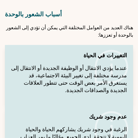
أسباب الشعور بالوحدة
هناك العديد من العوامل المختلفة التي يمكن أن تؤدي إلى الشعور
بالوحدة أو تعززها:
التغييرات في الحياة
عندما يؤدي الانتقال أو الوظيفة الجديدة أو الانتقال إلى
مدرسة مختلفة إلى تغيير البيئة الاجتماعية، قد
يستغرق الأمر بعض الوقت حتى تتطور العلاقات
الجديدة والصداقات الجديدة.
عدم وجود شريك
الرغبة في وجود شريك يشاركهم الحياة والحياة
اليومية لا تتحقق لدى الجميع. وغالبًا ما يمر العزاب