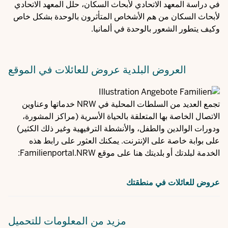
في
دراسة المعهد الاتحادي لأبحاث السكان، حلل المعهد الاتحادي
لأبحاث السكان من هم الأشخاص المتأثرون بالوحدة بشكل خاص
وكيف يتطور الشعور بالوحدة في ألمانيا.
العروض البلدية
عروض للعائلات في الموقع
تجمع العديد من السلطات المحلية في NRW خدماتها وعناوين
الاتصال الخاصة بها المتعلقة بالحياة الأسرية (مراكز المشورة،
ودورات الوالدين والطفل، والأنشطة الترفيهية وغير ذلك الكثير)
على بوابة خاصة على الإنترنت. يمكنك العثور على رابط هذه
الخدمة لبلدتك أو بلديتك هنا على موقع Familienportal.NRW:
عروض للعائلات في منطقتك
مزيد من المعلومات
للتحميل