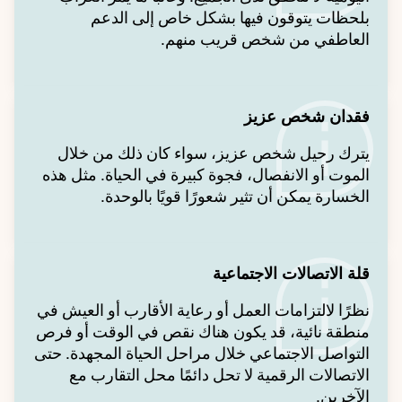
بلحظات يتوقون فيها بشكل خاص إلى الدعم
العاطفي من شخص قريب منهم.
فقدان شخص عزيز
يترك رحيل شخص عزيز، سواء كان ذلك من خلال
الموت أو الانفصال، فجوة كبيرة في الحياة. مثل هذه
الخسارة يمكن أن تثير شعورًا قويًا بالوحدة.
قلة الاتصالات الاجتماعية
نظرًا لالتزامات العمل أو رعاية الأقارب أو العيش في
منطقة نائية، قد يكون هناك نقص في الوقت أو فرص
التواصل الاجتماعي خلال مراحل الحياة المجهدة. حتى
الاتصالات الرقمية لا تحل دائمًا محل التقارب مع
الآخرين.