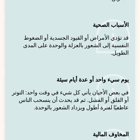
الأسباب الصحية
قد تؤدي الأمراض أو القيود الجسدية أو الضغوط
النفسية إلى الشعور بالعزلة والوحدة على المدى
الطويل.
يوم سيء واحد أو عدة أيام سيئة
في بعض الأحيان يأتي كل شيء في وقت واحد: التوتر
أو القلق أو الفشل. ثم قد يحدث أن ينسحب الناس
عاطفيًا لفترة أطول ويزداد الشعور بالوحدة.
المخاوف المالية