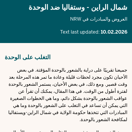
شمال الراين - وستفاليا ضد الوحدة
العروض والمبادرات في NRW
Text last updated:
10.02.2026
التغلب على الوحدة
جميعنا تقريبًا على دراية بالشعور بالوحدة المؤقتة. في بعض
الأحيان تكون مجرد لحظات قليلة وعادة ما تمر هذه المرحلة بعد
وقت قصير. ومع ذلك، في بعض الأحيان، يستمر الشعور بالوحدة
لفترة أطول من الوقت. في هذا المقال، يمكنك أن تقرأ عن
عواقب الشعور بالوحدة بشكل دائم، وما هي الخطوات الصغيرة
التي يمكن أن تساعد في التغلب على الشعور بالوحدة وما هي
المبادرات التي تتخذها حكومة الولاية في شمال الراين-ويستفاليا
لمكافحة الشعور بالوحدة.