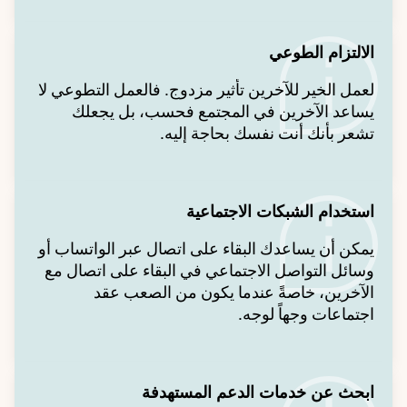
الالتزام الطوعي
لعمل الخير للآخرين تأثير مزدوج. فالعمل التطوعي لا
يساعد الآخرين في المجتمع فحسب، بل يجعلك
تشعر بأنك أنت نفسك بحاجة إليه.
استخدام الشبكات الاجتماعية
يمكن أن يساعدك البقاء على اتصال عبر الواتساب أو
وسائل التواصل الاجتماعي في البقاء على اتصال مع
الآخرين، خاصةً عندما يكون من الصعب عقد
اجتماعات وجهاً لوجه.
ابحث عن خدمات الدعم المستهدفة