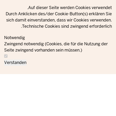
Privacy setting
Auf dieser Seite werden Cookies verwendet.
Durch Anklicken des/der Cookie-Button(s) erklären Sie
sich damit einverstanden, dass wir Cookies verwenden.
Technische Cookies sind zwingend erforderlich.
Notwendig
Zwingend notwendig (Cookies, die für die Nutzung der
Seite zwingend vorhanden sein müssen.)
Verstanden