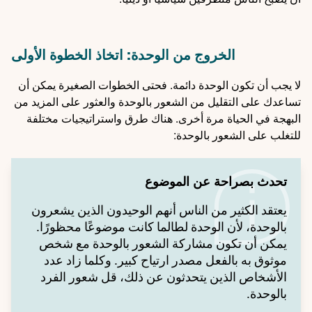
الخروج من الوحدة: اتخاذ الخطوة الأولى
لا يجب أن تكون الوحدة دائمة. فحتى الخطوات الصغيرة يمكن أن
تساعدك على التقليل من الشعور بالوحدة والعثور على المزيد من
البهجة في الحياة مرة أخرى. هناك طرق واستراتيجيات مختلفة
للتغلب على الشعور بالوحدة:
تحدث بصراحة عن الموضوع
يعتقد الكثير من الناس أنهم الوحيدون الذين يشعرون
بالوحدة، لأن الوحدة لطالما كانت موضوعًا محظورًا.
يمكن أن تكون مشاركة الشعور بالوحدة مع شخص
موثوق به بالفعل مصدر ارتياح كبير. وكلما زاد عدد
الأشخاص الذين يتحدثون عن ذلك، قل شعور الفرد
بالوحدة.