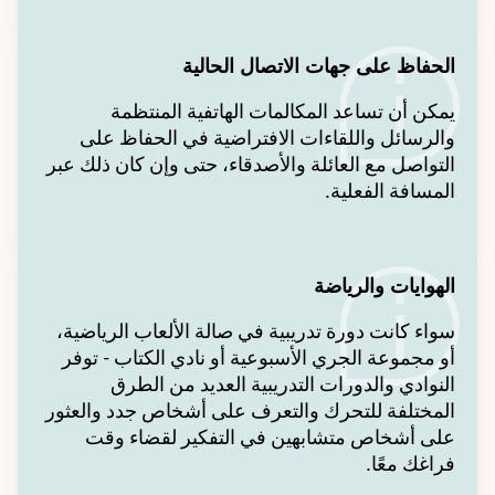
الحفاظ على جهات الاتصال الحالية
يمكن أن تساعد المكالمات الهاتفية المنتظمة
والرسائل واللقاءات الافتراضية في الحفاظ على
التواصل مع العائلة والأصدقاء، حتى وإن كان ذلك عبر
المسافة الفعلية.
الهوايات والرياضة
سواء كانت دورة تدريبية في صالة الألعاب الرياضية،
أو مجموعة الجري الأسبوعية أو نادي الكتاب - توفر
النوادي والدورات التدريبية العديد من الطرق
المختلفة للتحرك والتعرف على أشخاص جدد والعثور
على أشخاص متشابهين في التفكير لقضاء وقت
فراغك معًا.