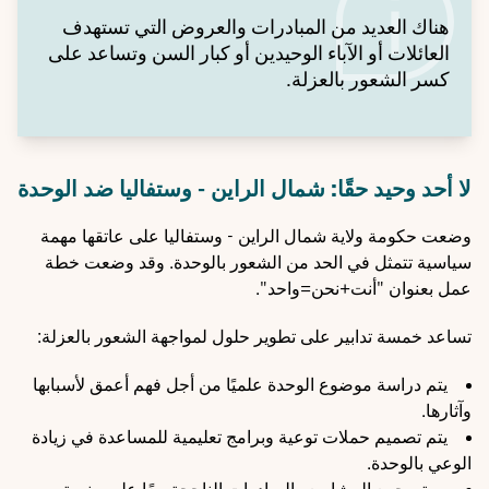
هناك العديد من المبادرات والعروض التي تستهدف
العائلات أو الآباء الوحيدين أو كبار السن وتساعد على
كسر الشعور بالعزلة.
لا أحد وحيد حقًا: شمال الراين - وستفاليا ضد الوحدة
وضعت حكومة ولاية شمال الراين - وستفاليا على عاتقها مهمة
سياسية تتمثل في الحد من الشعور بالوحدة. وقد وضعت خطة
عمل بعنوان "أنت+نحن=واحد".
تساعد خمسة تدابير على تطوير حلول لمواجهة الشعور بالعزلة:
يتم دراسة موضوع الوحدة علميًا من أجل فهم أعمق لأسبابها
وآثارها.
يتم تصميم حملات توعية وبرامج تعليمية للمساعدة في زيادة
الوعي بالوحدة.