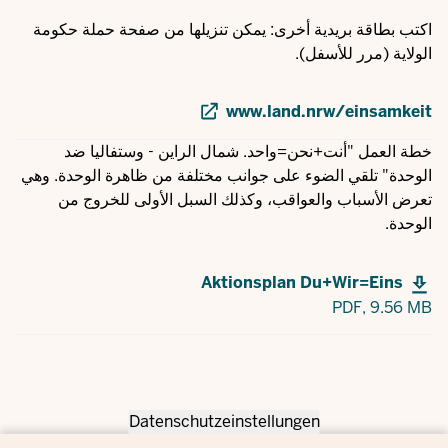
اكتب بطاقة بريدية أخرى: يمكن تنزيلها من صفحة حملة حكومة
الولاية (مرر للأسفل).
www.land.nrw/einsamkeit
خطة العمل "أنت+نحن=واحد. شمال الراين - وستفاليا ضد
الوحدة" تلقي الضوء على جوانب مختلفة من ظاهرة الوحدة. وهي
تعرض الأسباب والعواقب، وكذلك السبل الأولى للخروج من
الوحدة.
Aktionsplan Du+Wir=Eins
PDF,
9.56 MB
Datenschutzeinstellungen