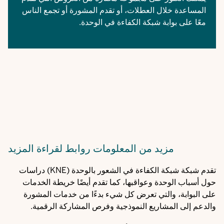
المساعدة خلال العطلات
، أو تقدم المشورة أو تجمع الناس
معًا على بوابة شبكة الكفاءة في الوحدة.
مزيد من المعلومات
روابط لقراءة المزيد
تقدم شبكة
شبكة الكفاءة في الشعور بالوحدة (KNE
) دراسات
حول أسباب الوحدة وعواقبها، كما تقدم أيضًا
خريطة الخدمات
على البوابة، والتي تعرض كل شيء بدءًا من خدمات المشورة
والدعم إلى المشاريع النموذجية وفرص المشاركة الرقمية.