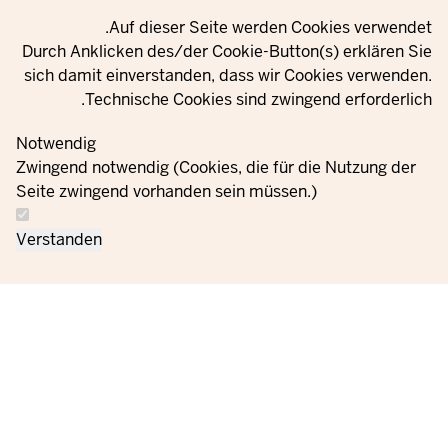
Privacy setting
Auf dieser Seite werden Cookies verwendet.
Durch Anklicken des/der Cookie-Button(s) erklären Sie
sich damit einverstanden, dass wir Cookies verwenden.
Technische Cookies sind zwingend erforderlich.
Notwendig
Zwingend notwendig (Cookies, die für die Nutzung der
Seite zwingend vorhanden sein müssen.)
Verstanden