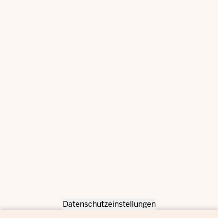
Datenschutzeinstellungen