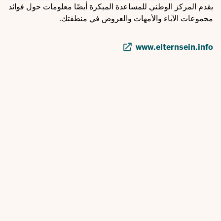
يقدم المركز الوطني للمساعدة المبكرة أيضًا معلومات حول فوائد
مجموعات الآباء والأمهات والعروض في منطقتك.
www.elternsein.info