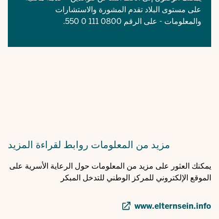
على مستوى البلاد تقدم المشورة والاستشارات
والمعلومات - على الرقم 0800 111 0 550.
مزيد من المعلومات
روابط لقراءة المزيد
يمكنك العثور على مزيد من المعلومات حول الرعاية الأسرية على
الموقع الإلكتروني للمركز الوطني للتدخل المبكر
www.elternsein.info