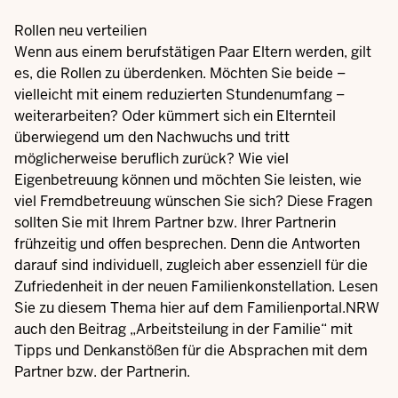
Rollen neu verteilien
Wenn aus einem berufstätigen Paar Eltern werden, gilt
es, die Rollen zu überdenken. Möchten Sie beide –
vielleicht mit einem reduzierten Stundenumfang –
weiterarbeiten? Oder kümmert sich ein Elternteil
überwiegend um den Nachwuchs und tritt
möglicherweise beruflich zurück? Wie viel
Eigenbetreuung können und möchten Sie leisten, wie
viel Fremdbetreuung wünschen Sie sich? Diese Fragen
sollten Sie mit Ihrem Partner bzw. Ihrer Partnerin
frühzeitig und offen besprechen. Denn die Antworten
darauf sind individuell, zugleich aber essenziell für die
Zufriedenheit in der neuen Familienkonstellation. Lesen
Sie zu diesem Thema hier auf dem Familienportal.NRW
auch den Beitrag „
Arbeitsteilung in der Familie
“ mit
Tipps und Denkanstößen für die Absprachen mit dem
Partner bzw. der Partnerin.