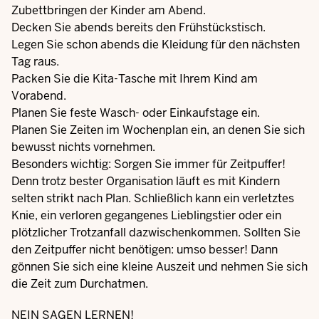
Zubettbringen der Kinder am Abend.
Decken Sie abends bereits den Frühstückstisch.
Legen Sie schon abends die Kleidung für den nächsten
Tag raus.
Packen Sie die Kita-Tasche mit Ihrem Kind am
Vorabend.
Planen Sie feste Wasch- oder Einkaufstage ein.
Planen Sie Zeiten im Wochenplan ein, an denen Sie sich
bewusst nichts vornehmen.
Besonders wichtig: Sorgen Sie immer für Zeitpuffer!
Denn trotz bester Organisation läuft es mit Kindern
selten strikt nach Plan. Schließlich kann ein verletztes
Knie, ein verloren gegangenes Lieblingstier oder ein
plötzlicher Trotzanfall dazwischenkommen. Sollten Sie
den Zeitpuffer nicht benötigen: umso besser! Dann
gönnen Sie sich eine kleine Auszeit und nehmen Sie sich
die Zeit zum Durchatmen.
NEIN SAGEN LERNEN!