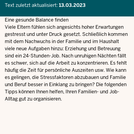
Text zuletzt aktualisiert:
13.03.2023
Eine gesunde Balance finden
Viele Eltern fühlen sich angesichts hoher Erwartungen
gestresst und unter Druck gesetzt. Schließlich kommen
mit dem Nachwuchs in der Familie und im Haushalt
viele neue Aufgaben hinzu: Erziehung und Betreuung
sind ein 24-Stunden-Job. Nach unruhigen Nächten fällt
es schwer, sich auf die Arbeit zu konzentrieren. Es fehlt
häufig die Zeit für persönliche Auszeiten usw. Wie kann
es gelingen, die Stressfaktoren abzubauen und Familie
und Beruf besser in Einklang zu bringen? Die folgenden
Tipps können Ihnen helfen, Ihren Familien- und Job-
Alltag gut zu organisieren.