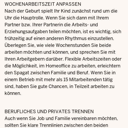
WOCHENARBEITSZEIT ANPASSEN
Nach der Geburt spielt Ihr Kind zunächst rund um die
Uhr die Hauptrolle. Wenn Sie sich dann mit Ihrem
Partner bzw. Ihrer Partnerin die Arbeits- und
Erziehungsaufgaben teilen möchten, ist es wichtig, sich
frühzeitig auf einen anderen Rhythmus einzustellen.
Überlegen Sie, wie viele Wochenstunden Sie beide
arbeiten möchten und können, und sprechen Sie mit
Ihren Arbeitgebern darüber. Flexible Arbeitszeiten oder
die Möglichkeit, im Homeoffice zu arbeiten, erleichtern
den Spagat zwischen Familie und Beruf. Wenn Sie in
einem Betrieb mit mehr als 15 Mitarbeitenden tätig
sind, haben Sie gute Chancen, in Teilzeit arbeiten zu
können.
BERUFLICHES UND PRIVATES TRENNEN
Auch wenn Sie Job und Familie vereinbaren möchten,
sollten Sie klare Trennlinien zwischen den beiden