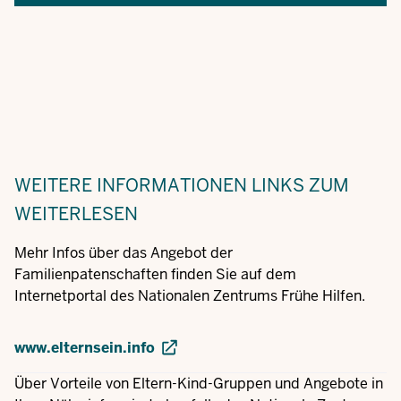
WEITERE INFORMATIONEN
LINKS ZUM
WEITERLESEN
Mehr Infos über das Angebot der
Familienpatenschaften finden Sie auf dem
Internetportal des Nationalen Zentrums Frühe Hilfen.
www.elternsein.info
Über Vorteile von Eltern-Kind-Gruppen und Angebote in