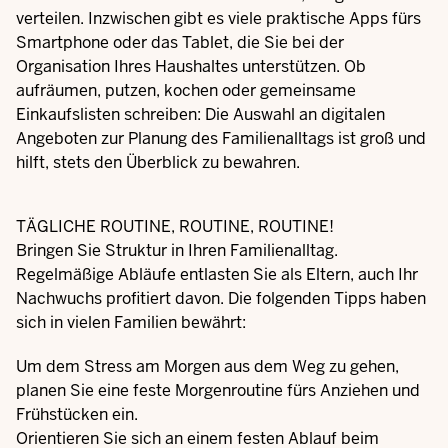
verteilen. Inzwischen gibt es viele praktische Apps fürs
Smartphone oder das Tablet, die Sie bei der
Organisation Ihres Haushaltes unterstützen. Ob
aufräumen, putzen, kochen oder gemeinsame
Einkaufslisten schreiben: Die Auswahl an digitalen
Angeboten zur Planung des Familienalltags ist groß und
hilft, stets den Überblick zu bewahren.
TÄGLICHE ROUTINE, ROUTINE, ROUTINE!
Bringen Sie Struktur in Ihren Familienalltag.
Regelmäßige Abläufe entlasten Sie als Eltern, auch Ihr
Nachwuchs profitiert davon. Die folgenden Tipps haben
sich in vielen Familien bewährt:
Um dem Stress am Morgen aus dem Weg zu gehen,
planen Sie eine feste Morgenroutine fürs Anziehen und
Frühstücken ein.
Orientieren Sie sich an einem festen Ablauf beim