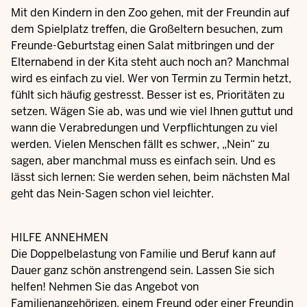
Mit den Kindern in den Zoo gehen, mit der Freundin auf
dem Spielplatz treffen, die Großeltern besuchen, zum
Freunde-Geburtstag einen Salat mitbringen und der
Elternabend in der Kita steht auch noch an? Manchmal
wird es einfach zu viel. Wer von Termin zu Termin hetzt,
fühlt sich häufig gestresst. Besser ist es, Prioritäten zu
setzen. Wägen Sie ab, was und wie viel Ihnen guttut und
wann die Verabredungen und Verpflichtungen zu viel
werden. Vielen Menschen fällt es schwer, „Nein“ zu
sagen, aber manchmal muss es einfach sein. Und es
lässt sich lernen: Sie werden sehen, beim nächsten Mal
geht das Nein-Sagen schon viel leichter.
HILFE ANNEHMEN
Die Doppelbelastung von Familie und Beruf kann auf
Dauer ganz schön anstrengend sein. Lassen Sie sich
helfen! Nehmen Sie das Angebot von
Familienangehörigen, einem Freund oder einer Freundin