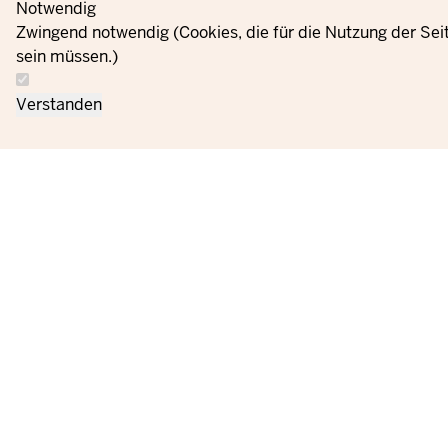
Notwendig
Zwingend notwendig (Cookies, die für die Nutzung der Se
sein müssen.)
Verstanden