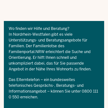
Wo finden wir Hilfe und Beratung?
In Nordrhein-Westfalen gibt es viele
Unterstützungs- und Beratungsangebote für
Familien. Der Familienlotse des
Familienportal.NRW
erleichtert die Suche und
Orientierung. Er hilft Ihnen schnell und
unkompliziert dabei, das für Sie passende
Angebot in der Nähe Ihres Wohnorts zu finden.
Das Elterntelefon – ein bundesweites
telefonisches Gesprächs-, Beratungs- und
Informationsangebot – können Sie unter 0800 111
0 550 erreichen.