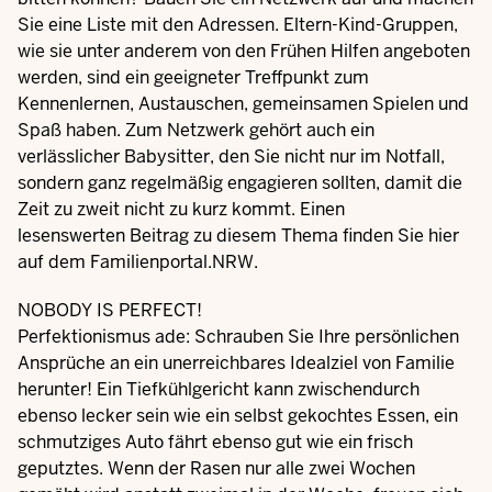
Sie eine Liste mit den Adressen. Eltern-Kind-Gruppen,
wie sie unter anderem von den Frühen Hilfen angeboten
werden, sind ein geeigneter Treffpunkt zum
Kennenlernen, Austauschen, gemeinsamen Spielen und
Spaß haben. Zum Netzwerk gehört auch ein
verlässlicher Babysitter, den Sie nicht nur im Notfall,
sondern ganz regelmäßig engagieren sollten, damit die
Zeit zu zweit nicht zu kurz kommt. Einen
lesenswerten
Beitrag
zu diesem Thema finden Sie hier
auf dem Familienportal.NRW.
NOBODY IS PERFECT!
Perfektionismus ade: Schrauben Sie Ihre persönlichen
Ansprüche an ein unerreichbares Idealziel von Familie
herunter! Ein Tiefkühlgericht kann zwischendurch
ebenso lecker sein wie ein selbst gekochtes Essen, ein
schmutziges Auto fährt ebenso gut wie ein frisch
geputztes. Wenn der Rasen nur alle zwei Wochen