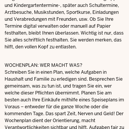
und Kindergartentermine-, später auch Schultermine,
Arztbesuche, Musikstunden, Sportkurse, Einladungen
und Verabredungen mit Freunden, usw. Ob Sie Ihre
Termine digital verwalten oder manuell auf Papier
festhalten, bleibt Ihnen überlassen. Wichtig ist nur, dass
Sie alles schriftlich festhalten. Sie werden merken, das
hilft, den vollen Kopf zu entlasten.
WOCHENPLAN: WER MACHT WAS?
Schreiben Sie in einen Plan, welche Aufgaben in
Haushalt und Familie zu erledigen sind. Besprechen Sie
gemeinsam, was zu tun ist, und tragen Sie ein, wer
welche dieser Pflichten übernimmt. Planen Sie am
besten auch Ihre Einkäufe mithilfe eines Speiseplans im
Voraus – entweder für die ganze Woche oder die
kommenden Tage. Das spart Zeit, Nerven und Geld! Der
Wochenplan dient der Orientierung, macht
Verantwortlichkeiten sichtbar und hilft, Aufgaben fair zu