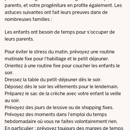
parents, et votre progéniture en profite également. Les
astuces suivantes ont fait leurs preuves dans de
nombreuses familles :
Les enfants ont besoin de temps pour s'occuper de
leurs parents.
Pour éviter le stress du matin, prévoyez une routine
matinale fixe pour l'habillage et le petit déjeuner.
Orientez à une routine fixe pour coucher les enfants le
soir.
Dressez la table du petit-déjeuner dès le soir.
Déposez dès le soir les vêtements pour le lendemain.
Préparez le sac de la crèche avec votre enfant la veille
au soir.
Prévoyez des jours de lessive ou de shopping fixes.
Prévoyez des moments dans l'emploi du temps
hebdomadaire où vous ne faites volontairement rien.
En particulier : prévoyez toujours des marges de temps