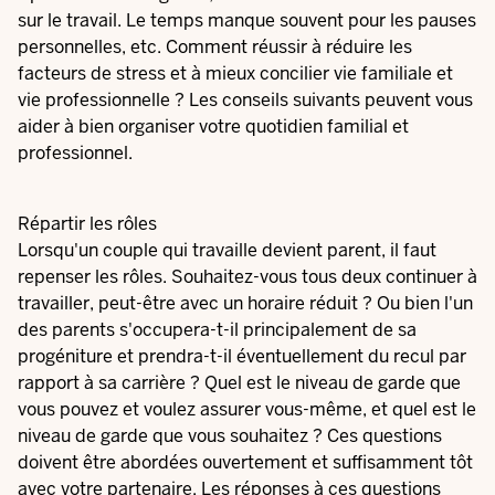
sur le travail. Le temps manque souvent pour les pauses
personnelles, etc. Comment réussir à réduire les
facteurs de stress et à mieux concilier vie familiale et
vie professionnelle ? Les conseils suivants peuvent vous
aider à bien organiser votre quotidien familial et
professionnel.
Répartir les rôles
Lorsqu'un couple qui travaille devient parent, il faut
repenser les rôles. Souhaitez-vous tous deux continuer à
travailler, peut-être avec un horaire réduit ? Ou bien l'un
des parents s'occupera-t-il principalement de sa
progéniture et prendra-t-il éventuellement du recul par
rapport à sa carrière ? Quel est le niveau de garde que
vous pouvez et voulez assurer vous-même, et quel est le
niveau de garde que vous souhaitez ? Ces questions
doivent être abordées ouvertement et suffisamment tôt
avec votre partenaire. Les réponses à ces questions