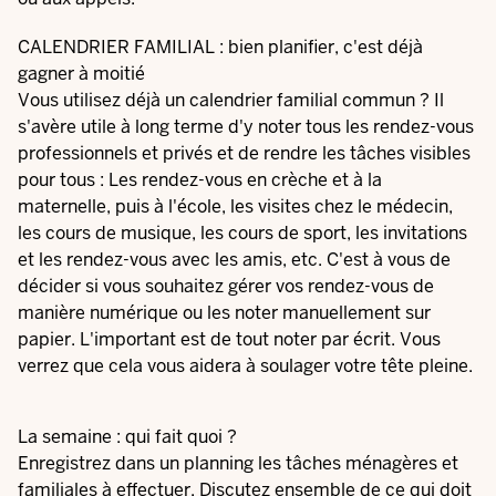
CALENDRIER FAMILIAL : bien planifier, c'est déjà
gagner à moitié
Vous utilisez déjà un calendrier familial commun ? Il
s'avère utile à long terme d'y noter tous les rendez-vous
professionnels et privés et de rendre les tâches visibles
pour tous : Les rendez-vous en crèche et à la
maternelle, puis à l'école, les visites chez le médecin,
les cours de musique, les cours de sport, les invitations
et les rendez-vous avec les amis, etc. C'est à vous de
décider si vous souhaitez gérer vos rendez-vous de
manière numérique ou les noter manuellement sur
papier. L'important est de tout noter par écrit. Vous
verrez que cela vous aidera à soulager votre tête pleine.
La semaine : qui fait quoi ?
Enregistrez dans un planning les tâches ménagères et
familiales à effectuer. Discutez ensemble de ce qui doit