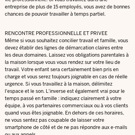
entreprise de plus de 15 employés, vous avez de bonnes
chances de pouvoir travailler à temps partiel.
RENCONTRE PROFESSIONNELLE ET PRIVEE
Même si vous souhaitez concilier travail et famille, vous
devez établir des lignes de démarcation claires entre
les deux domaines. Laissez vos obligations parentales à
la maison lorsque vous vous rendez sur votre lieu de
travail. Votre enfant sera certainement bien pris en
charge et vous serez toujours joignable en cas de réelle
urgence. Si vous travaillez à la maison, délimitez
l'espace et le son. L'inverse est également vrai pour le
temps passé en famille : indiquez clairement à votre
équipe, à vos partenaires commerciaux ou à vos clients
quand vous êtes joignable. En dehors de ces horaires,
ne vous sentez pas coupable de laisser votre
smartphone de côté et de ne pas répondre aux e-mails
ou aux appels.