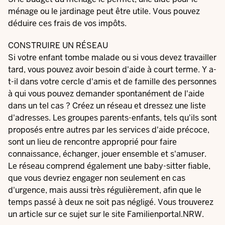
ménage ou le jardinage peut être utile. Vous pouvez
déduire ces frais de vos impôts.
CONSTRUIRE UN RÉSEAU
Si votre enfant tombe malade ou si vous devez travailler
tard, vous pouvez avoir besoin d'aide à court terme. Y a-
t-il dans votre cercle d'amis et de famille des personnes
à qui vous pouvez demander spontanément de l'aide
dans un tel cas ? Créez un réseau et dressez une liste
d'adresses. Les groupes parents-enfants, tels qu'ils sont
proposés entre autres par les services d'aide précoce,
sont un lieu de rencontre approprié pour faire
connaissance, échanger, jouer ensemble et s'amuser.
Le réseau comprend également une baby-sitter fiable,
que vous devriez engager non seulement en cas
d'urgence, mais aussi très régulièrement, afin que le
temps passé à deux ne soit pas négligé. Vous trouverez
un
article sur ce sujet sur le site Familienportal.NRW.