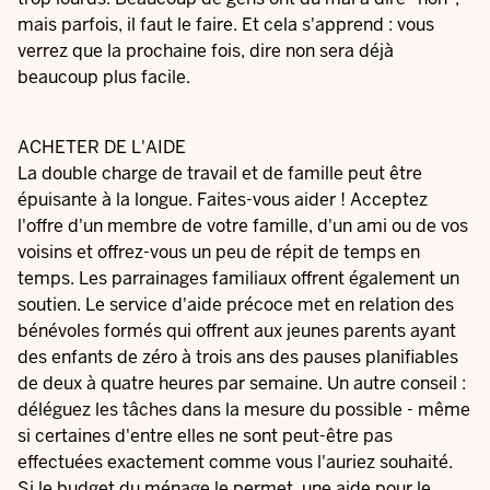
mais parfois, il faut le faire. Et cela s'apprend : vous
verrez que la prochaine fois, dire non sera déjà
beaucoup plus facile.
ACHETER DE L'AIDE
La double charge de travail et de famille peut être
épuisante à la longue. Faites-vous aider ! Acceptez
l'offre d'un membre de votre famille, d'un ami ou de vos
voisins et offrez-vous un peu de répit de temps en
temps. Les parrainages familiaux offrent également un
soutien. Le service d'aide précoce met en relation des
bénévoles formés qui offrent aux jeunes parents ayant
des enfants de zéro à trois ans des pauses planifiables
de deux à quatre heures par semaine. Un autre conseil :
déléguez les tâches dans la mesure du possible - même
si certaines d'entre elles ne sont peut-être pas
effectuées exactement comme vous l'auriez souhaité.
Si le budget du ménage le permet, une aide pour le