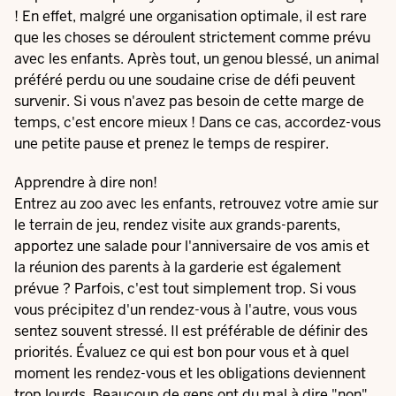
! En effet, malgré une organisation optimale, il est rare
que les choses se déroulent strictement comme prévu
avec les enfants. Après tout, un genou blessé, un animal
préféré perdu ou une soudaine crise de défi peuvent
survenir. Si vous n'avez pas besoin de cette marge de
temps, c'est encore mieux ! Dans ce cas, accordez-vous
une petite pause et prenez le temps de respirer.
Apprendre à dire non!
Entrez au zoo avec les enfants, retrouvez votre amie sur
le terrain de jeu, rendez visite aux grands-parents,
apportez une salade pour l'anniversaire de vos amis et
la réunion des parents à la garderie est également
prévue ? Parfois, c'est tout simplement trop. Si vous
vous précipitez d'un rendez-vous à l'autre, vous vous
sentez souvent stressé. Il est préférable de définir des
priorités. Évaluez ce qui est bon pour vous et à quel
moment les rendez-vous et les obligations deviennent
trop lourds. Beaucoup de gens ont du mal à dire "non",