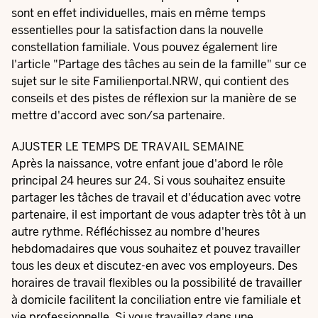
sont en effet individuelles, mais en même temps
essentielles pour la satisfaction dans la nouvelle
constellation familiale. Vous pouvez également lire
l'article "
Partage des tâches au sein de la famille
" sur ce
sujet sur le site Familienportal.NRW, qui contient des
conseils et des pistes de réflexion sur la manière de se
mettre d'accord avec son/sa partenaire.
AJUSTER LE TEMPS DE TRAVAIL SEMAINE
Après la naissance, votre enfant joue d'abord le rôle
principal 24 heures sur 24. Si vous souhaitez ensuite
partager les tâches de travail et d'éducation avec votre
partenaire, il est important de vous adapter très tôt à un
autre rythme. Réfléchissez au nombre d'heures
hebdomadaires que vous souhaitez et pouvez travailler
tous les deux et discutez-en avec vos employeurs. Des
horaires de travail flexibles ou la possibilité de travailler
à domicile facilitent la conciliation entre vie familiale et
vie professionnelle. Si vous travaillez dans une