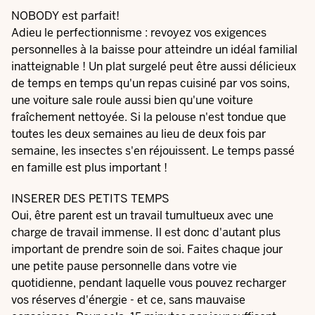
NOBODY est parfait!
Adieu le perfectionnisme : revoyez vos exigences
personnelles à la baisse pour atteindre un idéal familial
inatteignable ! Un plat surgelé peut être aussi délicieux
de temps en temps qu'un repas cuisiné par vos soins,
une voiture sale roule aussi bien qu'une voiture
fraîchement nettoyée. Si la pelouse n'est tondue que
toutes les deux semaines au lieu de deux fois par
semaine, les insectes s'en réjouissent. Le temps passé
en famille est plus important !
INSERER DES PETITS TEMPS
Oui, être parent est un travail tumultueux avec une
charge de travail immense. Il est donc d'autant plus
important de prendre soin de soi. Faites chaque jour
une petite pause personnelle dans votre vie
quotidienne, pendant laquelle vous pouvez recharger
vos réserves d'énergie - et ce, sans mauvaise