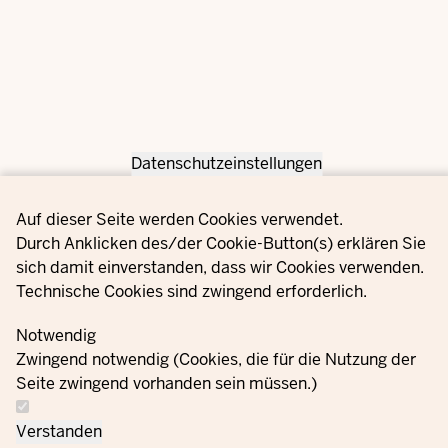
Datenschutzeinstellungen
Privacy settings
Auf dieser Seite werden Cookies verwendet.
Durch Anklicken des/der Cookie-Button(s) erklären Sie
sich damit einverstanden, dass wir Cookies verwenden.
Technische Cookies sind zwingend erforderlich.
Notwendig
Zwingend notwendig (Cookies, die für die Nutzung der
Seite zwingend vorhanden sein müssen.)
Verstanden