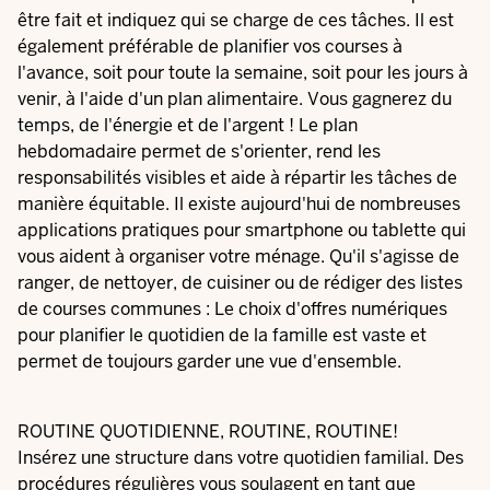
être fait et indiquez qui se charge de ces tâches. Il est
également préférable de planifier vos courses à
l'avance, soit pour toute la semaine, soit pour les jours à
venir, à l'aide d'un plan alimentaire. Vous gagnerez du
temps, de l'énergie et de l'argent ! Le plan
hebdomadaire permet de s'orienter, rend les
responsabilités visibles et aide à répartir les tâches de
manière équitable. Il existe aujourd'hui de nombreuses
applications pratiques pour smartphone ou tablette qui
vous aident à organiser votre ménage. Qu'il s'agisse de
ranger, de nettoyer, de cuisiner ou de rédiger des listes
de courses communes : Le choix d'offres numériques
pour planifier le quotidien de la famille est vaste et
permet de toujours garder une vue d'ensemble.
ROUTINE QUOTIDIENNE, ROUTINE, ROUTINE!
Insérez une structure dans votre quotidien familial. Des
procédures régulières vous soulagent en tant que