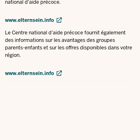
national d'aide précoce.
www.elternsein.info
Le Centre national d'aide précoce fournit également
des informations sur les avantages des groupes
parents-enfants et sur les offres disponibles dans votre
région.
www.elternsein.info