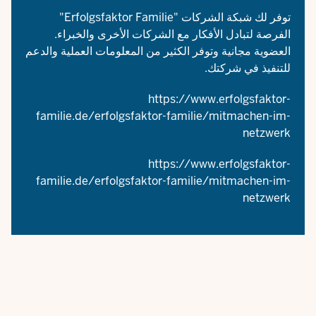
توفر لك شبكة الشركات "Erfolgsfaktor Familie"
الفرصة لتبادل الأفكار مع الشركات الأخرى والخبراء.
العضوية مجانية وتوفر الكثير من المعلومات العملية والدعم
للتنفيذ في شركتك.
https://www.erfolgsfaktor-
familie.de/erfolgsfaktor-familie/mitmachen-im-
netzwerk
https://www.erfolgsfaktor-
familie.de/erfolgsfaktor-familie/mitmachen-im-
netzwerk