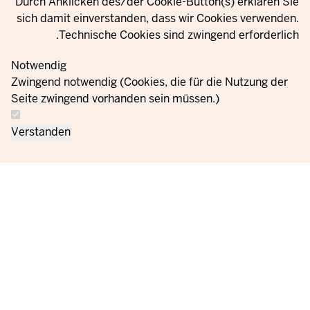
Durch Anklicken des/der Cookie-Button(s) erklären Sie
sich damit einverstanden, dass wir Cookies verwenden.
Technische Cookies sind zwingend erforderlich.
Notwendig
Zwingend notwendig (Cookies, die für die Nutzung der
Seite zwingend vorhanden sein müssen.)
Verstanden