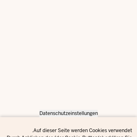
Datenschutzeinstellungen
Privacy setting
Auf dieser Seite werden Cookies verwendet.