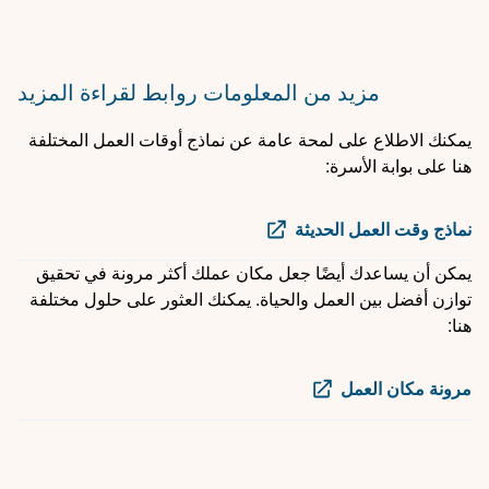
مزيد من المعلومات
روابط لقراءة المزيد
يمكنك الاطلاع على لمحة عامة عن نماذج أوقات العمل المختلفة
هنا على بوابة الأسرة:
نماذج وقت العمل الحديثة
يمكن أن يساعدك أيضًا جعل مكان عملك أكثر مرونة في تحقيق
توازن أفضل بين العمل والحياة. يمكنك العثور على حلول مختلفة
هنا:
مرونة مكان العمل