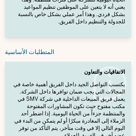
يعني أنه لا يتعين على الموظفين تنظيم المواعيد
بشكل فردي. وهذا أمر عملي بشكل خاص بالنسبة
للجدولة والتنظيم داخل الفريق.
المتطلبات الأساسية
الاتفاقيات والتعاون
يكتسب التواصل الجيد داخل الفريق أهمية خاصة في
المجالات التي يجب ضمان توافرها داخل الشركة.
يعمل فريق المبيعات الداخلية في شركة SMV في
مكتب مفتوح حيث تكون المشاورات المفتوحة
والمنتظمة جزءاً من الحياة اليومية. إذا اضطر أحد
الزملاء إلى المغادرة مبكرًا أو لم يتمكن من البدء في
اليوم التالي إلا في وقت متأخر، يتم التأكد من توفر
عضو آخر في الفريق للعملاء.