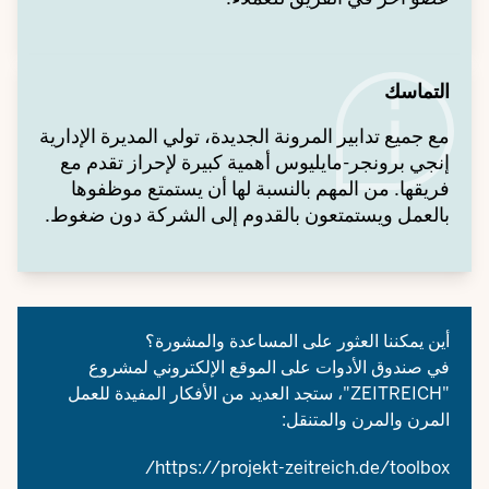
التماسك
مع جميع تدابير المرونة الجديدة، تولي المديرة الإدارية
إنجي برونجر-مايليوس أهمية كبيرة لإحراز تقدم مع
فريقها. من المهم بالنسبة لها أن يستمتع موظفوها
بالعمل ويستمتعون بالقدوم إلى الشركة دون ضغوط.
أين يمكننا العثور على المساعدة والمشورة؟
في صندوق الأدوات على الموقع الإلكتروني لمشروع
"ZEITREICH"، ستجد العديد من الأفكار المفيدة للعمل
المرن والمرن والمتنقل:
https://projekt-zeitreich.de/toolbox/