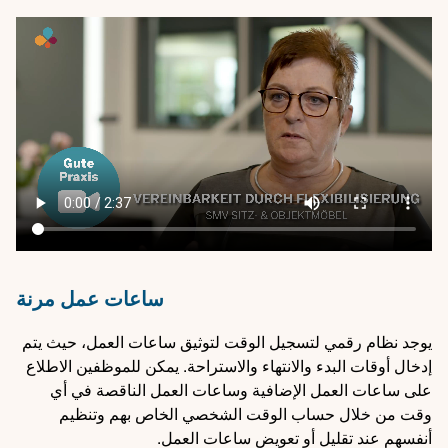
Video
file
ساعات عمل مرنة
يوجد نظام رقمي لتسجيل الوقت لتوثيق ساعات العمل، حيث يتم
إدخال أوقات البدء والانتهاء والاستراحة. يمكن للموظفين الاطلاع
على ساعات العمل الإضافية وساعات العمل الناقصة في أي
وقت من خلال حساب الوقت الشخصي الخاص بهم وتنظيم
أنفسهم عند تقليل أو تعويض ساعات العمل.