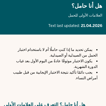
هل أنا حامل؟
العلامات الأولى للحمل
Text last updated:
21.04.2026
يمكن تحديد ما إذا كنتِ حاملًا أم لا باستخدام اختبار
الحمل من الصيدلية أو الصيدلية.
يكون الاختبار موثوقًا عادةً من اليوم الأول بعد غياب
الدورة الشهرية.
يجب دائمًا تأكيد نتيجة الاختبار الإيجابية من قبل طبيب
أمراض النساء.
هل أنا حامل؟ التعرف على العلامات الأولى