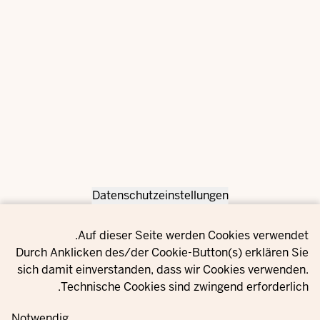
Datenschutzeinstellungen
Privacy setting
Auf dieser Seite werden Cookies verwendet.
Durch Anklicken des/der Cookie-Button(s) erklären Sie
sich damit einverstanden, dass wir Cookies verwenden.
Technische Cookies sind zwingend erforderlich.
Notwendig