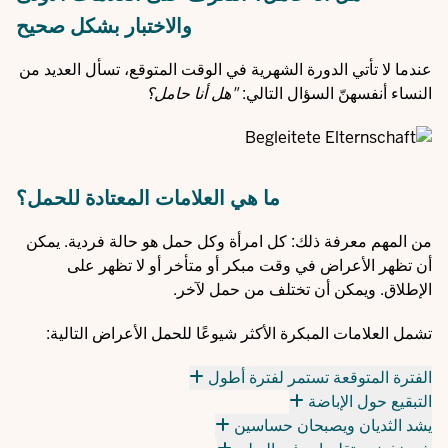
والاختبار بشكل صحيح
عندما لا تأتي الدورة الشهرية في الوقت المتوقع، تسأل العديد من
النساء أنفسهنّ السؤال التالي:
"هل أنا حامل؟
ما هي العلامات المعتادة للحمل؟
من المهم معرفة ذلك: كل امرأة وكل حمل هو حالة فردية. يمكن
أن تظهر الأعراض في وقت مبكر أو متأخر أو لا تظهر على
الإطلاق. ويمكن أن تختلف من حمل لآخر.
تشمل العلامات المبكرة الأكثر شيوعًا للحمل الأعراض التالية:
الفترة المتوقعة تستمر لفترة أطول
التبقيع حول الإباضة
يشد الثديان ويصبحان حساسين