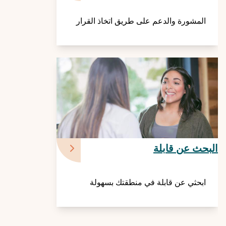
المشورة والدعم على طريق اتخاذ القرار
البحث عن قابلة
ابحثي عن قابلة في منطقتك بسهولة