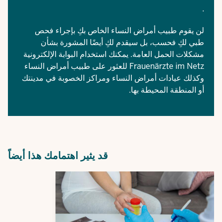
.
لن يقوم طبيب أمراض النساء الخاص بكِ بإجراء فحص
طبي لكِ فحسب، بل سيقدم لكِ أيضًا المشورة بشأن
مشكلات الحمل العامة. يمكنك استخدام البوابة الإلكترونية
Frauenärzte im Netz
للعثور على طبيب أمراض النساء
وكذلك عيادات أمراض النساء ومراكز الخصوبة في مدينتك
أو المنطقة المحيطة بها.
قد يثير اهتمامك هذا أيضاً