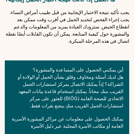
يجب تأكيد نتيجة الاختبار الإيجابية من قبل طبيب أمراض النساء.
يجب إجراء الفحص لتحديد الحمل في أقرب وقت ممكن بعد
انقطاع الحيض. ستزودك العيادة بمزيد من المعلومات والدعم
والمشورة حول كيفية المتابعة. يمكن أن تكون القابلات أيضًا نقطة
اتصال في هذه المرحلة المبكرة.
أين يمكنني الحصول على المساعدة والمشورة؟
هل لديك أسئلة ومخاوف وقلق بشأن الحمل أو الولادة أو
الشراكة؟ إذاً يمكنك الاتصال بمركز استشارات الحمل
القريب منك مجاناً. يمكنكِ استخدام
قاعدة بيانات المعهد
الاتحادي للصحة العامة (BIÖG)
للعثور على مركز
استشارات الحمل القريب منكِ ببضع نقرات فقط.
يمكنك الحصول على معلومات عن مراكز المشورة الأسرية
العامة أو مكاتب الأسرة المحلية عبر
دليل الأسرة