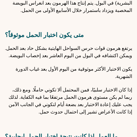
البشرية) في البول. يتم إنتاج هذا الهرمون بعد انغراس البويضة
المخصبة ويزداد باستمرار خلال الأسابيع الأولى من الحمل.
متى يكون اختبار الحمل موثوقاً؟
يرتفع هرمون قوات حرس السواحل الهايتية بشكل حاد بعد الحمل.
ويمكن اكتشافه في البول من اليوم العاشر بعد إخصاب البويضة.
يكون الاختبار الأكثر موثوقية من اليوم الأول بعد غياب الدورة
الشهرية.
إذا كان الاختبار سلبيًا، فمن المحتمل ألا تكوني حاملًا. ومع ذلك،
ربما لم يكن مستوى هرمون الحمل مرتفعًا بما فيه الكفاية. لذلك
يجب عليك إعادة الاختبار بعد بضعة أيام لتكوني في الجانب الآمن
إذا كانت الأعراض تشير إلى احتمال حدوث حمل.
ما العمل إذا كانت نتيجة اختبار الحمل إيجابية؟