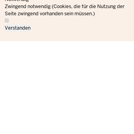
Zwingend notwendig (Cookies, die für die Nutzung der
Seite zwingend vorhanden sein müssen.)
Verstanden