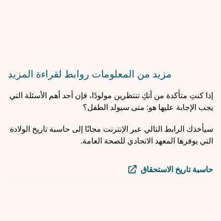
مزيد من المعلومات
روابط لقراءة المزيد
إذا كنتِ متأكدة من أنكِ تنتظرين مولودًا، فإن أحد أهم الأسئلة التي
يجب الإجابة عليها هو: متى سيولد الطفل؟
سيأخذك الرابط التالي عبر الإنترنت مجانًا إلى حاسبة تاريخ الولادة
التي يوفرها المعهد الاتحادي للصحة العامة.
حاسبة تاريخ الاستحقاق