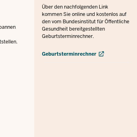
Über den nachfolgenden Link
kommen Sie online und kostenlos auf
den vom Bundesinstitut für Öffentliche
spannen
Gesundheit bereitgestellten
Geburtsterminrechner.
stellen.
Geburtsterminrechner