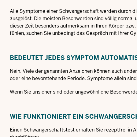
Alle Symptome einer Schwangerschaft werden durch di
ausgelöst. Die meisten Beschwerden sind völlig normal u
dieser Zeit besonders aufmerksam in Ihren Körper bzw. B
fühlen, suchen Sie unbedingt das Gespräch mit Ihrer 
BEDEUTET JEDES SYMPTOM AUTOMATI
Nein. Viele der genannten Anzeichen können auch ande
oder eine bevorstehende Periode. Symptome allein sind
Wenn Sie unsicher sind oder ungewöhnliche Beschwerden 
WIE FUNKTIONIERT EIN SCHWANGERSC
Einen Schwangerschaftstest erhalten Sie rezeptfrei in 