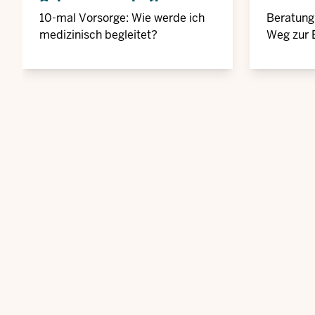
Schwangerschaft
10-mal Vorsorge: Wie werde ich
Beratung
medizinisch begleitet?
Weg zur 