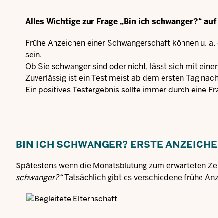
Alles Wichtige zur Frage „Bin ich schwanger?“ auf 
Frühe Anzeichen einer Schwangerschaft können u. a. 
sein.
Ob Sie schwanger sind oder nicht, lässt sich mit ein
Zuverlässig ist ein Test meist ab dem ersten Tag nac
Ein positives Testergebnis sollte immer durch eine F
BIN ICH SCHWANGER? ERSTE ANZEICHE
Spätestens wenn die Monatsblutung zum erwarteten Zeitp
schwanger?“
Tatsächlich gibt es verschiedene frühe An