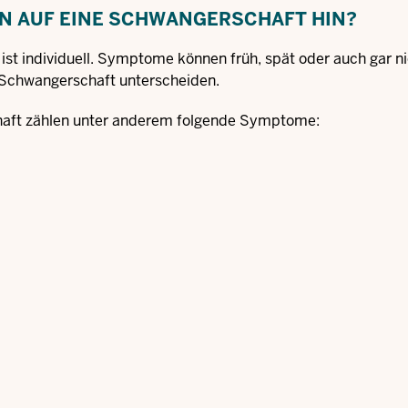
N AUF EINE SCHWANGERSCHAFT HIN?
ist individuell. Symptome können früh, spät oder auch gar n
 Schwangerschaft unterscheiden.
chaft zählen unter anderem folgende Symptome: