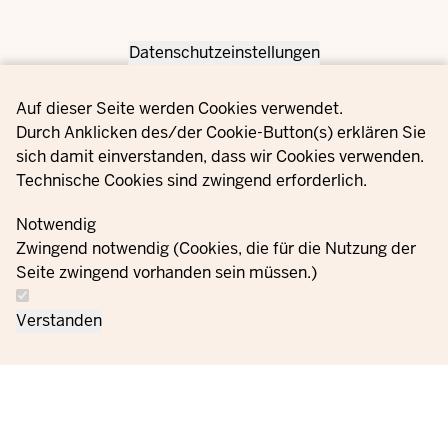
Datenschutzeinstellungen
Privacy settings
Auf dieser Seite werden Cookies verwendet.
Durch Anklicken des/der Cookie-Button(s) erklären Sie
sich damit einverstanden, dass wir Cookies verwenden.
Technische Cookies sind zwingend erforderlich.
Notwendig
Zwingend notwendig (Cookies, die für die Nutzung der
Seite zwingend vorhanden sein müssen.)
Verstanden