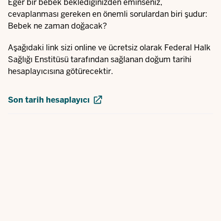
Eğer bir bebek beklediğinizden eminseniz,
cevaplanması gereken en önemli sorulardan biri şudur:
Bebek ne zaman doğacak?
Aşağıdaki link sizi online ve ücretsiz olarak Federal Halk
Sağlığı Enstitüsü tarafından sağlanan doğum tarihi
hesaplayıcısına götürecektir.
Son tarih hesaplayıcı