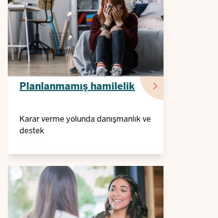
Planlanmamış hamilelik
Karar verme yolunda danışmanlık ve
destek