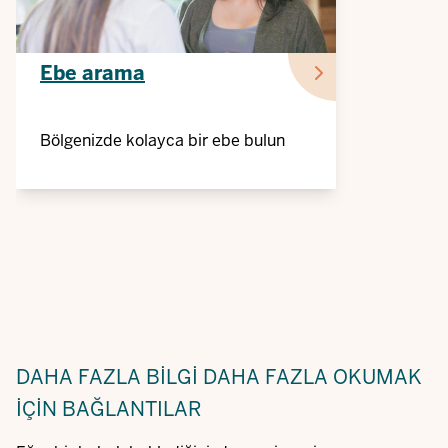
Ebe arama
Bölgenizde kolayca bir ebe bulun
DAHA FAZLA BILGI
DAHA FAZLA OKUMAK
IÇIN BAĞLANTILAR