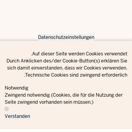
Datenschutzeinstellungen
Privacy setting
Auf dieser Seite werden Cookies verwendet.
Durch Anklicken des/der Cookie-Button(s) erklären Sie
sich damit einverstanden, dass wir Cookies verwenden.
Technische Cookies sind zwingend erforderlich.
Notwendig
Zwingend notwendig (Cookies, die für die Nutzung der
Seite zwingend vorhanden sein müssen.)
Verstanden