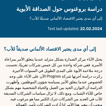
دراسة بروغنوس حول الصداقة الأبوية
إلى أي مدى يعتبر الاقتصاد الألماني صديقًا للأب؟
Text last updated:
22.02.2024
إلى أي مدى يعتبر الاقتصاد الألماني صديقاً للأب؟
يحتل الآباء مركز الصدارة بشكل متزايد عندما يتعلق الأمر بمراعاة
الأسرة. ففي شركة واحدة من كل خمس شركات تقريبًا، تحسنت
درجة ملاءمة الأبوة على المدى الطويل في السنوات الأخيرة.
ركزت دراسة أجرتها شركة Prognos الآن على الآباء على وجه
الخصوص عندما يتعلق الأمر بسياسة شؤون الموظفين. وأظهرت
الدراسة أن التوازن الجيد بين العمل والحياة الشخصية مهم بشكل
خاص للآباء الشباب. ومع ذلك، لا تزال سياسات الشركات الصديقة
للأب في العديد من الشركات تترك الكثير مما هو مرغوب فيه.
ويجب أن يتغير هذا الأمر إذا أرادت الشركات تأمين العمالة