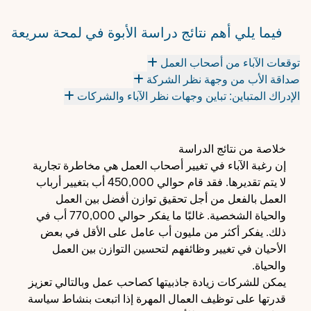
فيما يلي أهم نتائج دراسة الأبوة في لمحة سريعة
توقعات الآباء من أصحاب العمل
صداقة الأب من وجهة نظر الشركة
الإدراك المتباين: تباين وجهات نظر الآباء والشركات
خلاصة من نتائج الدراسة
إن رغبة الآباء في تغيير أصحاب العمل هي مخاطرة تجارية
لا يتم تقديرها. فقد قام حوالي 450,000 أب بتغيير أرباب
العمل بالفعل من أجل تحقيق توازن أفضل بين العمل
والحياة الشخصية. غالبًا ما يفكر حوالي 770,000 أب في
ذلك. يفكر أكثر من مليون أب عامل على الأقل في بعض
الأحيان في تغيير وظائفهم لتحسين التوازن بين العمل
والحياة.
يمكن للشركات زيادة جاذبيتها كصاحب عمل وبالتالي تعزيز
قدرتها على توظيف العمال المهرة إذا اتبعت بنشاط سياسة