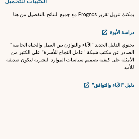
الكتيبات
للتحميل
يمكنك تنزيل تقرير Prognos مع جميع النتائج بالتفصيل من هنا
دراسة الأبوة
يحتوي الدليل الجديد "الآباء والتوازن بين العمل والحياة الخاصة"
الصادر عن مكتب شبكة "عامل النجاح للأسرة" على الكثير من
الأمثلة على كيفية تصميم سياسات الموارد البشرية لتكون صديقة
للأب.
دليل "الآباء والتوافق"