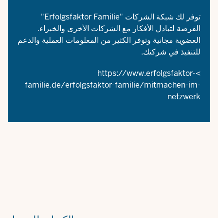
توفر لك شبكة الشركات "Erfolgsfaktor Familie"
الفرصة لتبادل الأفكار مع الشركات الأخرى والخبراء.
العضوية مجانية وتوفر الكثير من المعلومات العملية والدعم
للتنفيذ في شركتك.
https://www.erfolgsfaktor-
>
familie.de/erfolgsfaktor-familie/mitmachen-im-
netzwerk