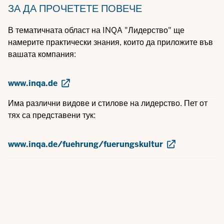
ЗА ДА ПРОЧЕТЕТЕ ПОВЕЧЕ
В тематичната област на INQA "Лидерство" ще
намерите практически знания, които да приложите във
вашата компания:
www.inqa.de
Има различни видове и стилове на лидерство. Пет от
тях са представени тук:
www.inqa.de/fuehrung/fuerungskultur