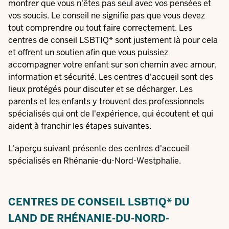
montrer que vous n'êtes pas seul avec vos pensées et
vos soucis. Le conseil ne signifie pas que vous devez
tout comprendre ou tout faire correctement. Les
centres de conseil LSBTIQ* sont justement là pour cela
et offrent un soutien afin que vous puissiez
accompagner votre enfant sur son chemin avec amour,
information et sécurité. Les centres d'accueil sont des
lieux protégés pour discuter et se décharger. Les
parents et les enfants y trouvent des professionnels
spécialisés qui ont de l'expérience, qui écoutent et qui
aident à franchir les étapes suivantes.
L'aperçu suivant présente des centres d'accueil
spécialisés en Rhénanie-du-Nord-Westphalie.
CENTRES DE CONSEIL LSBTIQ* DU
LAND DE RHÉNANIE-DU-NORD-