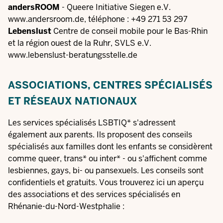
andersROOM
- Queere Initiative Siegen e.V.
www.andersroom.de
, téléphone : +49 271 53 297
Lebenslust
Centre de conseil mobile pour le Bas-Rhin
et la région ouest de la Ruhr, SVLS e.V.
www.lebenslust-beratungsstelle.de
ASSOCIATIONS, CENTRES SPÉCIALISÉS
ET RÉSEAUX NATIONAUX
Les services spécialisés LSBTIQ* s'adressent
également aux parents. Ils proposent des conseils
spécialisés aux familles dont les enfants se considèrent
comme queer, trans* ou inter* - ou s'affichent comme
lesbiennes, gays, bi- ou pansexuels. Les conseils sont
confidentiels et gratuits. Vous trouverez ici un aperçu
des associations et des services spécialisés en
Rhénanie-du-Nord-Westphalie :