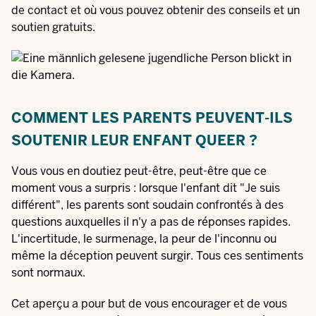
de contact et où vous pouvez obtenir des conseils et un
soutien gratuits.
COMMENT LES PARENTS PEUVENT-ILS
SOUTENIR LEUR ENFANT QUEER ?
Vous vous en doutiez peut-être, peut-être que ce
moment vous a surpris : lorsque l'enfant dit "Je suis
différent", les parents sont soudain confrontés à des
questions auxquelles il n'y a pas de réponses rapides.
L'incertitude, le surmenage, la peur de l'inconnu ou
même la déception peuvent surgir. Tous ces sentiments
sont normaux.
Cet aperçu a pour but de vous encourager et de vous