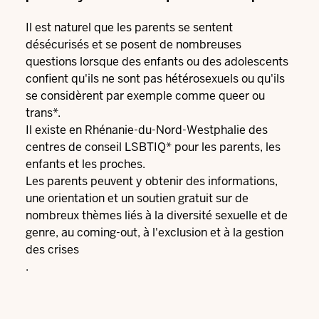
Il est naturel que les parents se sentent
désécurisés et se posent de nombreuses
questions lorsque des enfants ou des adolescents
confient qu'ils ne sont pas hétérosexuels ou qu'ils
se considèrent par exemple comme queer ou
trans*.
Il existe en Rhénanie-du-Nord-Westphalie des
centres de conseil LSBTIQ* pour les parents, les
enfants et les proches.
Les parents peuvent y obtenir des informations,
une orientation et un soutien gratuit sur de
nombreux thèmes liés à la diversité sexuelle et de
genre, au coming-out, à l'exclusion et à la gestion
des crises
.