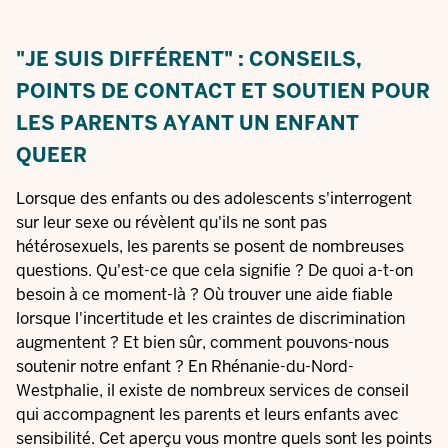
"JE SUIS DIFFÉRENT" : CONSEILS,
POINTS DE CONTACT ET SOUTIEN POUR
LES PARENTS AYANT UN ENFANT
QUEER
Lorsque des enfants ou des adolescents s'interrogent
sur leur sexe ou révèlent qu'ils ne sont pas
hétérosexuels, les parents se posent de nombreuses
questions. Qu'est-ce que cela signifie ? De quoi a-t-on
besoin à ce moment-là ? Où trouver une aide fiable
lorsque l'incertitude et les craintes de discrimination
augmentent ? Et bien sûr, comment pouvons-nous
soutenir notre enfant ? En Rhénanie-du-Nord-
Westphalie, il existe de nombreux services de conseil
qui accompagnent les parents et leurs enfants avec
sensibilité. Cet aperçu vous montre quels sont les points