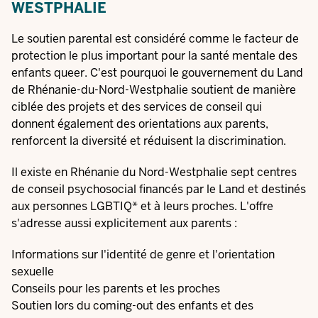
WESTPHALIE
Le soutien parental est considéré comme le facteur de
protection le plus important pour la santé mentale des
enfants queer. C'est pourquoi le gouvernement du Land
de Rhénanie-du-Nord-Westphalie soutient de manière
ciblée des projets et des services de conseil qui
donnent également des orientations aux parents,
renforcent la diversité et réduisent la discrimination.
Il existe en Rhénanie du Nord-Westphalie sept centres
de conseil psychosocial financés par le Land et destinés
aux personnes LGBTIQ* et à leurs proches. L'offre
s'adresse aussi explicitement aux parents :
Informations sur l'identité de genre et l'orientation
sexuelle
Conseils pour les parents et les proches
Soutien lors du coming-out des enfants et des