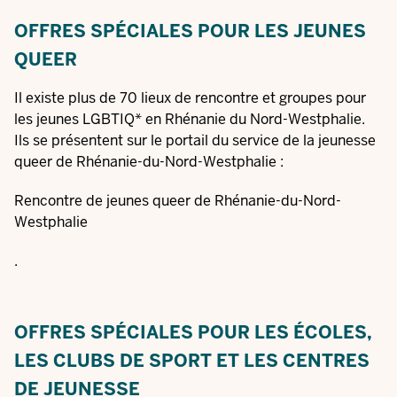
OFFRES SPÉCIALES POUR LES JEUNES
QUEER
Il existe plus de 70 lieux de rencontre et groupes pour
les jeunes LGBTIQ* en Rhénanie du Nord-Westphalie.
Ils se présentent sur le portail du service de la jeunesse
queer de Rhénanie-du-Nord-Westphalie :
Rencontre de jeunes queer de Rhénanie-du-Nord-
Westphalie
.
OFFRES SPÉCIALES POUR LES ÉCOLES,
LES CLUBS DE SPORT ET LES CENTRES
DE JEUNESSE