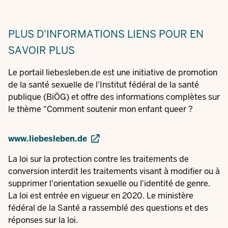
PLUS D'INFORMATIONS
LIENS POUR EN
SAVOIR PLUS
Le portail liebesleben.de est une initiative de promotion
de la santé sexuelle de l'Institut fédéral de la santé
publique (BiÖG) et offre des informations complètes sur
le thème "Comment soutenir mon enfant queer ?
www.liebesleben.de
La loi sur la protection contre les traitements de
conversion interdit les traitements visant à modifier ou à
supprimer l'orientation sexuelle ou l'identité de genre.
La loi est entrée en vigueur en 2020. Le ministère
fédéral de la Santé a rassemblé des questions et des
réponses sur la loi.