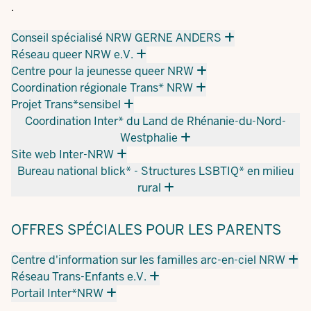
.
Conseil spécialisé NRW GERNE ANDERS
Réseau queer NRW e.V.
Centre pour la jeunesse queer NRW
Coordination régionale Trans* NRW
Projet Trans*sensibel
Coordination Inter* du Land de Rhénanie-du-Nord-
Westphalie
Site web Inter-NRW
Bureau national blick* - Structures LSBTIQ* en milieu
rural
OFFRES SPÉCIALES POUR LES PARENTS
Centre d'information sur les familles arc-en-ciel NRW
Réseau Trans-Enfants e.V.
Portail Inter*NRW