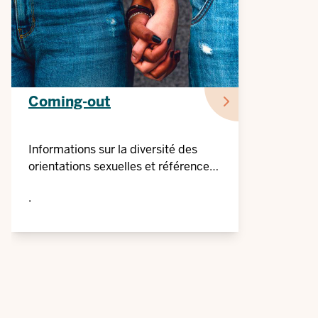
Coming-out
Informations sur la diversité des
orientations sexuelles et références
aux services de conseil
.