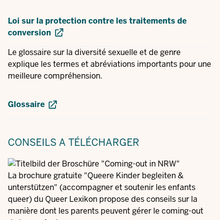
Loi sur la protection contre les traitements de
conversion
Le glossaire sur la diversité sexuelle et de genre
explique les termes et abréviations importants pour une
meilleure compréhension.
Glossaire
CONSEILS
A TÉLÉCHARGER
La brochure gratuite "Queere Kinder begleiten &
unterstützen" (accompagner et soutenir les enfants
queer) du Queer Lexikon propose des conseils sur la
manière dont les parents peuvent gérer le coming-out