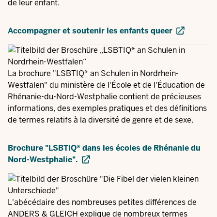
de leur enfant.
Accompagner et soutenir les enfants queer
La brochure "LSBTIQ* an Schulen in Nordrhein-
Westfalen" du ministère de l'École et de l'Éducation de
Rhénanie-du-Nord-Westphalie contient de précieuses
informations, des exemples pratiques et des définitions
de termes relatifs à la diversité de genre et de sexe.
Brochure "LSBTIQ* dans les écoles de Rhénanie du
Nord-Westphalie".
L'abécédaire des nombreuses petites différences de
ANDERS & GLEICH explique de nombreux termes