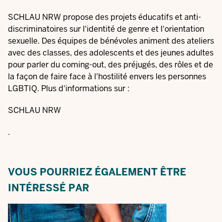
SCHLAU NRW propose des projets éducatifs et anti-
discriminatoires sur l'identité de genre et l'orientation
sexuelle. Des équipes de bénévoles animent des ateliers
avec des classes, des adolescents et des jeunes adultes
pour parler du coming-out, des préjugés, des rôles et de
la façon de faire face à l'hostilité envers les personnes
LGBTIQ.
Plus d'informations sur :
SCHLAU NRW
.
VOUS POURRIEZ ÉGALEMENT ÊTRE
INTÉRESSÉ PAR