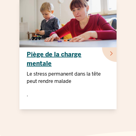
Piège de la charge
mentale
Le stress permanent dans la tête
peut rendre malade
.