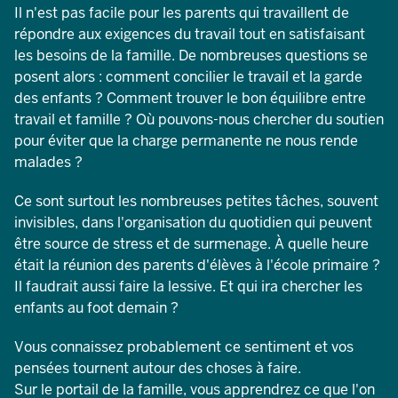
Il n'est pas facile pour les parents qui travaillent de
répondre aux exigences du travail tout en satisfaisant
les besoins de la famille. De nombreuses questions se
posent alors : comment concilier le travail et la garde
des enfants ? Comment trouver le bon équilibre entre
travail et famille ? Où pouvons-nous chercher du soutien
pour éviter que la charge permanente ne nous rende
malades ?
Ce sont surtout les nombreuses petites tâches, souvent
invisibles, dans l'organisation du quotidien qui peuvent
être source de stress et de surmenage. À quelle heure
était la réunion des parents d'élèves à l'école primaire ?
Il faudrait aussi faire la lessive. Et qui ira chercher les
enfants au foot demain ?
Vous connaissez probablement ce sentiment et vos
pensées tournent autour des choses à faire.
Sur le portail de la famille, vous apprendrez ce que l'on