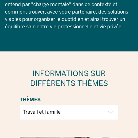
entend par "charge mentale" dans ce contexte et
comment trouver, avec votre partenaire, des solutions
viables pour organiser le quotidien et ainsi trouver un
équilibre sain entre vie professionnelle et vie privée.
INFORMATIONS SUR
DIFFÉRENTS THÈMES
THÈMES