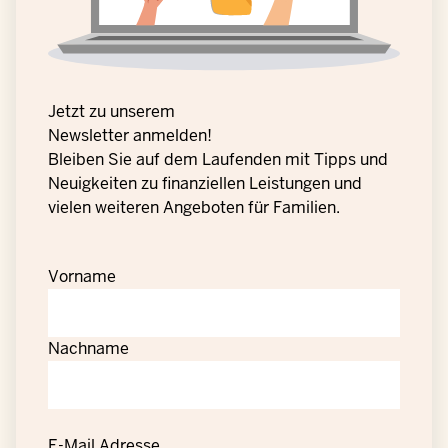
Jetzt zu unserem
Newsletter anmelden!
Bleiben Sie auf dem Laufenden mit Tipps und
Neuigkeiten zu finanziellen Leistungen und
vielen weiteren Angeboten für Familien.
Vorname
Nachname
E-Mail Adresse