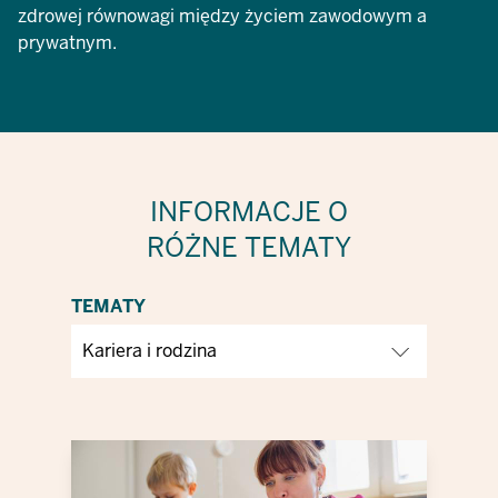
zdrowej równowagi między życiem zawodowym a
prywatnym.
INFORMACJE O
RÓŻNE TEMATY
TEMATY