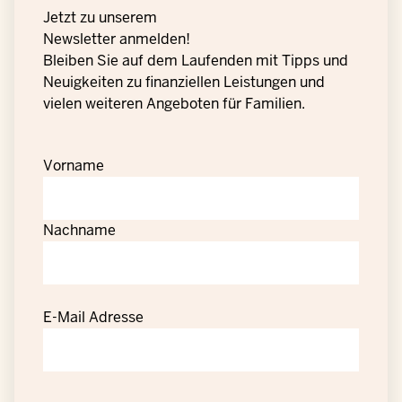
Jetzt zu unserem
Newsletter anmelden!
Bleiben Sie auf dem Laufenden mit Tipps und
Neuigkeiten zu finanziellen Leistungen und
vielen weiteren Angeboten für Familien.
Vorname
Nachname
E-Mail Adresse