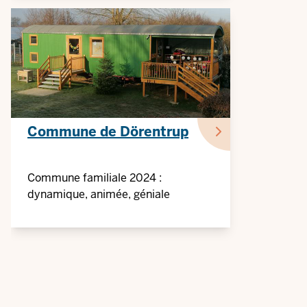
Commune de Dörentrup
Commune familiale 2024 :
dynamique, animée, géniale