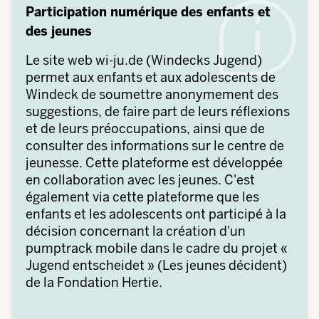
Participation numérique des enfants et
des jeunes
Le site web wi-ju.de (Windecks Jugend)
permet aux enfants et aux adolescents de
Windeck de soumettre anonymement des
suggestions, de faire part de leurs réflexions
et de leurs préoccupations, ainsi que de
consulter des informations sur le centre de
jeunesse. Cette plateforme est développée
en collaboration avec les jeunes. C'est
également via cette plateforme que les
enfants et les adolescents ont participé à la
décision concernant la création d'un
pumptrack mobile dans le cadre du projet «
Jugend entscheidet » (Les jeunes décident)
de la Fondation Hertie.