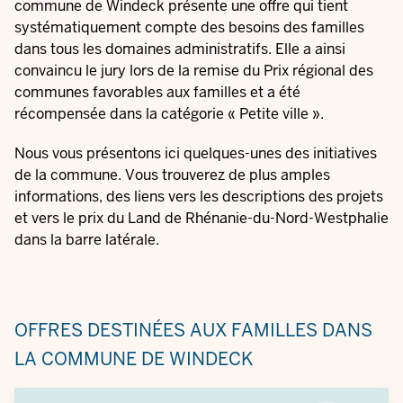
commune de Windeck présente une offre qui tient
systématiquement compte des besoins des familles
dans tous les domaines administratifs. Elle a ainsi
convaincu le jury lors de la remise du
Prix régional des
communes favorables aux familles
et a été
récompensée dans la catégorie « Petite ville ».
Nous vous présentons ici quelques-unes des initiatives
de la commune. Vous trouverez de plus amples
informations, des liens vers les descriptions des projets
et vers le prix du Land de Rhénanie-du-Nord-Westphalie
dans la barre latérale.
OFFRES DESTINÉES AUX FAMILLES DANS
LA COMMUNE DE WINDECK