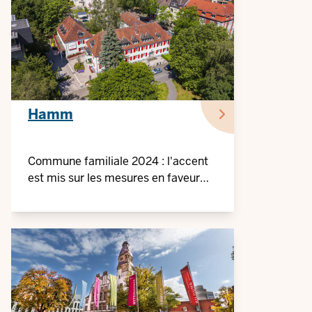
Hamm
Commune familiale 2024 : l'accent
est mis sur les mesures en faveur
des familles