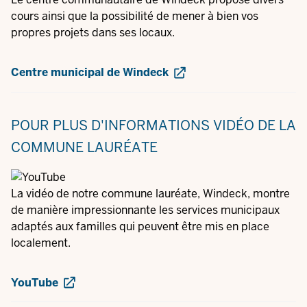
cours ainsi que la possibilité de mener à bien vos
propres projets dans ses locaux.
Centre municipal de Windeck
POUR PLUS D'INFORMATIONS
VIDÉO DE LA
COMMUNE LAURÉATE
La vidéo de notre commune lauréate, Windeck, montre
de manière impressionnante les services municipaux
adaptés aux familles qui peuvent être mis en place
localement.
YouTube