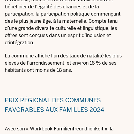
bénéficier de l'égalité des chances et de la
participation, la participation politique commençant
dès le plus jeune âge, à la maternelle. Compte tenu
d’une grande diversité culturelle et linguistique, les
offres sont conçues dans un esprit d’inclusion et
d’intégration.
La commune affiche l’un des taux de natalité les plus
élevés de l’arrondissement, et environ 18 % de ses
habitants ont moins de 18 ans.
PRIX RÉGIONAL DES COMMUNES
FAVORABLES AUX FAMILLES 2024
Avec son «
Workbook Familienfreundlichkeit
», la