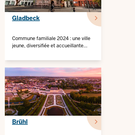
Gladbeck
Commune familiale 2024 : une ville
jeune, diversifiée et accueillante
pour les familles
Brühl