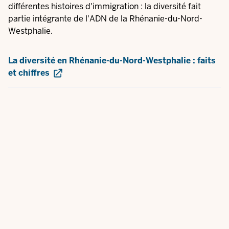
différentes histoires d'immigration : la diversité fait
partie intégrante de l'ADN de la Rhénanie-du-Nord-
Westphalie.
La diversité en Rhénanie-du-Nord-Westphalie : faits
et chiffres