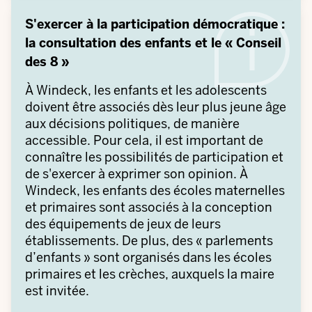
S'exercer à la participation démocratique :
la consultation des enfants et le « Conseil
des 8 »
À Windeck, les enfants et les adolescents
doivent être associés dès leur plus jeune âge
aux décisions politiques, de manière
accessible. Pour cela, il est important de
connaître les possibilités de participation et
de s'exercer à exprimer son opinion. À
Windeck, les enfants des écoles maternelles
et primaires sont associés à la conception
des équipements de jeux de leurs
établissements. De plus, des « parlements
d’enfants » sont organisés dans les écoles
primaires et les crèches, auxquels la maire
est invitée.