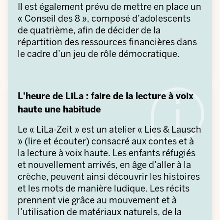
Il est également prévu de mettre en place un
« Conseil des 8 », composé d’adolescents
de quatrième, afin de décider de la
répartition des ressources financières dans
le cadre d’un jeu de rôle démocratique.
L'heure de LiLa : faire de la lecture à voix
haute une habitude
Le « LiLa-Zeit » est un atelier « Lies & Lausch
» (lire et écouter) consacré aux contes et à
la lecture à voix haute. Les enfants réfugiés
et nouvellement arrivés, en âge d’aller à la
crèche, peuvent ainsi découvrir les histoires
et les mots de manière ludique. Les récits
prennent vie grâce au mouvement et à
l’utilisation de matériaux naturels, de la