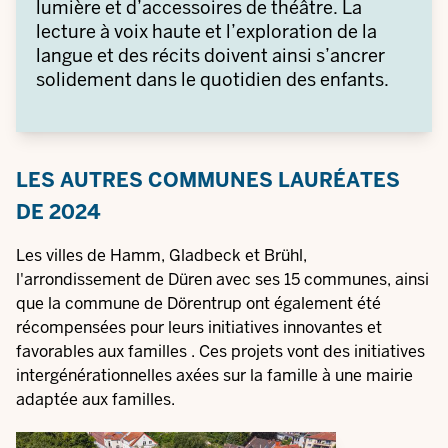
lumière et d’accessoires de théâtre. La
lecture à voix haute et l’exploration de la
langue et des récits doivent ainsi s’ancrer
solidement dans le quotidien des enfants.
LES AUTRES COMMUNES LAURÉATES
DE 2024
Les villes de Hamm, Gladbeck et Brühl,
l'arrondissement de Düren avec ses 15 communes, ainsi
que la commune de Dörentrup ont également été
récompensées pour leurs initiatives innovantes et
favorables aux familles
. Ces projets vont des initiatives
intergénérationnelles axées sur la famille à une mairie
adaptée aux familles.