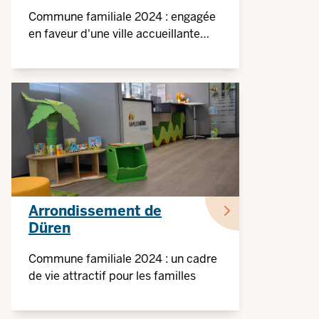
Commune familiale 2024 : engagée
en faveur d'une ville accueillante
pour les enfants et les habitants
Arrondissement de
Düren
Commune familiale 2024 : un cadre
de vie attractif pour les familles