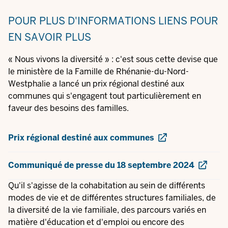
POUR PLUS D'INFORMATIONS
LIENS POUR
EN SAVOIR PLUS
« Nous vivons la diversité » : c'est sous cette devise que
le ministère de la Famille de Rhénanie-du-Nord-
Westphalie a lancé un prix régional destiné aux
communes qui s'engagent tout particulièrement en
faveur des besoins des familles.
Prix régional destiné aux communes
Communiqué de presse du 18 septembre 2024
Qu'il s'agisse de la cohabitation au sein de différents
modes de vie et de différentes structures familiales, de
la diversité de la vie familiale, des parcours variés en
matière d'éducation et d'emploi ou encore des